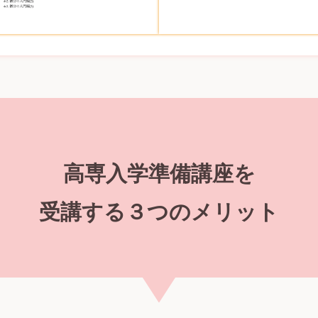
高専入学準備講座を
受講する３つのメリット