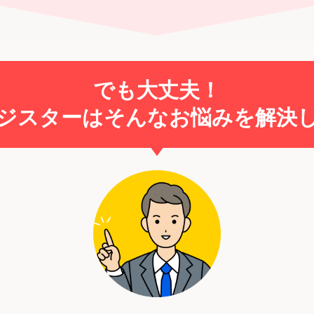
でも大丈夫！
ジスターはそんなお悩みを解決