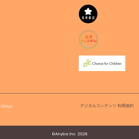
デジタルコンテンツ 利用規約
©︎Anyba Inc. 2026