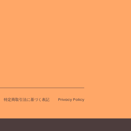
特定商取引法に基づく表記
Privacy Policy