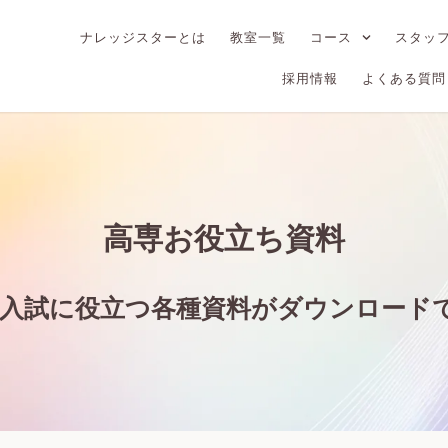
ナレッジスターとは
教室一覧
コース
スタッ
採用情報
よくある質問
高専お役立ち資料
専入試に役立つ各種資料がダウンロード