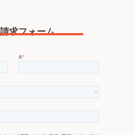
料請求フォーム