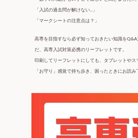
「入試の過去問が解けない…」
「マークシートの注意点は？」
高専を目指すなら必ず知っておきたい知識をQ&
だ、高専入試対策必携のリーフレットです。
印刷してリーフレットにしても、タブレットやス
「お守り」感覚で持ち歩き、困ったときにお読み