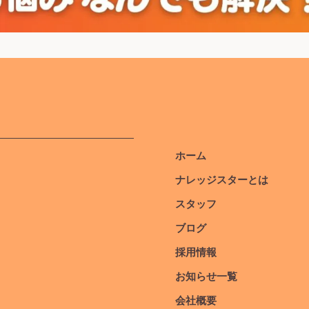
ホーム
ナレッジスターとは
スタッフ
ブログ
採用情報
お知らせ一覧
会社概要