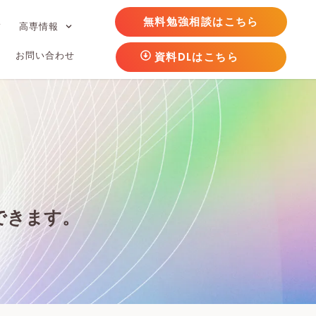
無料勉強相談はこちら
フ
高専情報
お問い合わせ
資料DLはこちら
できます。