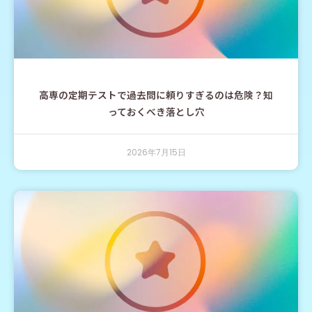
高専の定期テストで過去問に頼りすぎるのは危険？知
っておくべき落とし穴
2026年7月15日