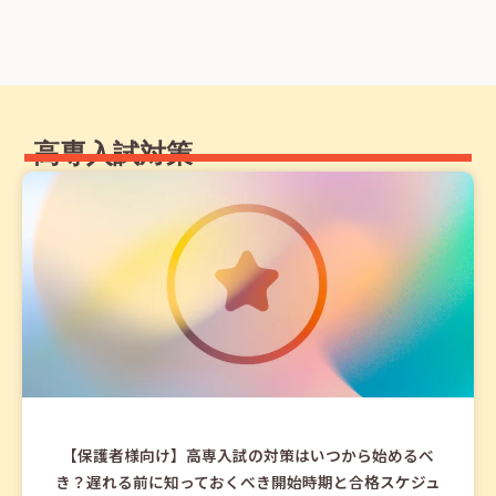
高専入試対策
【保護者様向け】高専入試の対策はいつから始めるべ
き？遅れる前に知っておくべき開始時期と合格スケジュ