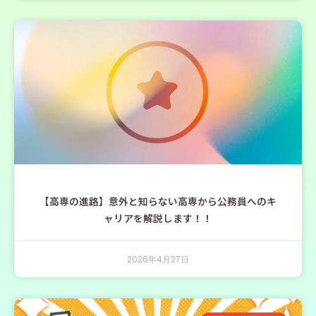
【高専の進路】意外と知らない高専から公務員へのキ
ャリアを解説します！！
2026年4月27日