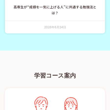
高専生が“成績を一気に上げる人”に共通する勉強法と
は？
2026年6月24日
学習コース案内