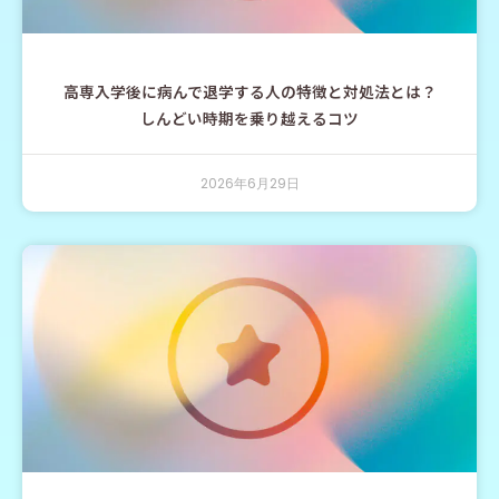
高専入学後に病んで退学する人の特徴と対処法とは？
しんどい時期を乗り越えるコツ
2026年6月29日