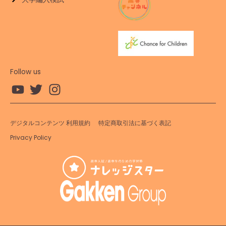
Follow us
デジタルコンテンツ 利用規約
特定商取引法に基づく表記
Privacy Policy