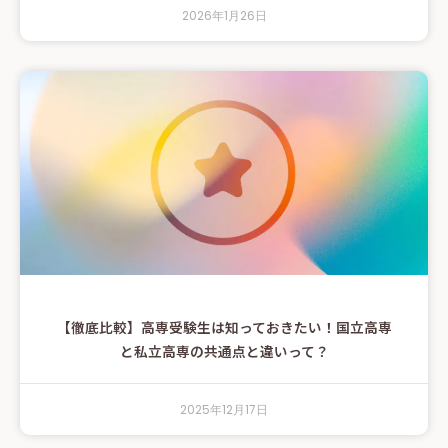
2026年1月26日
【徹底比較】高専受験生は知っておきたい！国立高専
と私立高専の共通点と違いって？
2025年12月17日