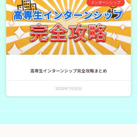
インターンシップ
高専生インターンシップ完全攻略まとめ
2023年7月20日