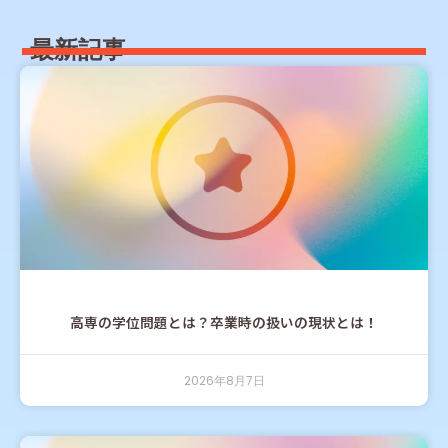
最新記事
高専の学位問題とは？卒業時の扱いの現状とは！
2026年8月7日