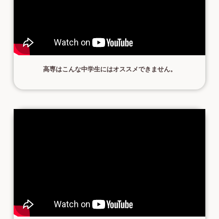
高専はこんな中学生にはオススメできません。