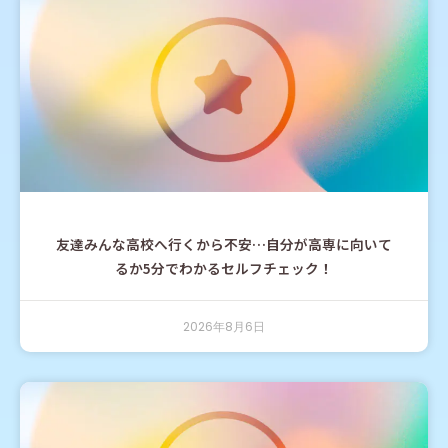
友達みんな高校へ行くから不安…自分が高専に向いて
るか5分でわかるセルフチェック！
2026年8月6日