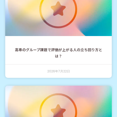
高専のグループ課題で評価が上がる人の立ち回り方と
は？
2026年7月22日