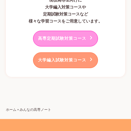
現役高専生向けに
大学編入対策コースや
定期試験対策コースなど
様々な学習コースをご用意しています。
高専定期試験対策コース
大学編入試験対策コース
ホーム
»
みんなの高専ノート