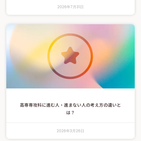
2026年7月31日
高専専攻科に進む人・進まない人の考え方の違いと
は？
2026年3月26日