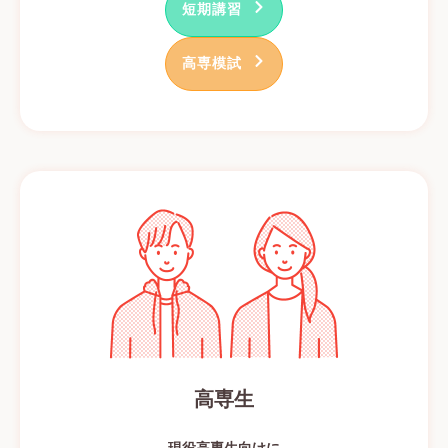
短期講習
高専模試
高専生