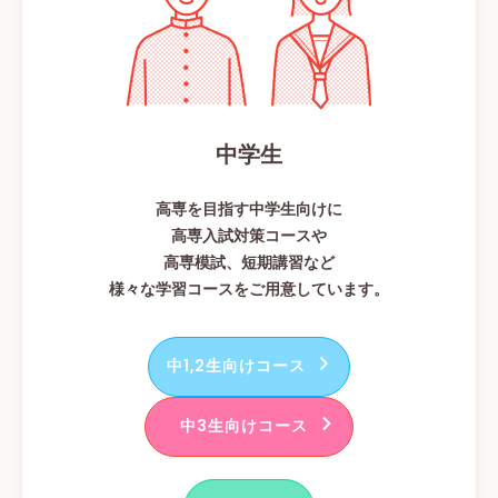
中学生
高専を目指す中学生向けに
高専入試対策コースや
高専模試、短期講習など
様々な学習コースをご用意しています。
中1,2生向けコース
中3生向けコース