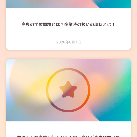
高専の学位問題とは？卒業時の扱いの現状とは！
2026年8月7日