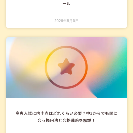
ール
2026年8月6日
高専入試に内申点はどれくらい必要？中3からでも間に
合う挽回法と合格戦略を解説！