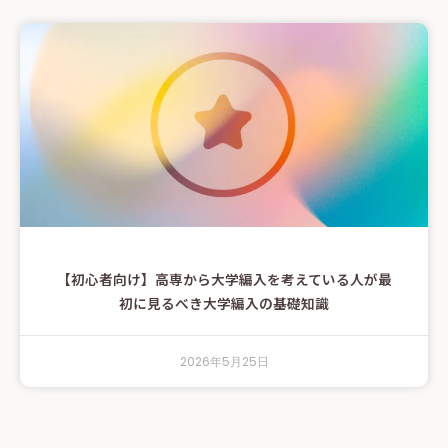
【初心者向け】高専から大学編入を考えている人が最
初に見るべき大学編入の基礎知識
2026年5月25日