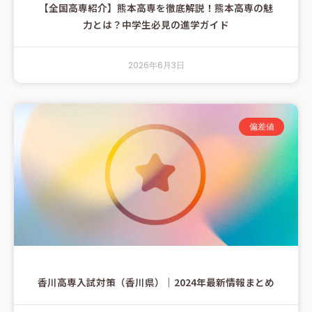
【全国高専紹介】熊本高専を徹底解説！熊本高専の魅
力とは？中学生必見の進学ガイド
2026年6月3日
偏差値
香川高専入試対策（香川県）｜2024年最新情報まとめ