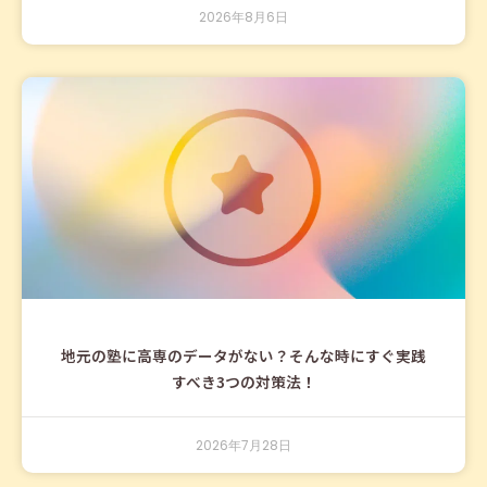
2026年8月6日
地元の塾に高専のデータがない？そんな時にすぐ実践
すべき3つの対策法！
2026年7月28日