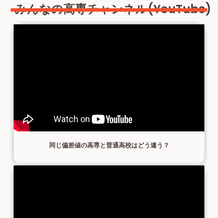
みんなの高専チャンネル(YouTube)
同じ偏差値の高専と普通高校はどう違う？