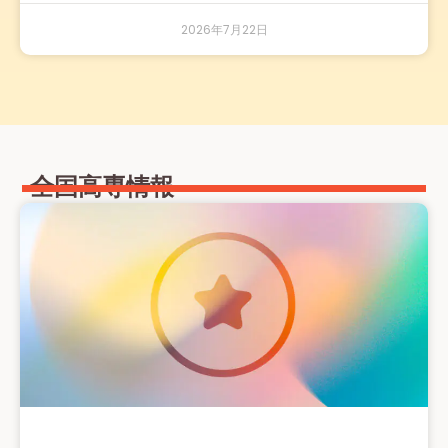
2026年7月22日
全国高専情報