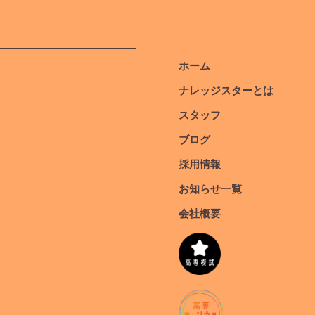
ホーム
ナレッジスターとは
スタッフ
ブログ
採用情報
お知らせ一覧
会社概要