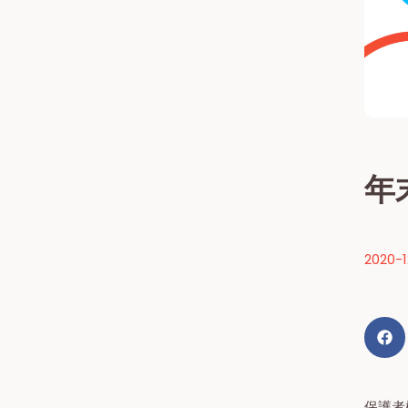
年
2020-1
保護者