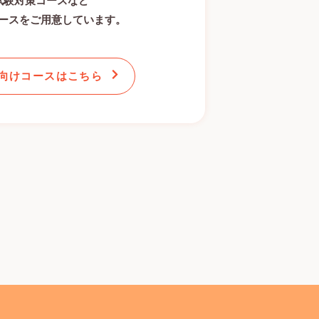
試験対策コースなど
ースをご用意しています。
向けコースはこちら