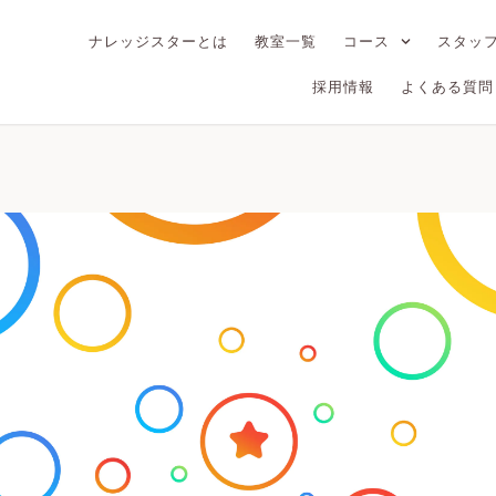
ナレッジスターとは
教室一覧
コース
スタッ
採用情報
よくある質問