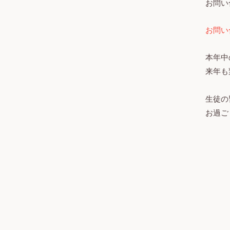
お問い
お問い
本年中
来年も
生徒の
お過ご