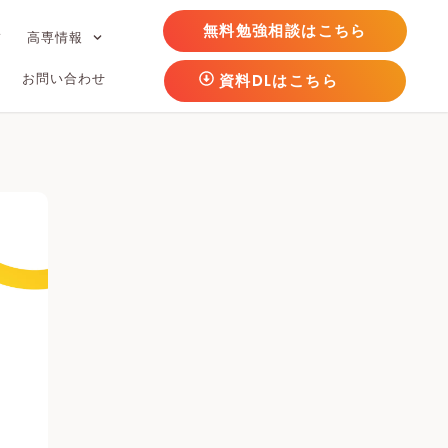
無料勉強相談はこちら
フ
高専情報
お問い合わせ
資料DLはこちら