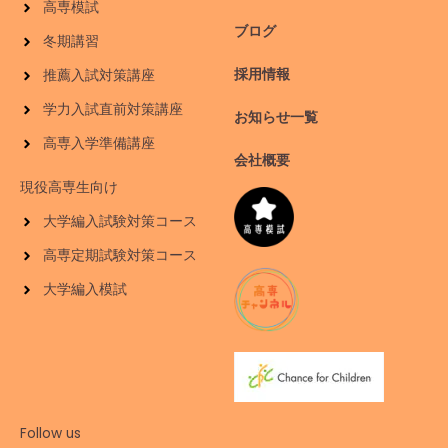
高専模試
ブログ
冬期講習
採用情報
推薦入試対策講座
学力入試直前対策講座
お知らせ一覧
高専入学準備講座
会社概要
現役高専生向け
大学編入試験対策コース
高専定期試験対策コース
大学編入模試
Follow us