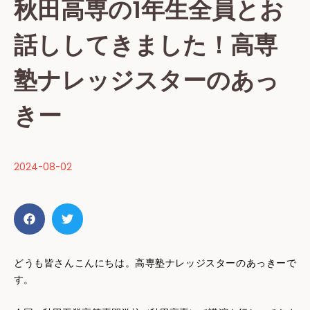
秋田高専の1年生全員とお
話ししてきました！高専
塾ナレッジスターのあっ
きー
2024-08-02
どうも皆さんこんにちは。高専塾ナレッジスターのあっきーで
す。