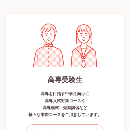
高専受験生
高専を目指す中学生向けに
高専入試対策コースや
高専模試、短期講習など
様々な学習コースをご用意しています。