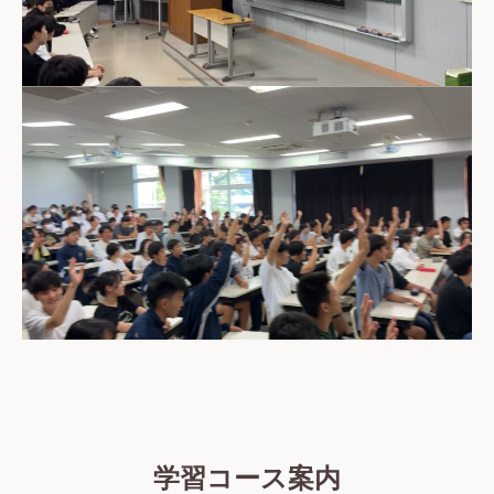
学習コース案内