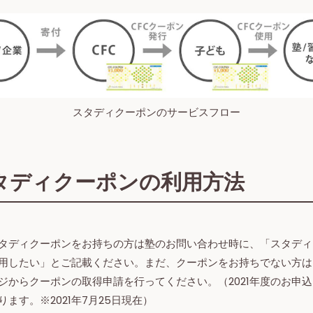
スタディクーポンのサービスフロー
タディクーポンの利用方法
タディクーポンをお持ちの方は塾のお問い合わせ時に、「スタディ
用したい」とご記載ください。まだ、クーポンをお持ちでない方は
ジからクーポンの取得申請を行ってください。（2021年度のお申
ります。※2021年7月25日現在）