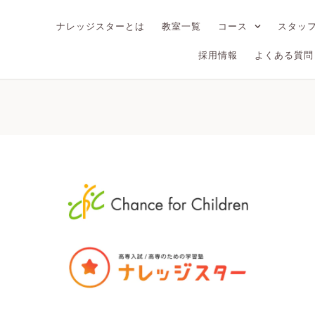
ナレッジスターとは
教室一覧
コース
スタッ
採用情報
よくある質問