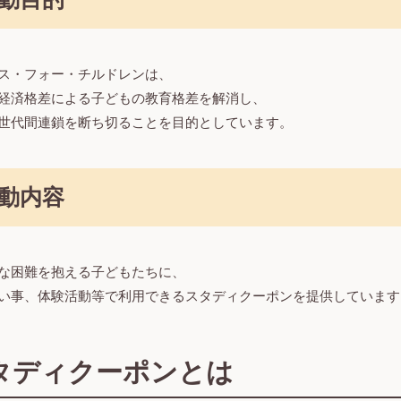
ス・フォー・チルドレンは、
経済格差による子どもの教育格差を解消し、
世代間連鎖を断ち切ることを目的としています。
動内容
な困難を抱える子どもたちに、
い事、体験活動等で利用できるスタディクーポンを提供しています
タディクーポンとは