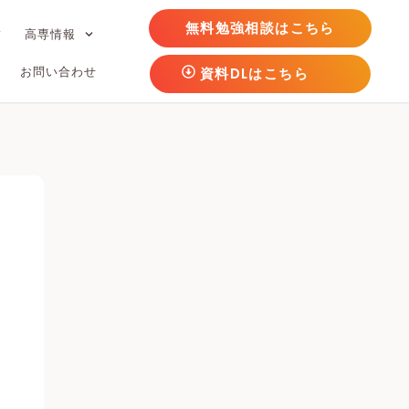
無料勉強相談はこちら
フ
高専情報
お問い合わせ
資料DLはこちら