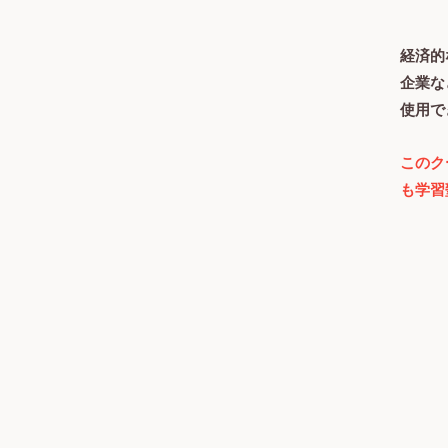
経済的
企業な
使用で
このク
も学習