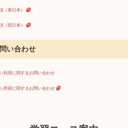
項（東日本）
項（西日本）
問い合わせ
ン利用に関するお問い合わせ
ン所得に関するお問い合わせ