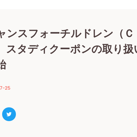
ャンスフォーチルドレン（Ｃ
）スタディクーポンの取り扱
始
07-25