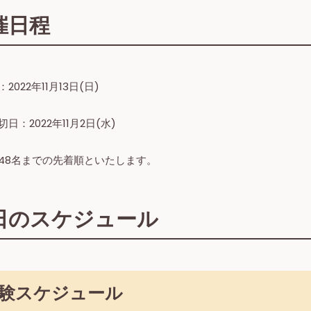
催日程
2022年11月13日(日)
日：2022年11月2日(水)
48名までの先着順といたします。
日のスケジュール
験スケジュール