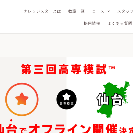
ナレッジスターとは
教室一覧
コース
スタッ
採用情報
よくある質問