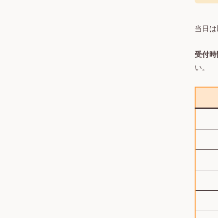
当日は
受付時間
い。