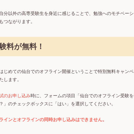
自分以外の高専受験生を身近に感じることで、勉強へのモチベーシ
もつながります。
験料が無料！
はじめての仙台でのオフライン開催ということで特別無料キャンペ
たします。
試のお申し込み
時に、フォームの項目「仙台でのオフライン受験を
？」のチェックボックスに「はい」を選択してください。
ラインとオフラインの同時お申し込みはできません。