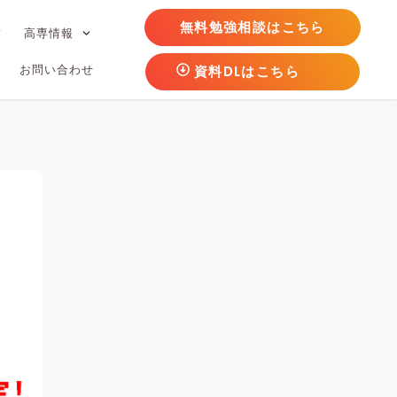
無料勉強相談はこちら
フ
高専情報
お問い合わせ
資料DLはこちら