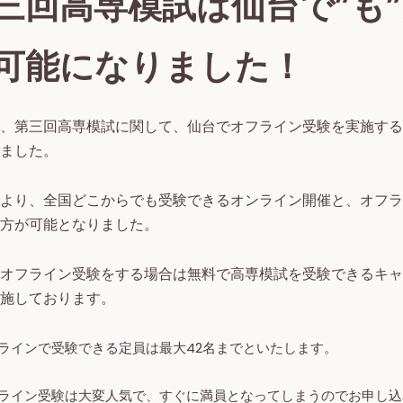
三回高専模試は仙台で”も
可能になりました！
、第三回高専模試に関して、仙台でオフライン受験を実施する
ました。
より、全国どこからでも受験できるオンライン開催と、オフラ
方が可能となりました。
オフライン受験をする場合は無料で高専模試を受験できるキャ
施しております。
ラインで受験できる定員は最大42名までといたします。
ライン受験は大変人気で、すぐに満員となってしまうのでお申し込