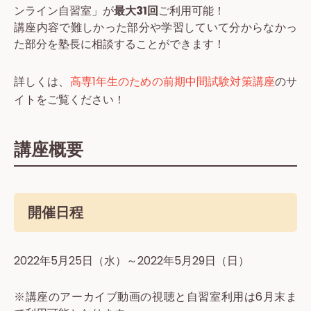
ンライン自習室」が
最大31回
ご利用可能！
講座内容で難しかった部分や学習していて分からなかっ
た部分を塾長に相談することができます！
詳しくは、
高専1年生のための前期中間試験対策講座
のサ
イトをご覧ください！
講座概要
開催日程
2022年5月25日（水）～2022年5月29日（日）
※講座のアーカイブ動画の視聴と自習室利用は6月末ま