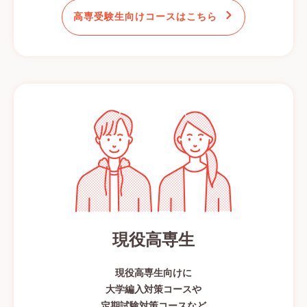
高専受験生向けコースはこちら
現役高専生
現役高専生向けに
大学編入対策コースや
定期試験対策コースなど