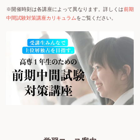
※開催時刻は各講座によって異なります。詳しくは
前期
中間試験対策講座カリキュラム
をご覧ください。