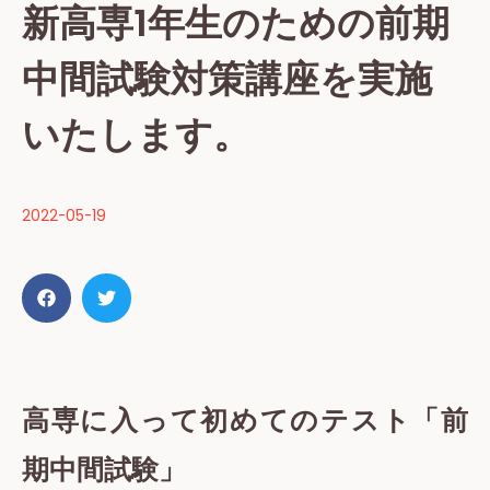
新高専1年生のための前期
中間試験対策講座を実施
いたします。
2022-05-19
高専に入って初めてのテスト「前
期中間試験」