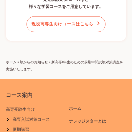
様々な学習コースをご用意しています。
現役高専生向けコースはこちら
ホーム
»
塾からのお知らせ
»
新高専1年生のための前期中間試験対策講座を
実施いたします。
コース案内
ホーム
高専受験生向け
高専入試対策コース
ナレッジスターとは
夏期講習