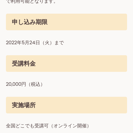
で利用可能となります。
申し込み期限
2022年5月24日（火）まで
受講料金
20,000円（税込）
実施場所
全国どこでも受講可（オンライン開催）