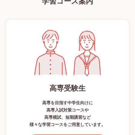
学習コース案内
高専受験生
高専を目指す中学生向けに
高専入試対策コースや
高専模試、短期講習など
様々な学習コースをご用意しています。