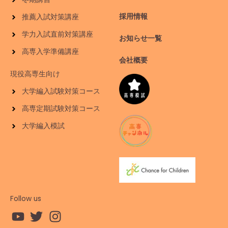
採用情報
推薦入試対策講座
学力入試直前対策講座
お知らせ一覧
高専入学準備講座
会社概要
現役高専生向け
大学編入試験対策コース
高専定期試験対策コース
大学編入模試
Follow us