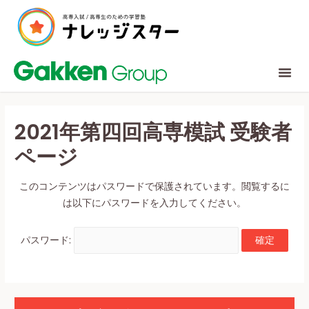
2021年第四回高専模試 受験者
ページ
このコンテンツはパスワードで保護されています。閲覧するに
は以下にパスワードを入力してください。
パスワード: