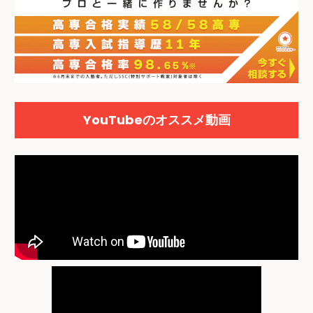
YouTubeのオススメ動画