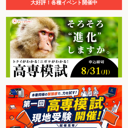
大好評！各種イベント開催中