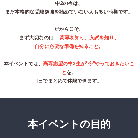
中2の今は、
まだ本格的な受験勉強を始めていない人も多い時期です。
だからこそ、
まず大切なのは、
高専を知り、入試を知り、
自分に必要な準備を知ること。
本イベントでは、
高専志望の中2生が"今"やっておきたいこ
と
を、
1日でまとめて体験できます。
本イベントの目的