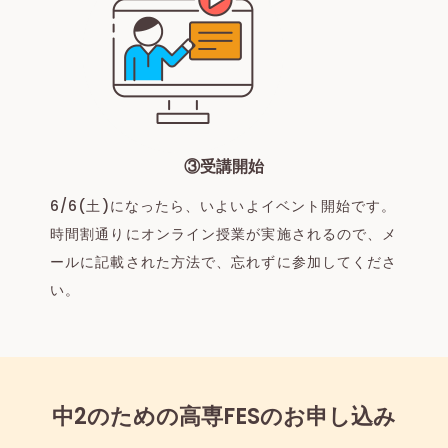
③受講開始
6/6(土)になったら、いよいよイベント開始です。
時間割通りにオンライン授業が実施されるので、メ
ールに記載された方法で、忘れずに参加してくださ
い。
中2のための高専FESのお申し込み