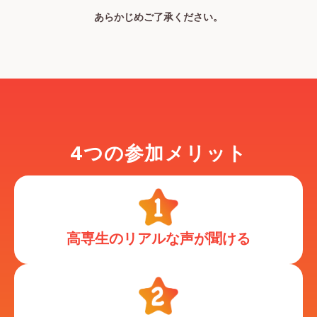
あらかじめご了承ください。
4つの参加メリット
高専生のリアルな声が聞ける