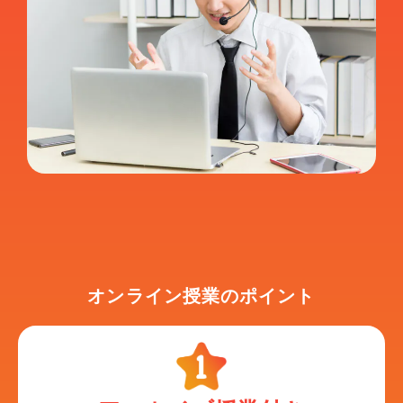
オンライン授業のポイント