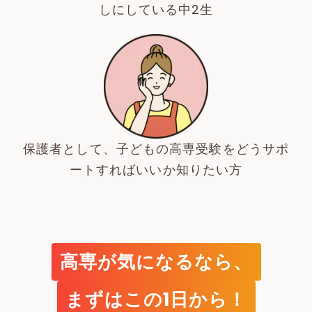
しにしている中2生
保護者として、子どもの高専受験をどうサポ
ートすればいいか知りたい方
高専が気になるなら、
まずはこの1日から！