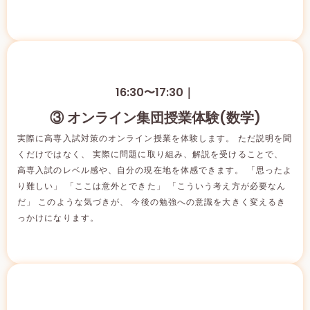
16:30〜17:30｜
③ オンライン集団授業体験(数学)
実際に高専入試対策のオンライン授業を体験します。 ただ説明を聞
くだけではなく、 実際に問題に取り組み、解説を受けることで、
高専入試のレベル感や、自分の現在地を体感できます。 「思ったよ
り難しい」 「ここは意外とできた」 「こういう考え方が必要なん
だ」 このような気づきが、 今後の勉強への意識を大きく変えるき
っかけになります。