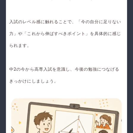
入試のレベル感に触れることで、「今の自分に足りない
力」や「これから伸ばすべきポイント」を具体的に感じ
られます。
中2の今から高専入試を意識し、今後の勉強につなげる
きっかけにしましょう。