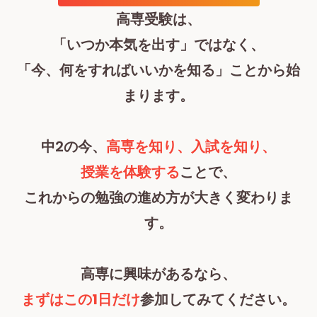
高専受験は、
「いつか本気を出す」ではなく、
「今、何をすればいいかを知る」ことから始
まります。
中2の今、
高専を知り、入試を知り、
授業を体験する
ことで、
これからの勉強の進め方が大きく変わりま
す。
高専に興味があるなら、
まずはこの1日だけ
参加してみてください。