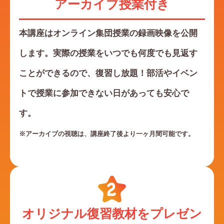
アーカイブ授業付き
本講座はオンライン集団授業の録画映像を公開
します。実際の授業をいつでも何度でも見返す
ことができるので、復習し放題！部活やイベン
トで授業に参加できない日があっても安心で
す。
※アーカイブの視聴は、講座終了後より一ヶ月間可能です。
オリジナル復習教材をプレゼン