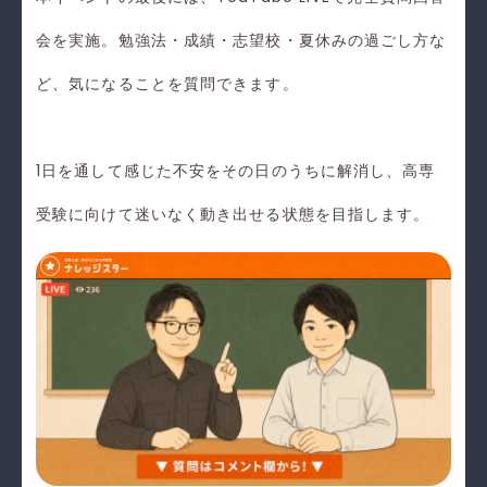
会を実施。勉強法・成績・志望校・夏休みの過ごし方な
ど、気になることを質問できます。
1日を通して感じた不安をその日のうちに解消し、高専
受験に向けて迷いなく動き出せる状態を目指します。