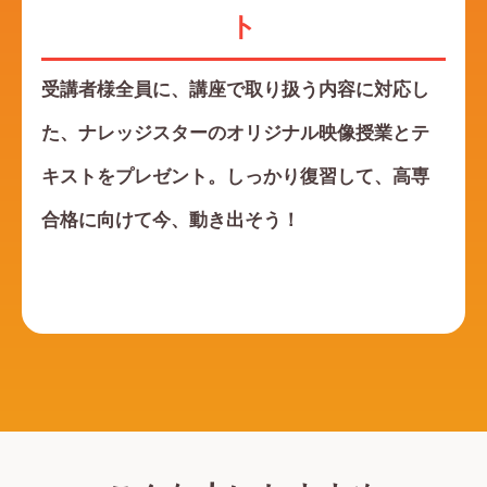
ト
受講者様全員に、講座で取り扱う内容に対応し
た、ナレッジスターのオリジナル映像授業とテ
キストをプレゼント。しっかり復習して、高専
合格に向けて今、動き出そう！