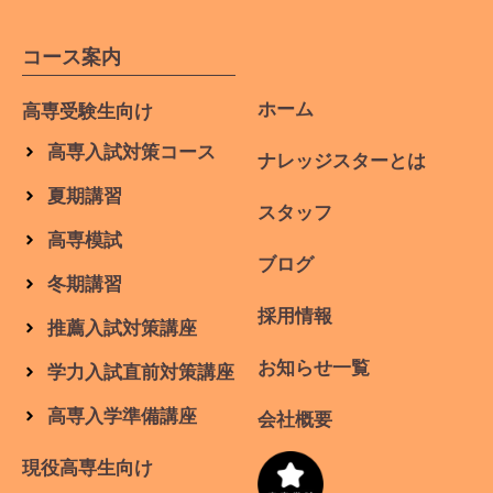
コース案内
ホーム
高専受験生向け
高専入試対策コース
ナレッジスターとは
夏期講習
スタッフ
高専模試
ブログ
冬期講習
採用情報
推薦入試対策講座
お知らせ一覧
学力入試直前対策講座
高専入学準備講座
会社概要
現役高専生向け