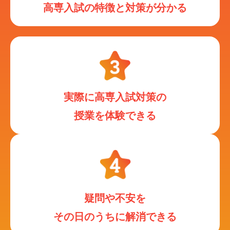
高専入試の特徴と対策が分かる
実際に高専入試対策の
授業を体験できる
疑問や不安を
その日のうちに解消できる