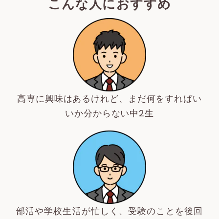
こんな人におすすめ
高専に興味はあるけれど、まだ何をすればい
いか分からない中2生
部活や学校生活が忙しく、受験のことを後回