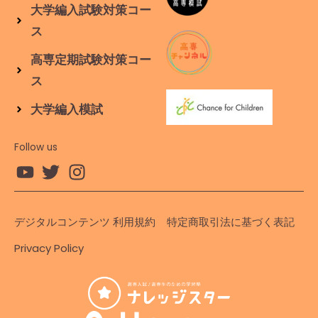
大学編入試験対策コー
ス
高専定期試験対策コー
ス
大学編入模試
Follow us
デジタルコンテンツ 利用規約
特定商取引法に基づく表記
Privacy Policy