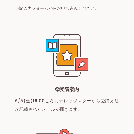
下記入力フォームからお申し込みください。
②受講案内
6/5(金)19:00ごろにナレッジスターから受講方法
が記載されたメールが届きます。