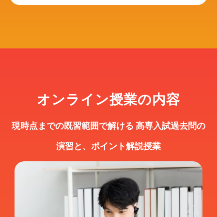
オンライン授業の内容
現時点までの既習範囲で解ける 高専入試過去問の
演習と、ポイント解説授業