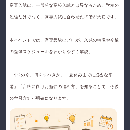
高専入試は、一般的な高校入試とは異なるため、学校の
勉強だけでなく、高専入試に合わせた準備が大切です。
本イベントでは、高専受験のプロが、入試の特徴や今後
の勉強スケジュールをわかりやすく解説。
「中2の今、何をすべきか」「夏休みまでに必要な準
備」「合格に向けた勉強の進め方」を知ることで、今後
の学習方針が明確になります。