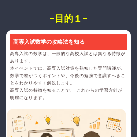
-目的１-
高専入試数学の攻略法を知る
高専入試の数学は、一般的な高校入試とは異なる特徴が
あります。
本イベントでは、高専入試対策を熟知した専門講師が、
数学で差がつくポイントや、今後の勉強で意識すべきこ
とをわかりやすく解説します。
高専入試の特徴を知ることで、 これからの学習方針が
明確になります。