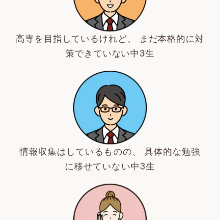
高専を目指しているけれど、 まだ本格的に対
策できていない中3生
情報収集はしているものの、 具体的な勉強
に移せていない中3生