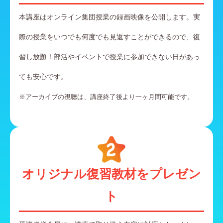
本講座はオンライン集団授業の録画映像を公開します。実
際の授業をいつでも何度でも見返すことができるので、復
習し放題！部活やイベントで授業に参加できない日があっ
ても安心です。
※アーカイブの視聴は、講座終了後より一ヶ月間可能です。
オリジナル復習教材をプレゼン
ト