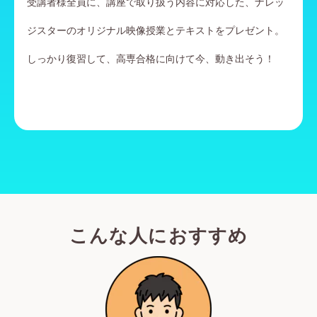
受講者様全員に、講座で取り扱う内容に対応した、ナレッ
ジスターのオリジナル映像授業とテキストをプレゼント。
しっかり復習して、高専合格に向けて今、動き出そう！
こんな人におすすめ