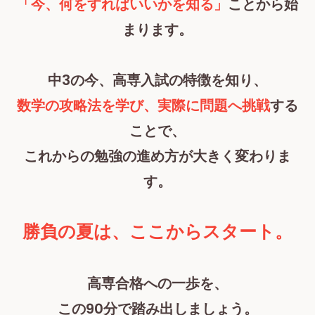
「今、何をすればいいかを知る」
ことから始
まります。
中3の今、高専入試の特徴を知り、
数学の攻略法を学び、実際に問題へ挑戦
する
ことで、
これからの勉強の進め方が大きく変わりま
す。
勝負の夏は、ここからスタート。
高専合格への一歩を、
この90分で踏み出しましょう。