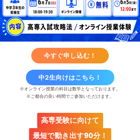
今すぐ申し込む！
中2生向けはこちら！
※オンライン授業の科目は数学となっております。
※ご都合の良い時間でご参加いただけます。
高専受験に向けて
最短で動き出す90分！