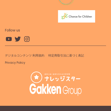
Follow us
デジタルコンテンツ 利用規約
特定商取引法に基づく表記
Privacy Policy