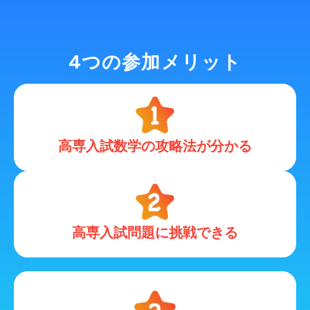
4つの参加メリット
高専入試数学の攻略法が分かる
高専入試問題に挑戦できる