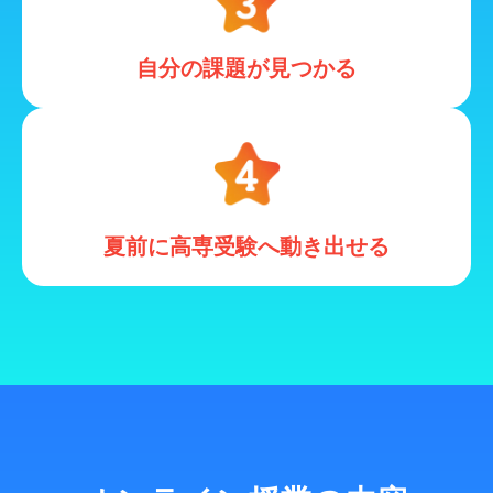
自分の課題が見つかる
夏前に高専受験へ動き出せる