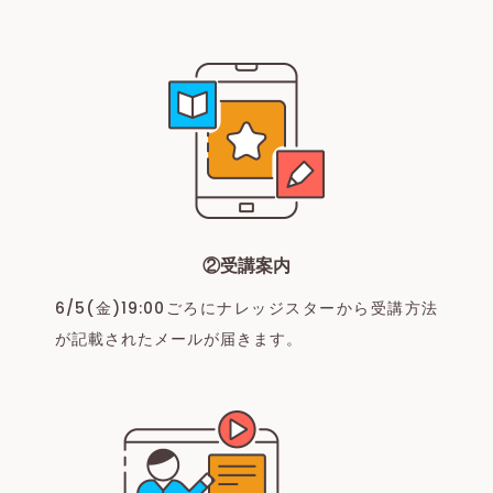
②受講案内
6/5(金)19:00ごろにナレッジスターから受講方法
が記載されたメールが届きます。