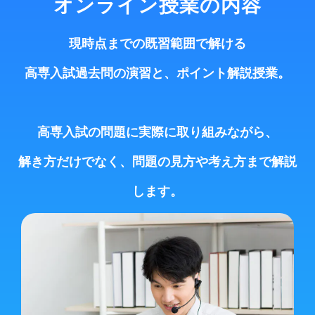
オンライン授業の内容
現時点までの既習範囲で解ける
高専入試過去問の演習と、ポイント解説授業。
高専入試の問題に実際に取り組みながら、
解き方だけでなく、問題の見方や考え方まで解説
します。