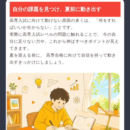
自分の課題を見つけ、夏前に動き出す
高専入試に向けて動けない原因の多くは、 「何をすれ
ばいいか分からない」ことです。
実際に高専入試レベルの問題に触れることで、 今の自
分に足りない力や、これから伸ばすべきポイントが見え
てきます。
夏を迎える前に、 高専合格に向けて自信を持って動き
出すきっかけにしましょう。