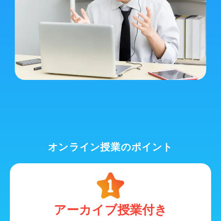
オンライン授業のポイント
アーカイブ授業付き