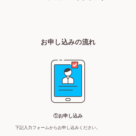
お申し込みの流れ
①お申し込み
下記入力フォームからお申し込みください。