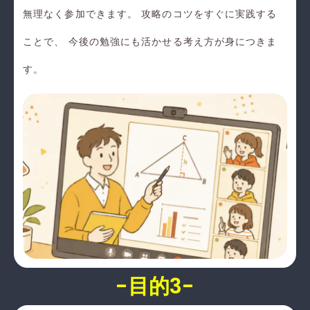
無理なく参加できます。 攻略のコツをすぐに実践する
ことで、 今後の勉強にも活かせる考え方が身につきま
す。
-目的3-