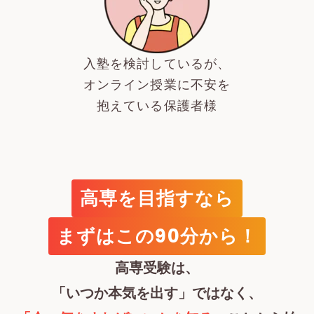
入塾を検討しているが、
オンライン授業に不安を
抱えている保護者様
高専を目指すなら
まずはこの90分から！
高専受験は、
「いつか本気を出す」ではなく、