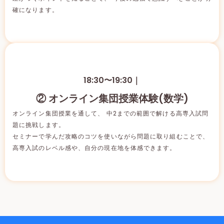
確になります。
18:30〜19:30｜
② オンライン集団授業体験(数学)
オンライン集団授業を通して、 中2までの範囲で解ける高専入試問
題に挑戦します。
セミナーで学んだ攻略のコツを使いながら問題に取り組むことで、
高専入試のレベル感や、自分の現在地を体感できます。