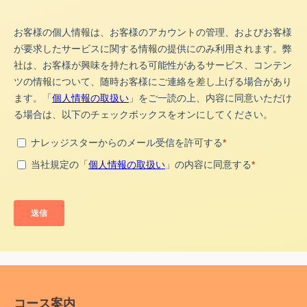
コース案内