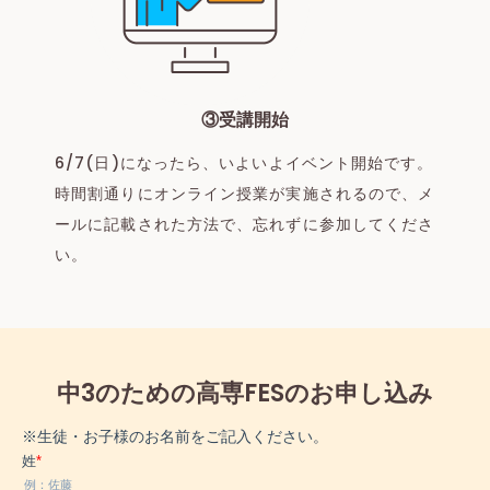
③受講開始
6/7(日)になったら、いよいよイベント開始です。
時間割通りにオンライン授業が実施されるので、メ
ールに記載された方法で、忘れずに参加してくださ
い。
中3のための高専FESのお申し込み