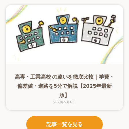
高専・工業高校 の違いを徹底比較｜学費・
偏差値・進路を5分で解説【2025年最新
版】
2021年9月8日
記事一覧を見る