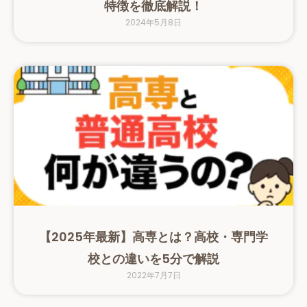
特徴を徹底解説！
2024年5月8日
【2025年最新】高専とは？高校・専門学
校との違いを5分で解説
2022年7月7日