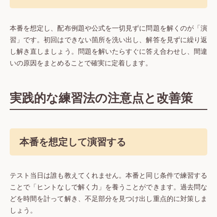
本番を想定し、配布例題や公式を一切見ずに問題を解くのが「演
習」です。初回はできない箇所を洗い出し、解答を見ずに繰り返
し解き直しましょう。問題を解いたらすぐに答え合わせし、間違
いの原因をまとめることで確実に定着します。
実践的な練習法の注意点と改善策
本番を想定して演習する
テスト当日は誰も教えてくれません。本番と同じ条件で練習する
ことで「ヒントなしで解く力」を養うことができます。過去問な
どを時間を計って解き、不足部分を見つけ出し重点的に対策しま
しょう。