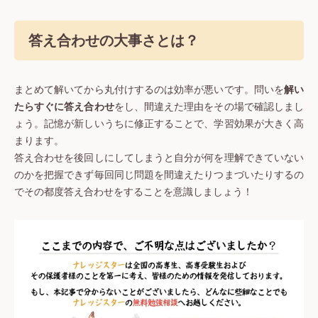
答え合わせの大事さとは？
まとめて解いてから丸付けするのは効率が悪いです。問いを
解い
たらすぐに答え合わせ
をし、間違えた理由をその場で確認しまし
ょう。記憶が新しいうちに修正することで、学習効果が大きく高
まります。
答え合わせを後回しにしてしまうと自分が何を理解できていない
のかを把握できず毎回同じ問題を間違えたりつまづいたりするの
でその都度答え合わせをすることを意識しましょう！