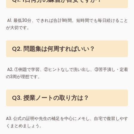
A1. 最低30分、できれば合計1時間。短時間でも毎日続けること
が大切です。
Q2. 問題集は何周すればいい？
A2. ①例題で学習、②ヒントなしで洗い出し、③苦手潰し・定着
の3周が理想です。
Q3. 授業ノートの取り方は？
A3. 公式の証明や先生の補足を中心にメモし、自宅で復習しやす
くまとめましょう。