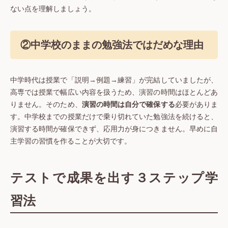
ない点を理解しましょう。
②中学校のままの勉強法ではだめな理由
中学時代は授業で「説明→例題→練習」が完結していましたが、
高専では授業で幅広い内容を扱うため、演習の時間はほとんどあ
りません。そのため、
演習の時間は自分で確保する
必要がありま
す。中学校までの授業だけで乗り切れていた勉強法を続けると、
演習する時間が確保できず、応用力が身につきません。早めに自
主学習の習慣を作ることが大切です。
テストで成果を出す３ステップ学
習法