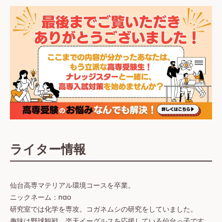
ライター情報
仙台高専マテリアル環境コースを卒業。
ニックネーム：nao
研究室では化学を専攻。コガネムシの研究をしていました。
趣味は野球観戦。楽天イーグルスを応援している仙台っ子です。