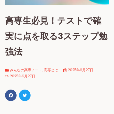
高専生必見！テストで確
実に点を取る3ステップ勉
強法
みんなの高専ノート
,
高専とは
2025年6月27日
2025年6月27日