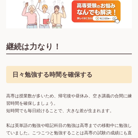
継続は力なり！
日々勉強する時間を確保する
高専は授業数が多いため、帰宅後や昼休み、空き講義の合間に練
習時間を確保しましょう。
短時間でも毎日続けることで、大きな差が生まれます。
私は英単語の勉強や暗記科目の勉強は高専までの移動中に勉強し
ていました。こつこつと勉強することは高専の試験の成績にも直