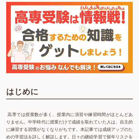
はじめに
高専では授業数が多く、授業内に演習や練習時間がほとんどあ
りません。中学時代に授業だけで成績を取れていた人は、自主的
に練習する習慣がなくなりがちです。本記事では成績アップのた
めの学習法を詳しく解説します。日々の継続学習で留年リスクを