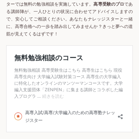
ターでは無料の勉強相談を実施しています。
高専受験のプロ
であ
る講師陣が、一人ひとりの状況に合わせてアドバイスしますの
で、安心してご相談ください。あなたもナレッジスターと一緒
に、高専合格への一歩を踏み出してみませんか？きっと夢への道
筋が見えてくるはずです！