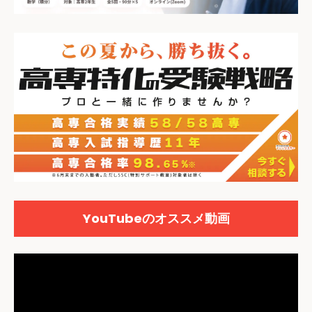
YouTubeのオススメ動画