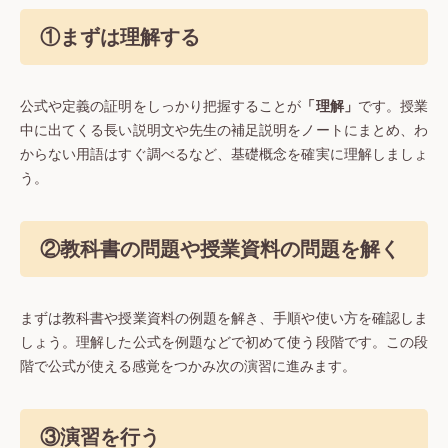
①まずは理解する
公式や定義の証明をしっかり把握することが
「理解」
です。授業
中に出てくる長い説明文や先生の補足説明をノートにまとめ、わ
からない用語はすぐ調べるなど、基礎概念を確実に理解しましょ
う。
②教科書の問題や授業資料の問題を解く
まずは教科書や授業資料の例題を解き、手順や使い方を確認しま
しょう。理解した公式を例題などで初めて使う段階です。この段
階で公式が使える感覚をつかみ次の演習に進みます。
③演習を行う