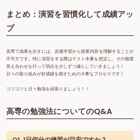
まとめ：演習を習慣化して成績アッ
プ
高専で成果を出すには、反復学習から授業内容を理解することが
不可欠です。特に演習をする際はテスト本番を想定し、その都度
答え合わせを行って弱点を少しずつ減らしていきましょう！
日々の取り組みが好成績を残すための大事なプロセスです！
コツコツと日々勉強を頑張りましょう！！
高専の勉強法についてのQ&A
Q1. 1日何分の練習が目安ですか？