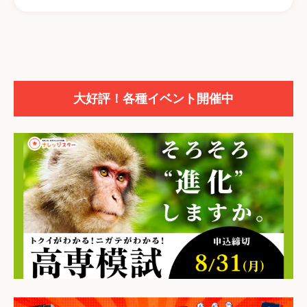
大好評！各種イベント開催中