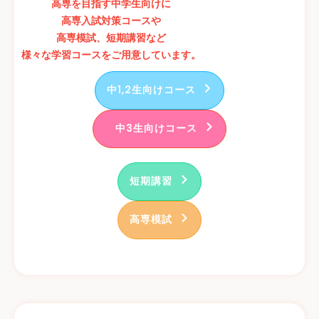
高専を目指す中学生向けに
高専入試対策コースや
高専模試、短期講習など
様々な学習コースをご用意しています。
中1,2生向けコース
中3生向けコース
短期講習
高専模試