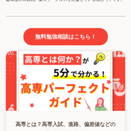
無料勉強相談はこちら！
高専とは？高専入試、進路、偏差値などの