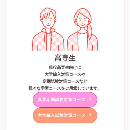
高専生
現役高専生向けに
大学編入対策コースや
定期試験対策コースなど
様々な学習コースをご用意しています。
高専定期試験対策コース
大学編入試験対策コース