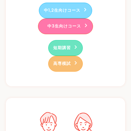
中1,2生向けコース
中3生向けコース
短期講習
高専模試