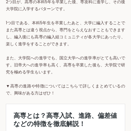
2つ目が、高専の本科5年を卒業した後、専攻科に進学し、その後
大学院に入学するパターンです。
1つ目である、本科5年生を卒業したあと、大学に編入することで
また高専とは違う視点から、専門をとらえなおすこともできます
し、編入後にも高専の編入組コミュニティが各大学にあったり、
楽しく進学をすることができます。
また、大学院への進学でも、国立大学への進学率がとても高いで
す。旧帝大への進学率も高く、高専を卒業した後も、大学院で研
究を極める学生もいます。
▼高専の進路や特徴についてはこちらで詳しくまとめているの
で、興味がある方はぜひ！