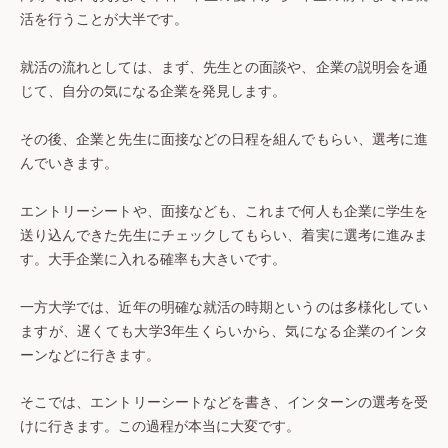
活を行うことが大半です。
就活の流れとしては、まず、先生との面談や、企業の説明会を通
じて、自分の気になる企業を発見します。
その後、企業と先生に面接などの日程を組んでもらい、選考に進
んでいきます。
エントリーシートや、面接なども、これまで何人も企業に学生を
送り込んできた先生にチェックしてもらい、着実に選考に進みま
す。大手企業に入れる確率も大きいです。
一方大学では、近年の明確な就活の時期というのは多様化してい
ますが、遅くても大学3年生くらいから、気になる企業のインタ
ーンなどに行きます。
そこでは、エントリーシートなどを書き、インターンの選考を受
けに行きます。この過程が本当に大変です。