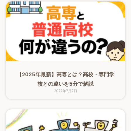
【2025年最新】高専とは？高校・専門学
校との違いを5分で解説
2022年7月7日