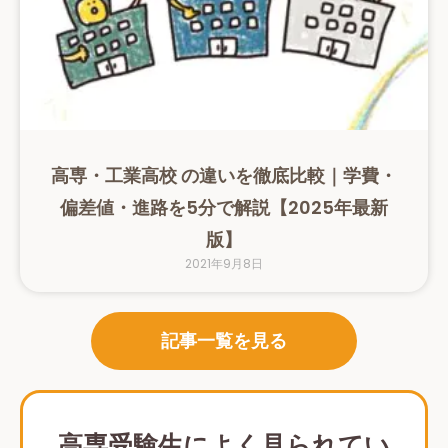
高専・工業高校 の違いを徹底比較｜学費・
偏差値・進路を5分で解説【2025年最新
版】
2021年9月8日
記事一覧を見る
高専受験生によく見られてい