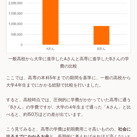
一般高校から大学に進学したAさんと高専に進学したBさんの学
費の比較
ここでは、高専の本科5年までの期間を基準に、一般の高校から
大学4年生までにかかる総額で比較を行いました。
すると、高校時点では、圧倒的に学費がかかっていた高専に通う
「Bさん」の学費ですが、大学の4年生まで通った「Aさん」と比
べると、約150万ほどの差が出ています。
こう見てみると、高専の学費は初期費用こそ高いものの、
社会に
出るまでにかかるお金
と、長期的に考えればそれほど高くないと