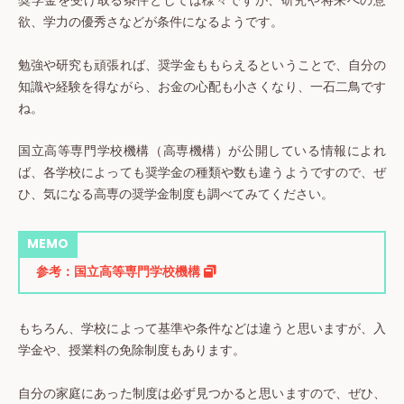
奨学金を受け取る条件としては様々ですが、研究や将来への意
欲、学力の優秀さなどが条件になるようです。
勉強や研究も頑張れば、奨学金ももらえるということで、自分の
知識や経験を得ながら、お金の心配も小さくなり、一石二鳥です
ね。
国立高等専門学校機構（高専機構）が公開している情報によれ
ば、各学校によっても奨学金の種類や数も違うようですので、ぜ
ひ、気になる高専の奨学金制度も調べてみてください。
MEMO
参考：国立高等専門学校機構
もちろん、学校によって基準や条件などは違うと思いますが、入
学金や、授業料の免除制度もあります。
自分の家庭にあった制度は必ず見つかると思いますので、ぜひ、