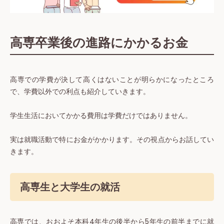
高専卒業後の進路にかかるお金
高専での学費が決して高くはないことが明らかになったところ
で、学費以外での利点も紹介していきます。
学生生活においてかかる費用は学費だけではありません。
実は就職活動で特にお金がかかります。その視点からお話してい
きます。
高専生と大学生の就活
高専では、おおよそ本科4年生の後半から5年生の前半までに就