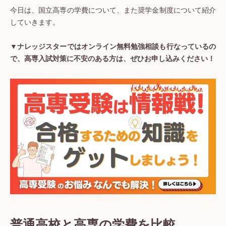
今日は、国立高専の学費について、また奨学金制度について紹介
していきます。
▼ナレッジスターではオンライン無料勉強相談も行なっているの
で、高専入試対策に不安のある方は、ぜひお申し込みください！
普通高校と高専の学費を比較