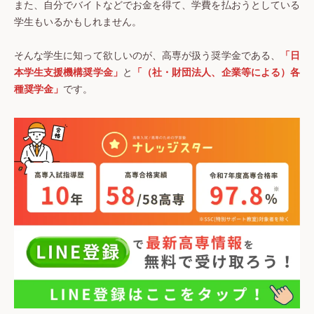
また、自分でバイトなどでお金を得て、学費を払おうとしている
学生もいるかもしれません。
そんな学生に知って欲しいのが、高専が扱う奨学金である、
「日
本学生支援機構奨学金」
と
「（社・財団法人、企業等による）各
種奨学金」
です。