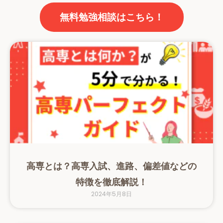
無料勉強相談はこちら！
高専とは？高専入試、進路、偏差値などの
特徴を徹底解説！
2024年5月8日