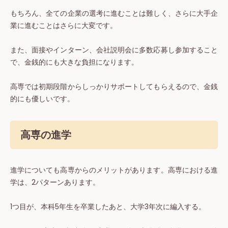
もちろん、全ての企業の選考に進むことは難しく、さらに大手企
業に進むことはさらに大変です。
また、面接やインターン、会社説明会に多数応募し参加すること
で、金銭的にも大きな負担になります。
高専では初期段階からしっかりサポートしてもらえるので、金銭
的にも優しいです。
高専の進学
進学についても高専からのメリットがあります。高専における進
学は、2パターンあります。
1つ目が、本科5年生を卒業したあと、大学3年次に編入する。