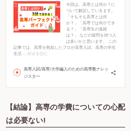
【結論】高専の学費についての心配
は必要ない!