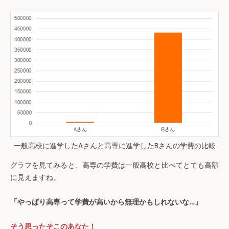
一般高校に進学したAさんと高専に進学したBさんの学費の比較
グラフを見てみると、高専の学費は一般高校と比べてとても高額
に見えますね。
「やっぱり高専って学費が高いから無理かもしれないな…」
そう思ったそこのあなた！