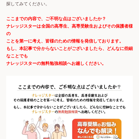
探してみてください。
ここまでの内容で、ご不明な点はございましたか？
ナレッジスターは全国の高専生、高専受験生およびその保護者様
の
ことを第一に考え、皆様のための情報を発信しております。
もし、本記事で分からないことがございましたら、どんなに些細
なことでも
ナレッジスターの無料勉強相談へお越しください。