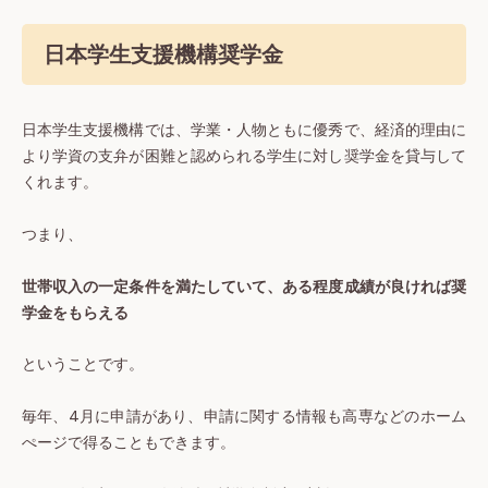
日本学生支援機構奨学金
日本学生支援機構では、学業・人物ともに優秀で、経済的理由に
より学資の支弁が困難と認められる学生に対し奨学金を貸与して
くれます。
つまり、
世帯収入の一定条件を満たしていて、ある程度成績が良ければ奨
学金をもらえる
ということです。
毎年、4月に申請があり、申請に関する情報も高専などのホーム
ぺージで得ることもできます。