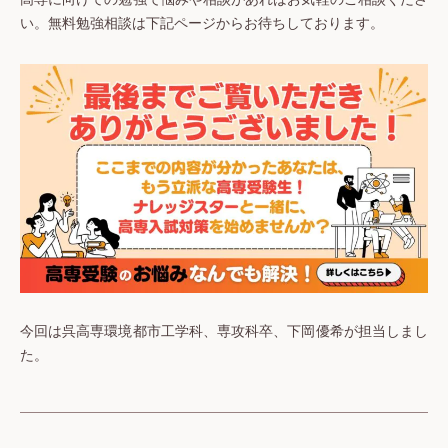
い。無料勉強相談は下記ページからお待ちしております。
今回は呉高専環境都市工学科、専攻科卒、下岡優希が担当しまし
た。