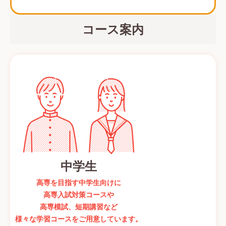
コース案内
中学生
高専を目指す中学生向けに
高専入試対策コースや
高専模試、短期講習など
様々な学習コースをご用意しています。