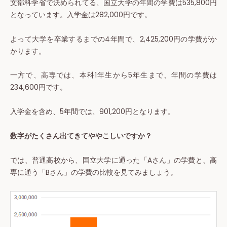
文部科学省で決められてる、国立大学の年間の学費は535,800円
となっています。入学金は282,000円です。
よって大学を卒業するまでの4年間で、2,425,200円の学費がか
かります。
一方で、高専では、本科1年生から5年生まで、年間の学費は
234,600円です。
入学金を含め、5年間では、901,200円となります。
数字がたくさん出てきてややこしいですか？
では、普通高校から、国立大学に通った「Aさん」の学費と、高
専に通う「Bさん」の学費の比較を見てみましょう。