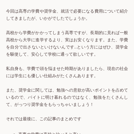
今回は高専の学費や奨学金、就活で必要になる費用について紹介
してきましたが、いかがでしたでしょうか。
高校から学費がかかってしまう高専ですが、長期的に見れば一般
高校から大学に進学するより、実はお安くなります。また、学費
を自分で出さないといけないんです…という方にはぜひ、奨学金
を駆使して、安心して学校に通って欲しいです。
私自身も、学費で頭を悩ませた時期がありましたら、現在の社会
には学生にも優しい仕組みがたくさんあります。
また、奨学金に関しては、勉強への意欲が高いポイントを占めて
いるので、バイトに明け暮れるのではなく、勉強をたくさんし
て、がっつり奨学金をもらっちゃいましょう！
それでは最後に、この記事のまとめです