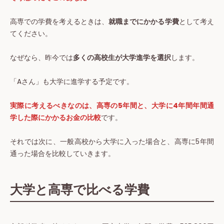
高専での学費を考えるときは、
就職までにかかる学費
として考え
てください。
なぜなら、昨今では
多くの高校生が大学進学を選択
します。
「Aさん」も大学に進学する予定です。
実際に考えるべきなのは、高専の5年間と、大学に4年間年間通
学した際にかかるお金の比較
です。
それでは次に、一般高校から大学に入った場合と、高専に5年間
通った場合を比較していきます。
大学と高専で比べる学費