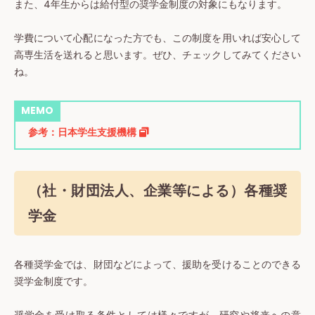
また、4年生からは給付型の奨学金制度の対象にもなります。
学費について心配になった方でも、この制度を用いれば安心して
高専生活を送れると思います。ぜひ、チェックしてみてください
ね。
MEMO
参考：日本学生支援機構
（社・財団法人、企業等による）各種奨
学金
各種奨学金では、財団などによって、援助を受けることのできる
奨学金制度です。