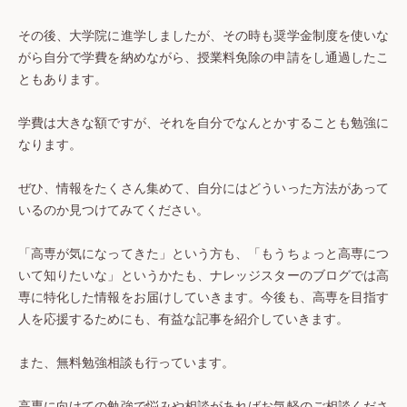
その後、大学院に進学しましたが、その時も奨学金制度を使いな
がら自分で学費を納めながら、授業料免除の申請をし通過したこ
ともあります。
学費は大きな額ですが、それを自分でなんとかすることも勉強に
なります。
ぜひ、情報をたくさん集めて、自分にはどういった方法があって
いるのか見つけてみてください。
「高専が気になってきた」という方も、「もうちょっと高専につ
いて知りたいな」というかたも、ナレッジスターのブログでは高
専に特化した情報をお届けしていきます。今後も、高専を目指す
人を応援するためにも、有益な記事を紹介していきます。
また、無料勉強相談も行っています。
高専に向けての勉強で悩みや相談があればお気軽のご相談くださ