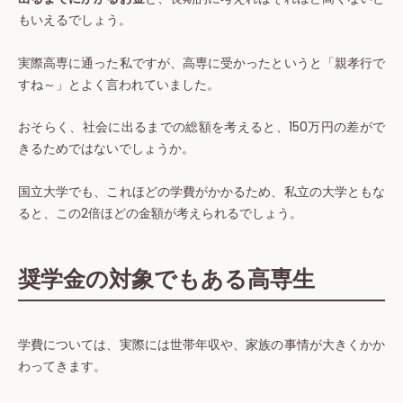
もいえるでしょう。
実際高専に通った私ですが、高専に受かったというと「親孝行で
すね～」とよく言われていました。
おそらく、社会に出るまでの総額を考えると、150万円の差がで
きるためではないでしょうか。
国立大学でも、これほどの学費がかかるため、私立の大学ともな
ると、この2倍ほどの金額が考えられるでしょう。
奨学金の対象でもある高専生
学費については、実際には世帯年収や、家族の事情が大きくかか
わってきます。