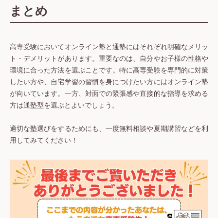
まとめ
高専受験においてオンライン塾と通塾にはそれぞれ明確なメリッ
ト・デメリットがあります。重要なのは、自分やお子様の性格や
環境に合った方法を選ぶことです。特に高専受験を専門的に対策
したい方や、自宅学習の習慣を身につけたい方にはオンライン塾
が向いています。一方、対面での緊張感や直接的な指導を求める
方は通塾型を選ぶとよいでしょう。
適切な塾選びをするためにも、一度無料相談や夏期講習などを利
用してみてください！