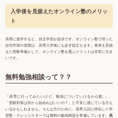
入学後を見据えたオンライン塾のメリッ
ト
高専に進学すると、自主学習が必須です。オンライン塾で培った
自宅学習の習慣は、高専入学後にも必ず役立ちます。将来を見据
えた受験準備として、オンライン塾を選ぶメリットは非常に大き
いです。
無料勉強相談って？？
「高専に行ってみたいけど、勉強についていけるか心配…」、
「受験対策は何から始めればいいの？」と不安に感じている方も
いるかもしれません。そんな方のために、高専入試に特化した学
習塾・ナレッジスターでは無料の勉強相談を実施しています。
高