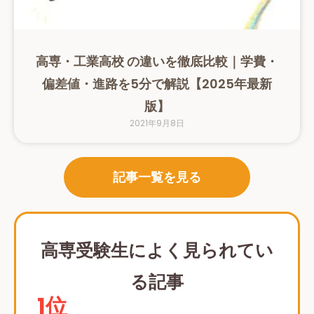
高専・工業高校 の違いを徹底比較｜学費・
偏差値・進路を5分で解説【2025年最新
版】
2021年9月8日
記事一覧を見る
高専受験生によく見られてい
る記事
1位