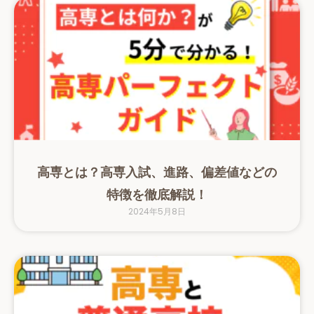
高専とは？高専入試、進路、偏差値などの
特徴を徹底解説！
2024年5月8日