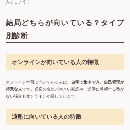
みましょう！
結局どちらが向いている？タイプ
別診断
オンラインが向いている人の特徴
オンライン学習に向いている人は、
自宅で集中でき、自己管理が
得意な人
です。送迎の負担が大きい家庭や、近隣に希望する塾が
ない場合もオンラインが適しています。
通塾に向いている人の特徴