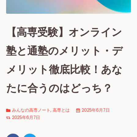
【高専受験】オンライン
塾と通塾のメリット・デ
メリット徹底比較！あな
たに合うのはどっち？
みんなの高専ノート
,
高専とは
2025年6月7日
2025年6月7日