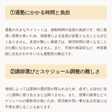
①通塾にかかる時間と負担
通塾の大きなデメリットは、移動時間や送迎の負担です。特に夜
遅い授業が多いため、保護者による送迎が必要となることも少な
くありません。送迎が難しい家庭では、帰宅時間が遅くなること
が心配になるかもしれません。また、天候や感染症など、外部要
因に左右されやすいのも通塾型の難点です。
②講師選びとスケジュール調整の難しさ
地域によっては講師の選択肢が限られるため、必ずしも自分に合
った講師に巡り合えるとは限りません。また、授業の振替などス
ケジュールの柔軟性が低いため、部活動や習い事がある生徒には
不便を感じることもあります。