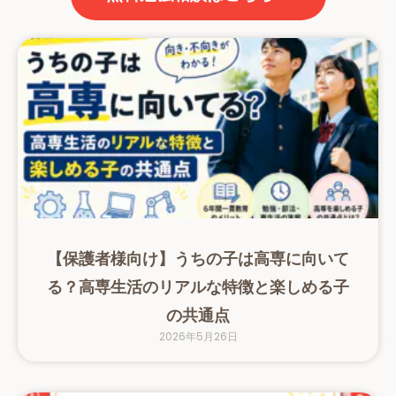
【保護者様向け】うちの子は高専に向いて
る？高専生活のリアルな特徴と楽しめる子
の共通点
2026年5月26日