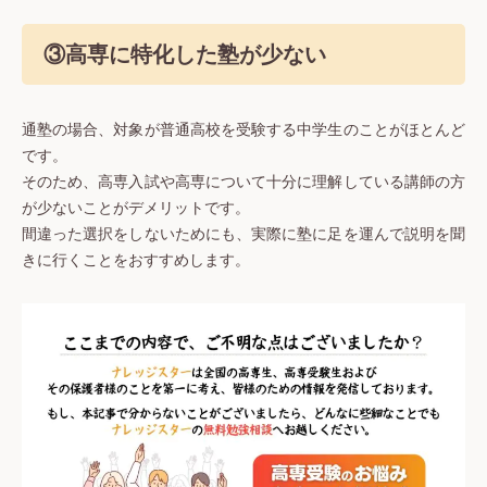
③高専に特化した塾が少ない
通塾の場合、対象が普通高校を受験する中学生のことがほとんど
です。
そのため、高専入試や高専について十分に理解している講師の方
が少ないことがデメリットです。
間違った選択をしないためにも、実際に塾に足を運んで説明を聞
きに行くことをおすすめします。