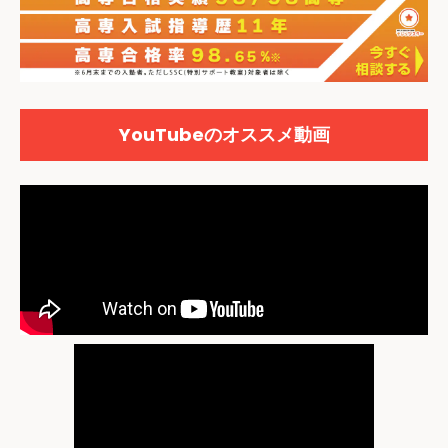
YouTubeのオススメ動画