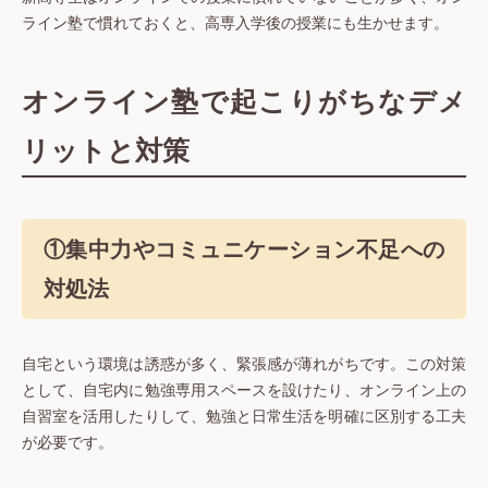
ライン塾で慣れておくと、高専入学後の授業にも生かせます。
オンライン塾で起こりがちなデメ
リットと対策
①集中力やコミュニケーション不足への
対処法
自宅という環境は誘惑が多く、緊張感が薄れがちです。この対策
として、自宅内に勉強専用スペースを設けたり、オンライン上の
自習室を活用したりして、勉強と日常生活を明確に区別する工夫
が必要です。