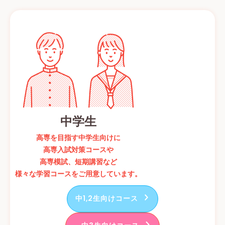
中学生
高専を目指す中学生向けに
高専入試対策コースや
高専模試、短期講習など
様々な学習コースをご用意しています。
中1,2生向けコース