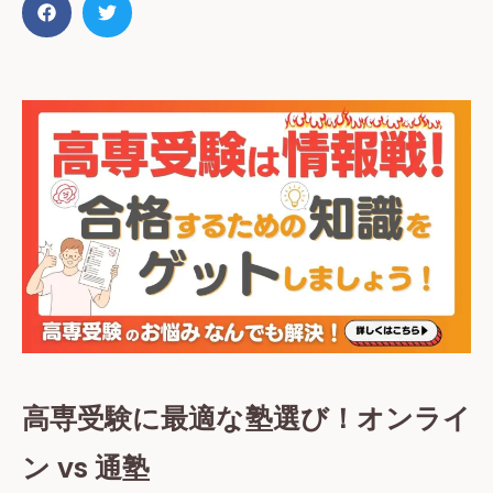
高専受験に最適な塾選び！オンライ
ン vs 通塾