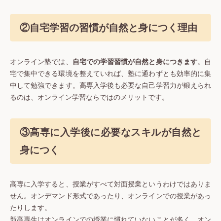
②自宅学習の習慣が自然と身につく理由
オンライン塾では、
自宅での学習習慣が自然と身につきます
。自
宅で集中できる環境を整えていれば、塾に通わずとも効率的に集
中して勉強できます。高専入学後も必要な自己学習力が鍛えられ
るのは、オンライン学習ならではのメリットです。
③高専に入学後に必要なスキルが自然と
身につく
高専に入学すると、授業がすべて対面授業というわけではありま
せん。オンデマンド形式であったり、オンラインでの授業があっ
たりします。
新高専生はオンラインでの授業に慣れていないことが多く、オン