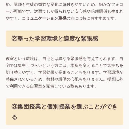
め、講師も生徒の微妙な変化に気付きやすいため、細かなフォロ
ーが可能です。対面でしか得られない安心感や信頼関係も生まれ
やすく、
コミュニケーション重視
の方には特におすすめです。
②整った学習環境と適度な緊張感
教室という環境は、自宅とは異なる緊張感を与えてくれます。自
宅では集中しづらいという方には、場所を変えることで気持ちを
切り替えやすく、学習効果が高まることもあります。学習環境が
整備されているため、教材や設備の心配もありません。授業以外
で利用できる自習室を完備している塾もあります。
③集団授業と個別授業を選ぶことができ
る