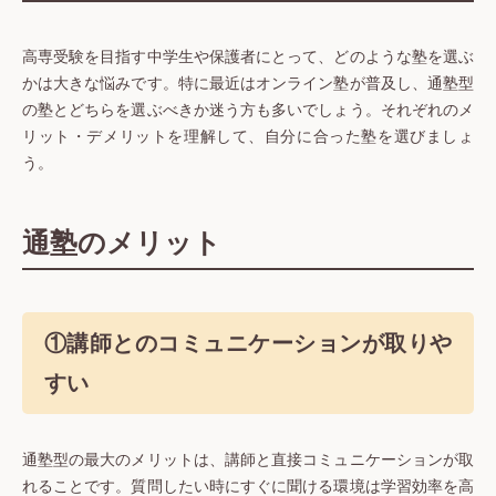
高専受験を目指す中学生や保護者にとって、どのような塾を選ぶ
かは大きな悩みです。特に最近はオンライン塾が普及し、通塾型
の塾とどちらを選ぶべきか迷う方も多いでしょう。それぞれのメ
リット・デメリットを理解して、自分に合った塾を選びましょ
う。
通塾のメリット
①講師とのコミュニケーションが取りや
すい
通塾型の最大のメリットは、講師と直接コミュニケーションが取
れることです。質問したい時にすぐに聞ける環境は学習効率を高