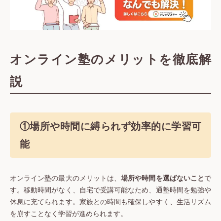
オンライン塾のメリットを徹底解
説
①場所や時間に縛られず効率的に学習可
能
オンライン塾の最大のメリットは、
場所や時間を選ばないこと
で
す。移動時間がなく、自宅で受講可能なため、通塾時間を勉強や
休息に充てられます。家族との時間も確保しやすく、生活リズム
を崩すことなく学習が進められます。