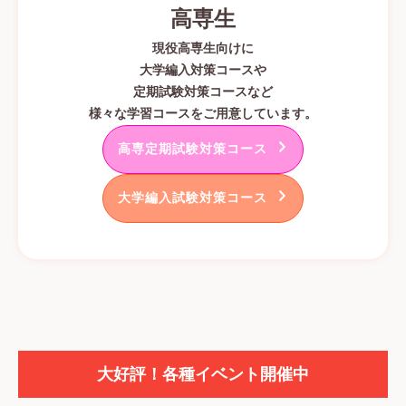
高専生
現役高専生向けに
大学編入対策コースや
定期試験対策コースなど
様々な学習コースをご用意しています。
高専定期試験対策コース
大学編入試験対策コース
大好評！各種イベント開催中