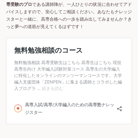
専受験のプロ
である講師陣が、一人ひとりの状況に合わせてアド
バイスしますので、安心してご相談ください。あなたもナレッジ
スターと一緒に、高専合格への一歩を踏み出してみませんか？き
っと夢への道筋が見えてくるはずです！