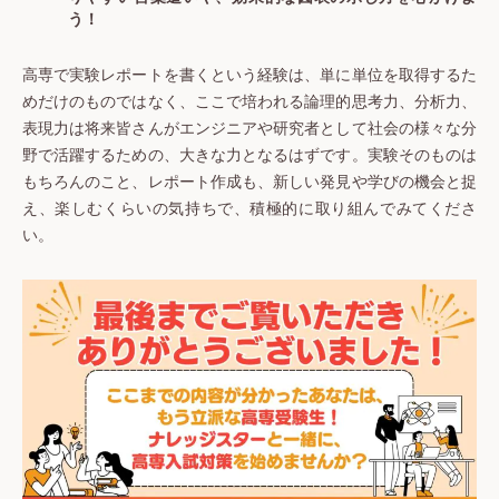
う！
高専で実験レポートを書くという経験は、単に単位を取得するた
めだけのものではなく、ここで培われる論理的思考力、分析力、
表現力は将来皆さんがエンジニアや研究者として社会の様々な分
野で活躍するための、大きな力となるはずです。実験そのものは
もちろんのこと、レポート作成も、新しい発見や学びの機会と捉
え、楽しむくらいの気持ちで、積極的に取り組んでみてくださ
い。