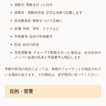
実験日: 実験を行った日付
授業名・実験科目名: 正式な名称で記載します
担当教員名: 敬称をつけて正確に
所属: 学科、学年、クラスなど
学籍番号: 自分の学籍番号
氏名: 自分の氏名
共同実験者: グループで実験を行った場合は、自分以外の
メンバー全員の氏名と学籍番号も明記します
学校や担当の先生によっては、表紙のフォーマットが指定されて
いる場合があります。その場合は、必ず指示に従ってください。
目的・背景