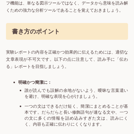
フ機能は、単なる図示ツールではなく、データから意味を読み解
くための強力な分析ツールであることを覚えておきましょう。
書き方のポイント
実験レポートの内容を正確かつ効果的に伝えるためには、適切な
文章表現が不可欠です。以下の点に注意して、読み手に「伝わ
る」レポートを目指しましょう。
明確かつ簡潔に：
誰が読んでも誤解の余地がないよう、曖昧な言葉遣い
を避け、明確な表現を心がけましょう。
一つの文はできるだけ短く、簡潔にまとめることが基
本です。だらだらと長い修飾語句が連なる文や、一つ
の文に多くの情報を詰め込みすぎた文は、読みにく
く、内容も正確に伝わりにくくなります。