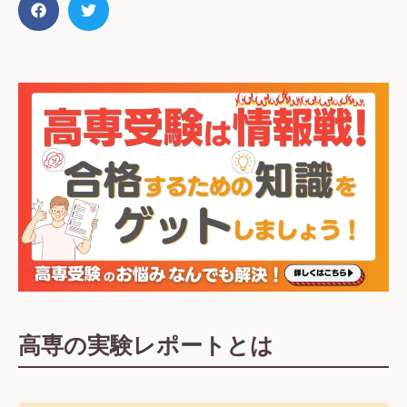
高専の実験レポートとは