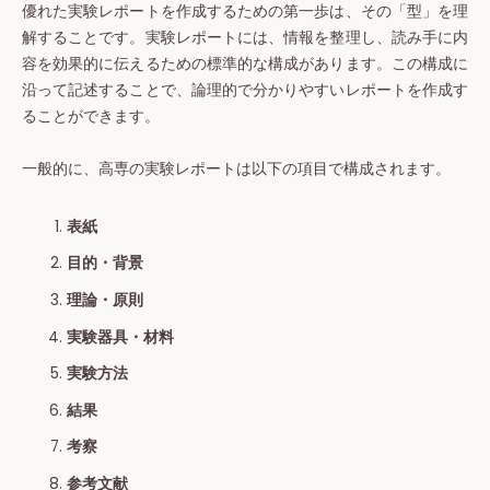
優れた実験レポートを作成するための第一歩は、その「型」を理
解することです。実験レポートには、情報を整理し、読み手に内
容を効果的に伝えるための標準的な構成があります。この構成に
沿って記述することで、論理的で分かりやすいレポートを作成す
ることができます。
一般的に、高専の実験レポートは以下の項目で構成されます。
表紙
目的・背景
理論・原則
実験器具・材料
実験方法
結果
考察
参考文献