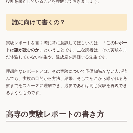
役割を果たしていることを理解しておきましょう。
誰に向けて書くの？
実験レポートを書く際に常に意識してほしいのは、「
このレポー
トは誰が読むのか
」ということです。主な読者は、その実験をま
だ体験していない学生や、達成度を評価する先生です。
理想的なレポートとは、その実験について予備知識がない人が読
んでも、実験の目的から方法、結果、そしてそこから導かれる考
察までをスムーズに理解でき、必要であれば同じ実験を再現でき
るようなものです。
高専の実験レポートの書き方