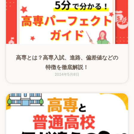
高専とは？高専入試、進路、偏差値などの
特徴を徹底解説！
2024年5月8日