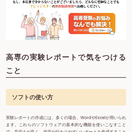
高専の実験レポートで気をつける
こと
ソフトの使い方
実験レポートの作成には、多くの場合、WordやExcelが用いられ
ます。これらのソフトウェアの基本的な機能を使いこなすこと
で、見栄えが良く、内容が伝わりやすいレポートを作成すること