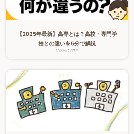
【2025年最新】高専とは？高校・専門学
校との違いを5分で解説
2022年7月7日