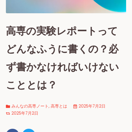
高専の実験レポートって
どんなふうに書くの？必
ず書かなければいけない
こととは？
みんなの高専ノート
,
高専とは
2025年7月2日
2025年7月2日