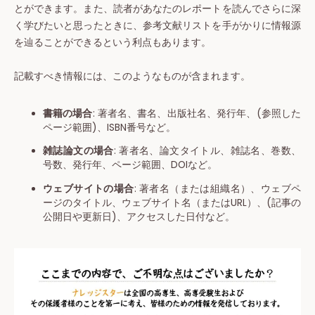
とができます。また、読者があなたのレポートを読んでさらに深
く学びたいと思ったときに、参考文献リストを手がかりに情報源
を辿ることができるという利点もあります。
記載すべき情報には、このようなものが含まれます。
書籍の場合
: 著者名、書名、出版社名、発行年、(参照した
ページ範囲)、ISBN番号など。
雑誌論文の場合
: 著者名、論文タイトル、雑誌名、巻数、
号数、発行年、ページ範囲、DOIなど。
ウェブサイトの場合
: 著者名（または組織名）、ウェブペ
ージのタイトル、ウェブサイト名（またはURL）、(記事の
公開日や更新日)、アクセスした日付など。