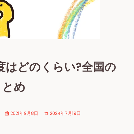
易度はどのくらい?全国の
まとめ
2021年9月8日
2024年7月19日