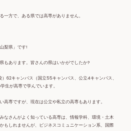
る一方で、ある県では高専がありません。
山梨県」です!
県もあります。皆さんの県はいかがでしたか?
校）62キャンパス（国立55キャンパス、公立4キャンパス、
の学生が高専で学んでいます。
い高専ですが、現在は公立や私立の高専もあります。
みなさんがよく知っている高専は、情報学科、環境・土木
かもしれませんが、ビジネスコミュニケーション系、国際