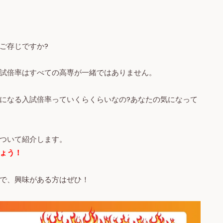
ご存じですか?
試倍率はすべての高専が一緒ではありません。
になる入試倍率っていくらくらいなの?あなたの気になって
ついて紹介します。
ょう！
で、興味がある方はぜひ！