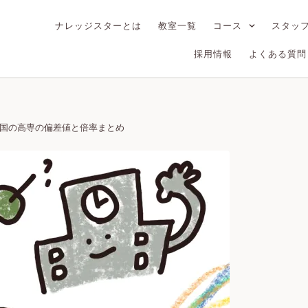
ナレッジスターとは
教室一覧
コース
スタッ
採用情報
よくある質問
全国の高専の偏差値と倍率まとめ