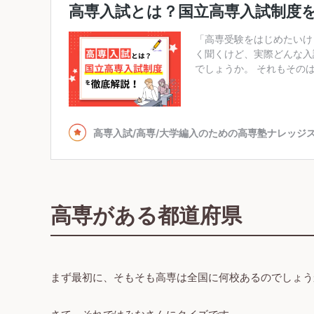
高専がある都道府県
まず最初に、そもそも高専は全国に何校あるのでしょう