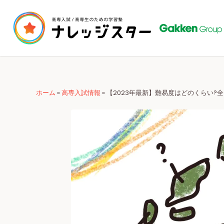
ホーム
»
高専入試情報
»
【2023年最新】難易度はどのくらい?