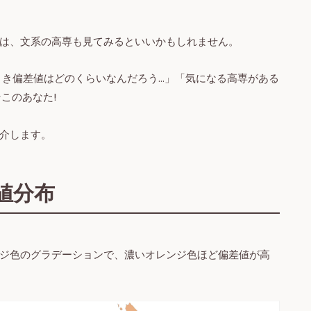
は、文系の高専も見てみるといいかもしれません。
とき偏差値はどのくらいなんだろう…」「気になる高専がある
このあなた!
介します。
値分布
ジ色のグラデーションで、濃いオレンジ色ほど偏差値が高