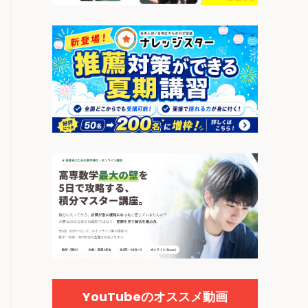
YouTubeのオススメ動画