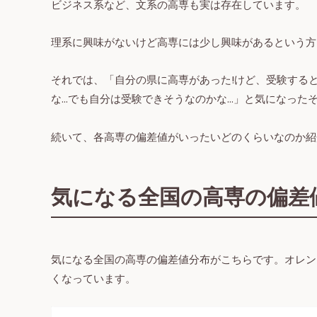
ビジネス系など、文系の高専も実は存在しています。
理系に興味がないけど高専には少し興味があるという方
それでは、「自分の県に高専があった!けど、受験する
な…でも自分は受験できそうなのかな…」と気になったそ
続いて、各高専の偏差値がいったいどのくらいなのか紹
気になる全国の高専の偏差
気になる全国の高専の偏差値分布がこちらです。オレン
くなっています。