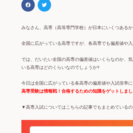
みなさん、高専（高等専門学校）が日本にいくつあるか
全国に広がっている高専ですが、各高専でも偏差値や入
では、だいたい全国の高専の偏差値はいくらなのか、気
いる高専はどのくらいなのでしょうか?
今日は全国に広がっている各高専の偏差値や入試倍率に
高専受験は情報戦！合格するための知識をゲットしまし
▼高専入試についてはこちらの記事でもまとめているの