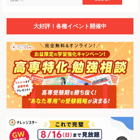
大好評！各種イベント開催中