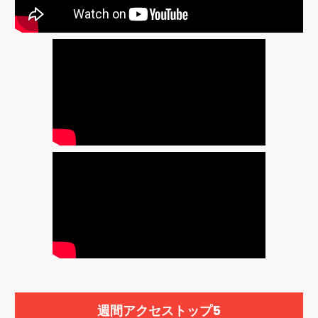
週間アクセストップ5