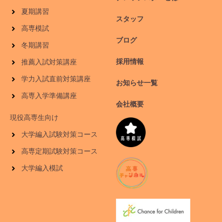
夏期講習
スタッフ
高専模試
ブログ
冬期講習
採用情報
推薦入試対策講座
学力入試直前対策講座
お知らせ一覧
高専入学準備講座
会社概要
現役高専生向け
大学編入試験対策コース
高専定期試験対策コース
大学編入模試