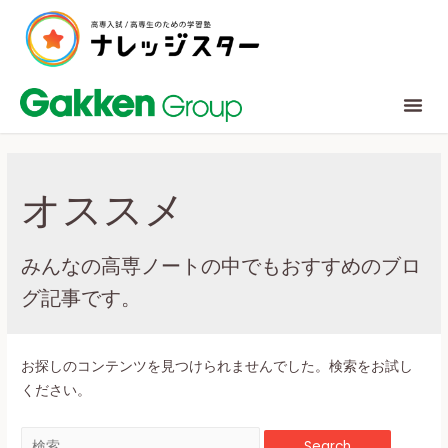
オススメ
みんなの高専ノートの中でもおすすめのブロ
グ記事です。
お探しのコンテンツを見つけられませんでした。検索をお試し
ください。