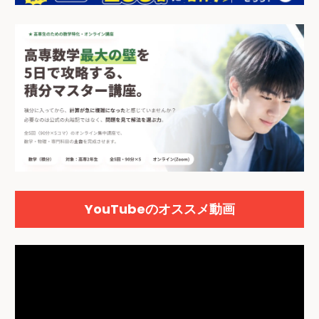
YouTubeのオススメ動画