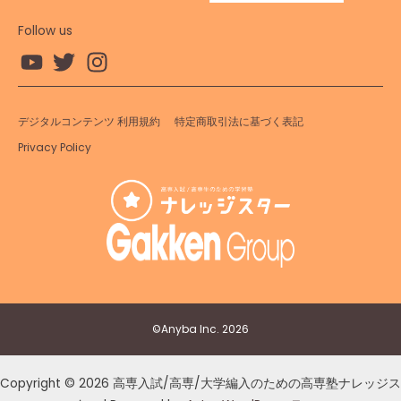
Follow us
デジタルコンテンツ 利用規約
特定商取引法に基づく表記
Privacy Policy
©︎Anyba Inc. 2026
Copyright © 2026 高専入試/高専/大学編入のための高専塾ナレッジス