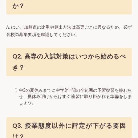
か？
A. はい。加算点の比重や算出方法は高専ごとに異なるため、必ず
各校の募集要項を確認してください。
Q2. 高専の入試対策はいつから始めるべ
き？
中3の夏休みまでに中学3年間の全範囲の予習復習を終わら
せ、夏休み明けからはすぐ演習に取り掛かれる準備をしま
しょう。
Q3. 授業態度以外に評定が下がる要因
は？