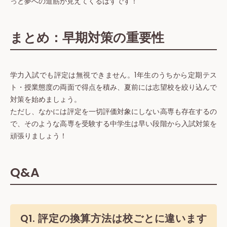
っと夢への道筋が見えてくるはずです！
まとめ：早期対策の重要性
学力入試でも評定は無視できません。1年生のうちから定期テス
ト・授業態度の両面で得点を積み、夏前には志望校を絞り込んで
対策を始めましょう。
ただし、なかには評定を一切評価対象にしない高専も存在するの
で、そのような高専を受験する中学生は早い段階から入試対策を
頑張りましょう！
Q&A
Q1. 評定の換算方法は校ごとに違います