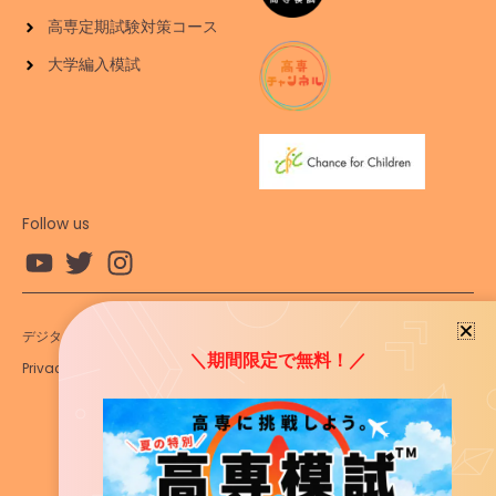
高専定期試験対策コース
大学編入模試
Follow us
デジタルコンテンツ 利用規約
特定商取引法に基づく表記
＼期間限定で無料！／
Privacy Policy