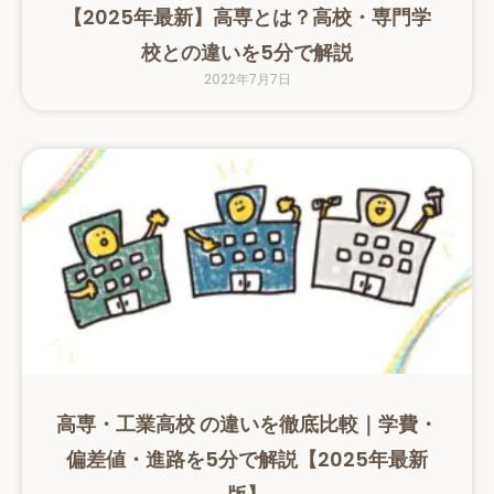
【2025年最新】高専とは？高校・専門学
校との違いを5分で解説
2022年7月7日
高専・工業高校 の違いを徹底比較｜学費・
偏差値・進路を5分で解説【2025年最新