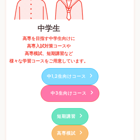
中学生
高専を目指す中学生向けに
高専入試対策コースや
高専模試、短期講習など
様々な学習コースをご用意しています。
中1,2生向けコース
中3生向けコース
短期講習
高専模試