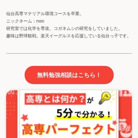
仙台高専マテリアル環境コースを卒業。
ニックネーム：nao
研究室では化学を専攻。コガネムシの研究をしていました。
趣味は野球観戦。楽天イーグルスを応援している仙台っ子です。
無料勉強相談はこちら！