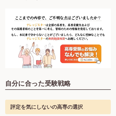
自分に合った受験戦略
評定を気にしないの高専の選択