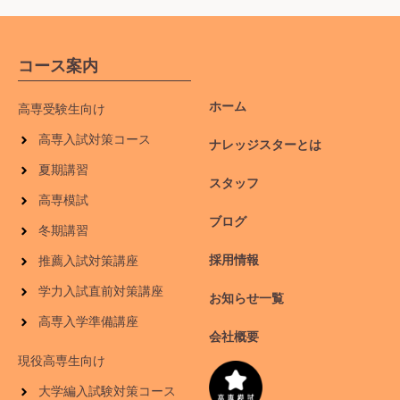
コース案内
ホーム
高専受験生向け
高専入試対策コース
ナレッジスターとは
夏期講習
スタッフ
高専模試
ブログ
冬期講習
採用情報
推薦入試対策講座
学力入試直前対策講座
お知らせ一覧
高専入学準備講座
会社概要
現役高専生向け
大学編入試験対策コース