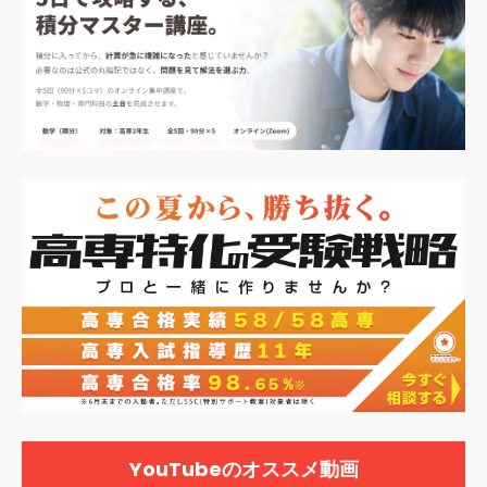
YouTubeのオススメ動画