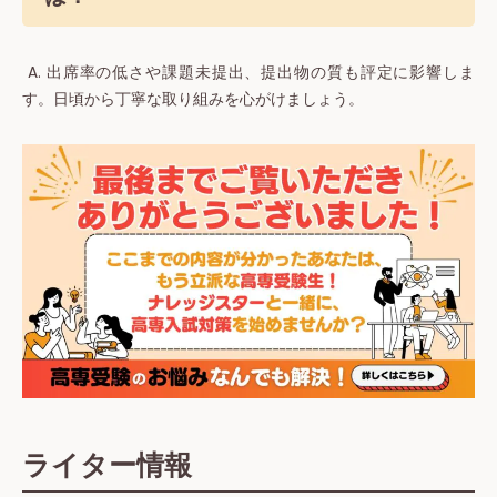
A. 出席率の低さや課題未提出、提出物の質も評定に影響しま
す。日頃から丁寧な取り組みを心がけましょう。
ライター情報