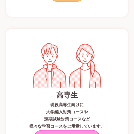
高専生
現役高専生向けに
大学編入対策コースや
定期試験対策コースなど
様々な学習コースをご用意しています。