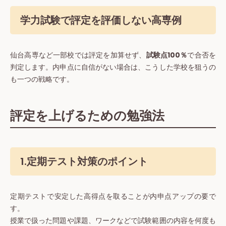
学力試験で評定を評価しない高専例
仙台高専など一部校では評定を加算せず、
試験点100％
で合否を
判定します。内申点に自信がない場合は、こうした学校を狙うの
も一つの戦略です。
評定を上げるための勉強法
1.定期テスト対策のポイント
定期テストで安定した高得点を取ることが内申点アップの要で
す。
授業で扱った問題や課題、ワークなどで試験範囲の内容を何度も