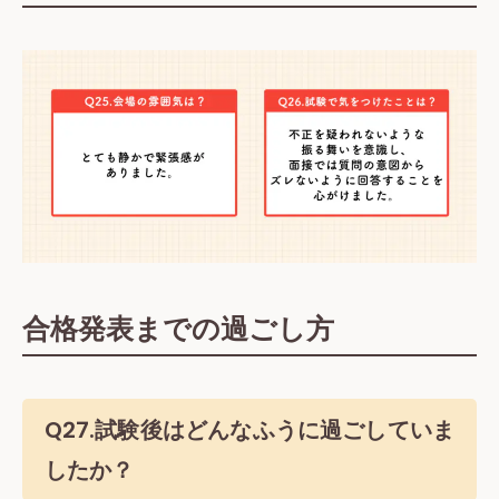
合格発表までの過ごし方
Q27.試験後はどんなふうに過ごしていま
したか？