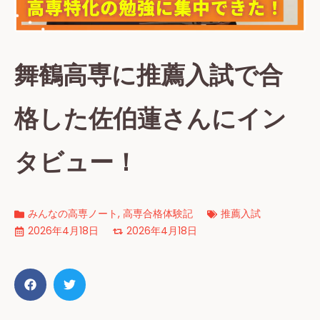
舞鶴高専に推薦入試で合
格した佐伯蓮さんにイン
タビュー！
みんなの高専ノート
,
高専合格体験記
推薦入試
2026年4月18日
2026年4月18日