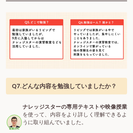
Q7.
どんな内容を勉強していましたか？
ナレッジスターの専用テキストや映像授業
を使って、内容をより詳しく理解できるよ
うに取り組んでいました。