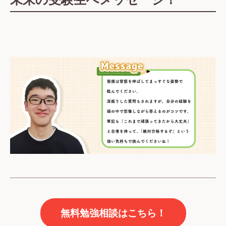
無料勉強相談はこちら！