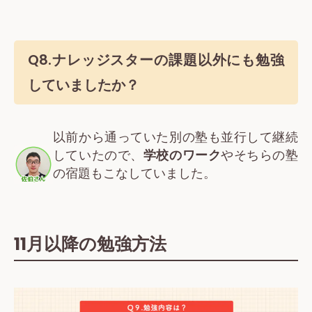
Q8.
ナレッジスターの課題以外にも勉強
していましたか？
以前から通っていた別の塾も並行して継続
していたので、
学校のワーク
やそちらの塾
の宿題もこなしていました。
11月以降の勉強方法