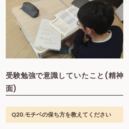
受験勉強で意識していたこと(精神
面)
Q20.モチベの保ち方を教えてください