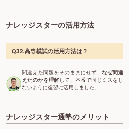
ナレッジスターの活用方法
Q32.高専模試の活用方法は？
間違えた問題をそのままにせず、
なぜ間違
えたのかを理解
して、本番で同じミスをし
ないように復習に活用しました。
ナレッジスター
通塾のメリット