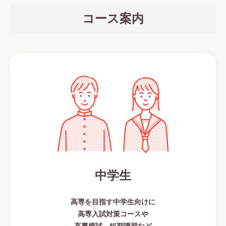
コース案内
中学生
高専を目指す中学生向けに
高専入試対策コースや