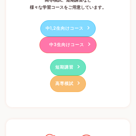
高専模試、短期講習など
様々な学習コースをご用意しています。
中1,2生向けコース
中3生向けコース
短期講習
高専模試