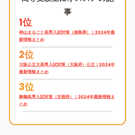
事
1位
神山まるごと高専入試対策（徳島県）｜2024年最
新情報まとめ
2位
大阪公立大高専入試対策（大阪府）公立｜2024年
最新情報まとめ
3位
舞鶴高専入試対策（京都府）｜2024年最新情報ま
とめ