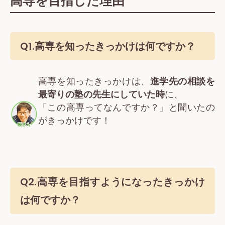
高専を目指した理由
Q1.
高専を知ったきっかけ
は何ですか？
高専を知ったきっかけは、
進学先の相談を
最寄りの塾の先生にしていた時
に、
「この高専ってなんですか？」と聞いたの
がきっかけです！
Q2.
高専を目指すようになったきっかけ
は何ですか？