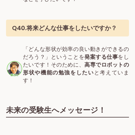
Q40.将来どんな仕事をしたいですか？
「どんな形状が効率の良い動きができるの
だろう？」ということを
発案する仕事
をし
たいです！そのために、
高専でロボットの
形状や機能の勉強をしたい
と考えていま
す！
未来の受験生へメッセージ！