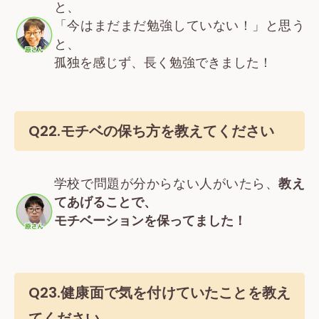
と、
「今はまだまだ勉強していない！」と思う
と、
孤独を感じず、長く勉強できました！
Q22.モチベの保ち方を教えてください
学校で問題が分からない人がいたら、
教え
てあげることで、
モチベーションを保ってました！
Q23.健康面で気を付けていたことを教え
てください