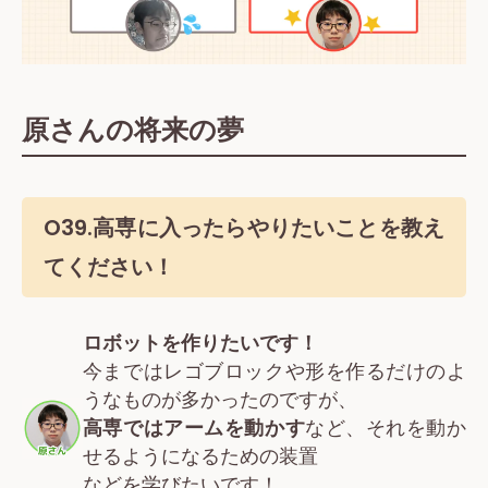
原さんの将来の夢
O39.高専に入ったらやりたいことを教え
てください！
ロボットを作りたいです！
今まではレゴブロックや形を作るだけのよ
うなものが多かったのですが、
高専ではアームを動かす
など、それを動か
せるようになるための装置
などを学びたいです！