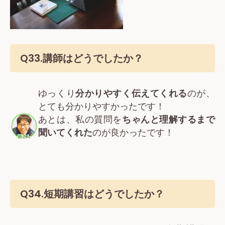
Q33.講師はどうでしたか？
ゆっくり
分かりやすく伝えてくれる
のが、
とても分かりやすかったです！
あとは、私の質問を
ちゃんと理解するまで
聞いてくれた
のが良かったです！
Q34.短期講習はどうでしたか？