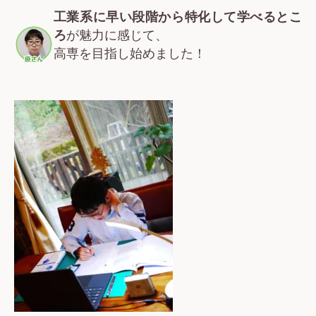
工業系に早い段階から特化して学べるとこ
ろ
が魅力に感じて、
高専を目指し始めました！