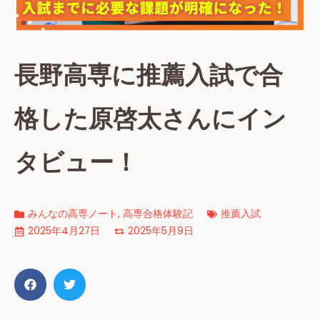
長野高専に推薦入試で合
格した原啓太さんにイン
タビュー！
みんなの高専ノート
,
高専合格体験記
推薦入試
2025年4月27日
2025年5月9日