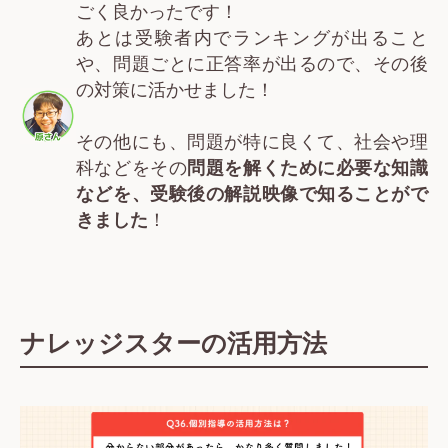
ごく良かったです！
あとは受験者内でランキングが出ること
や、問題ごとに正答率が出るので、その後
の対策に活かせました！
その他にも、問題が特に良くて、社会や理
科などをその
問題を解くために必要な知識
などを、受験後の解説映像で知ることがで
きました
！
ナレッジスターの活用方法