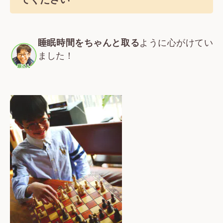
睡眠時間をちゃんと取る
ように心がけてい
ました！