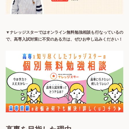
▼ナレッジスターではオンライン無料勉強相談も行なっているの
で、高専入試対策に不安のある方は、ぜひお申し込みください！