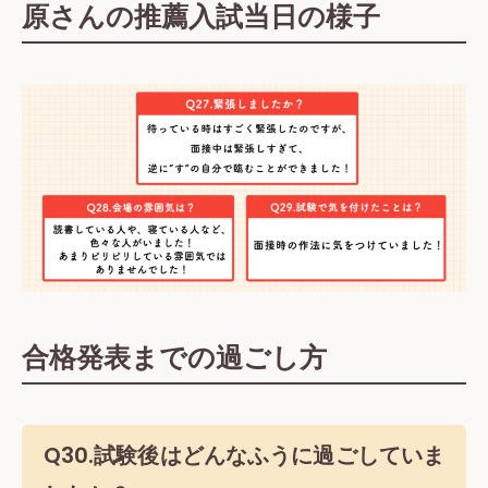
原さんの推薦入試当日の様子
合格発表までの過ごし方
Q30.試験後はどんなふうに過ごしていま