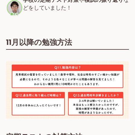
どをしていました！
11月以降の勉強方法