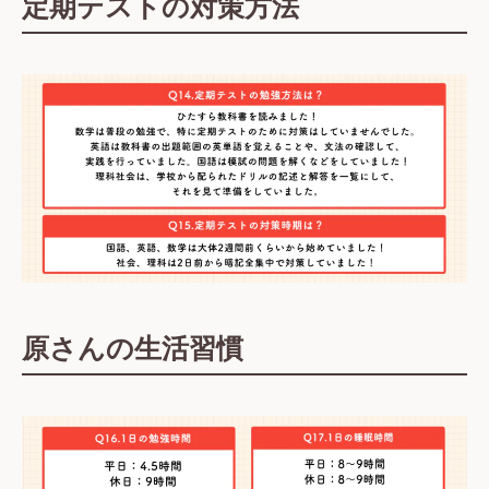
定期テストの対策
方法
原さんの生活習慣