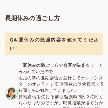
長期休みの過ごし方
Q4.夏休みの勉強内容を教えてくださ
い！
「夏休みの過ごし方で合否が決まる！」
と
言われていたので
地元の塾の夏期講習と並行してナレッジス
ターのオンライン夏期講習の映像授業で5
時間くらい勉強していました。
夏期講習を受ける前は勉強時間が3時間く
らいだったのですが、映像授業が凄く分か