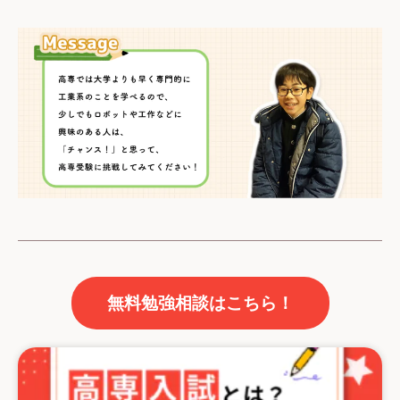
無料勉強相談はこちら！