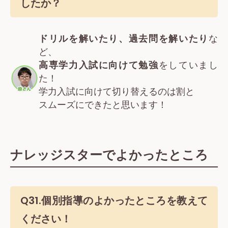
したか？
ドリルを解いたり、過去問を解いたり
な
ど、
高専学力入試に向けて勉強
をしていまし
た！
学力入試に向けて切り替えるのは割と
スムーズにできたと思います！
ナレッジスターでよかったところ
Q31.個別指導のよかったところを教えて
ください！