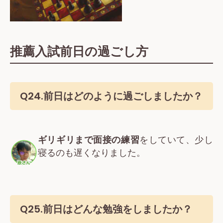
推薦入試前日の過ごし方
Q24.前日はどのように過ごしましたか？
ギリギリまで面接の練習
をしていて、少し
寝るのも遅くなりました。
Q25.前日はどんな勉強をしましたか？