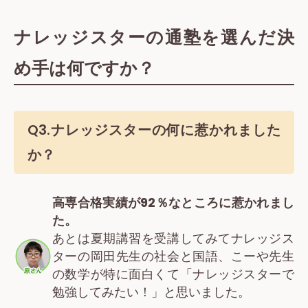
ナレッジスターの通塾を選んだ決
め手は何ですか？
Q3.
ナレッジスターの何に惹かれました
か？
高専合格実績が92％なところに惹かれまし
た。
あとは夏期講習を受講してみてナレッジス
ターの岡田先生の社会と国語、こーや先生
の数学が特に面白くて「ナレッジスターで
勉強してみたい！」と思いました。