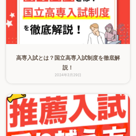
高専入試とは？国立高専入試制度を徹底解
説！
2024年3月29日