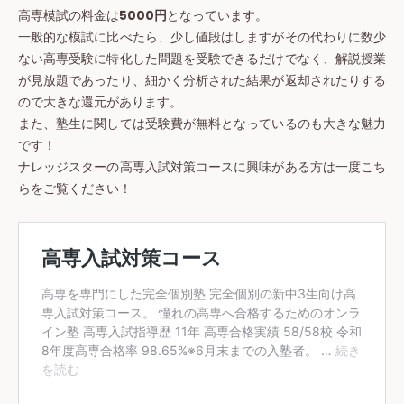
高専模試の料金は
5000円
となっています。
一般的な模試に比べたら、少し値段はしますがその代わりに数少
ない高専受験に特化した問題を受験できるだけでなく、解説授業
が見放題であったり、細かく分析された結果が返却されたりする
ので大きな還元があります。
また、塾生に関しては受験費が無料となっているのも大きな魅力
です！
ナレッジスターの高専入試対策コースに興味がある方は一度こち
らをご覧ください！