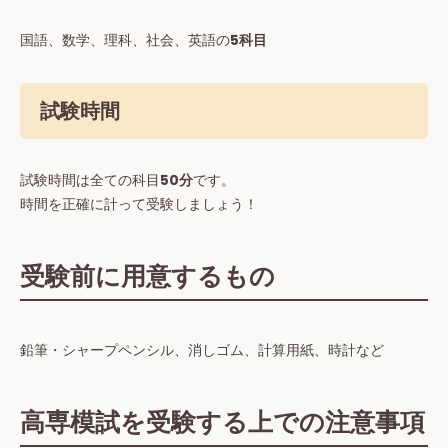
国語、数学、理科、社会、英語の
5科目
試験時間
試験時間は全ての科目
50分
です。
時間を正確に計って受験しましょう！
受験前に用意するもの
鉛筆・シャープペンシル、消しゴム、計算用紙、時計など
高専模試を受験する上での注意事項