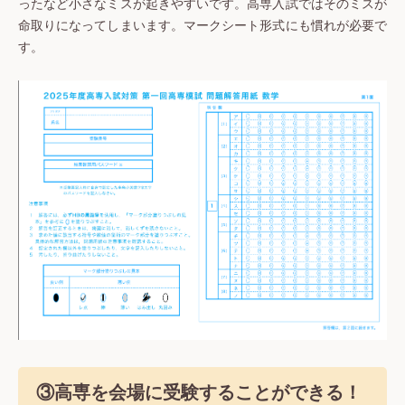
ったなど小さなミスが起きやすいです。高専入試ではそのミスが
命取りになってしまいます。マークシート形式にも慣れが必要で
す。
③高専を会場に受験することができる！