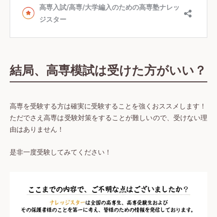
結局、高専模試は受けた方がいい？
高専を受験する方は確実に受験することを強くおススメします！
ただでさえ高専は受験対策をすることが難しいので、受けない理
由はありません！
是非一度受験してみてください！