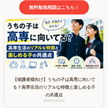
無料勉強相談はこちら！
【保護者様向け】うちの子は高専に向いて
る？高専生活のリアルな特徴と楽しめる子
の共通点
2026年5月26日