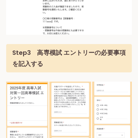
Step3 高専模試 エントリーの必要事項
を記入する