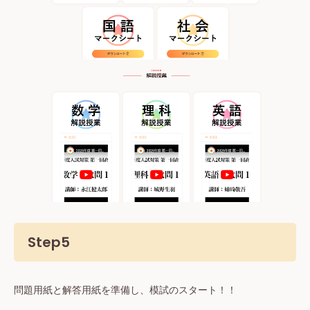
Step5
問題用紙と解答用紙を準備し、模試のスタート！！