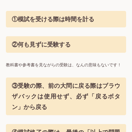
①模試を受ける際は時間を計る
②何も見ずに受験する
教科書や参考書を見ながらの受験は、なんの意味もないです！
③受験の際、前の大問に戻る際はブラウ
ザバックは使用せず、必ず「戻るボタ
ン」から戻る