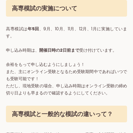
高専模試の実施について
高専模試は
年5回
、9月、10月、11月、12月、1月に実施していま
す。
申し込み時期は、
開催日時の2日前まで
受け付けています。
余裕をもって申し込むようにしましょう！
また、主にオンライン受験となるため受験期間中であればいつで
も受験可能です！
ただし、現地受験の場合、申し込み時期はオンライン受験の締め
切り日よりも早まるので確認するようにしてください。
高専模試と一般的な模試の違いって？