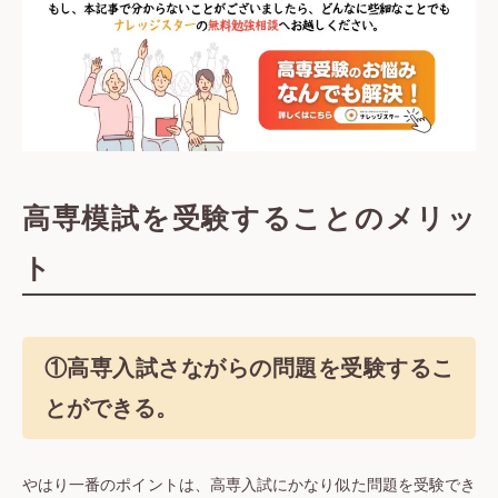
高専模試を受験することのメリッ
ト
①高専入試さながらの問題を受験するこ
とができる。
やはり一番のポイントは、高専入試にかなり似た問題を受験でき