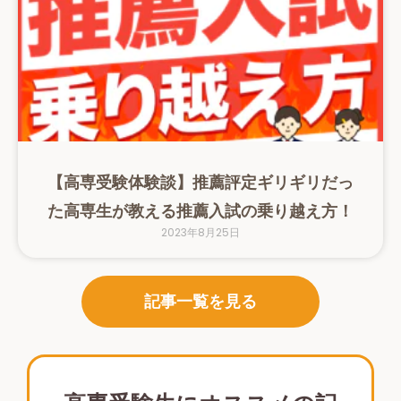
【高専受験体験談】推薦評定ギリギリだっ
た高専生が教える推薦入試の乗り越え方！
2023年8月25日
記事一覧を見る