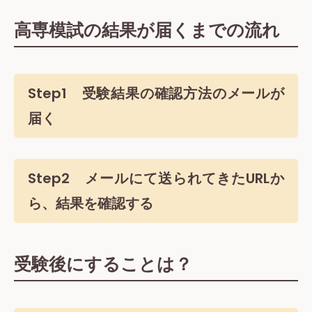
高専模試の結果が届くまでの流れ
Step1 受験結果の確認方法のメールが
届く
Step2 メールにて送られてきたURLか
ら、結果を確認する
受験後にすることは？