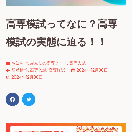
高専模試ってなに？高専
模試の実態に迫る！！
お知らせ
,
みんなの高専ノート
,
高専入試
新着情報
,
高専入試
,
高専模試
2024年12月30日
2024年12月30日