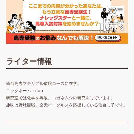
ライター情報
仙台高専マテリアル環境コースに在学。
ニックネーム：nao
研究室では化学を専攻。コガネムシの研究をしています。
趣味は野球観戦。楽天イーグルスを応援している仙台っ子です。