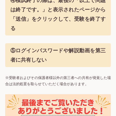
④模試終了の際は、最後の「以上で問題
は終了です。」と表示されたページから
「送信」をクリックして、受験を終了す
る
⑤ログインパスワードや解説動画を第三
者に共有しない
※受験者およびその保護者様以外の第三者への共有が発覚した場
合は法的処置を取らせていただく場合があります。