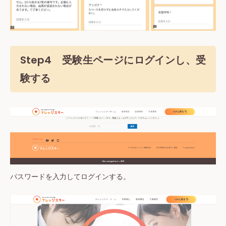
Step4 受験生ページにログインし、受
験する
パスワードを入力してログインする。