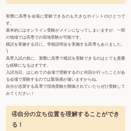
実際に高専を会場に受験できるのも大きなポイントのひとつで
す。
基本的にはオンライン受験がメインになってしまいますが、一部
の地域では高専での現地受験が可能です。
模試を実施する日に、学校説明会を実施する高専もありました。
\
高専入試の前に、実際に高専で模試を受験できるのはとても貴重
な経験になるはずです。
入試当日、はじめての会場で受験するのと何回か行ったことがあ
る会場で受験するのでは緊張感が違いますからね。
自分が志望する高専で現地受験が開催されていたらぜひ受験して
みてください！
④自分の立ち位置を理解することができ
る！