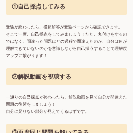
①自己採点してみる
受験が終わったら、模範解答が受験ページから確認できます。
そこで一度、自己採点をしてみましょう！ただ、丸付けをするの
ではなく、間違った問題はどの過程で間違えたのか、自分は何が
理解できていないのかを意識しながら自己採点することで理解度
アップに繋がります！
②解説動画を視聴する
一通りの自己採点が終わったら、解説動画を見て自分が間違えた
問題の復習をしましょう！
自分に足りない部分が見えてくるはずです。
③再度同じ問題を解いてみる