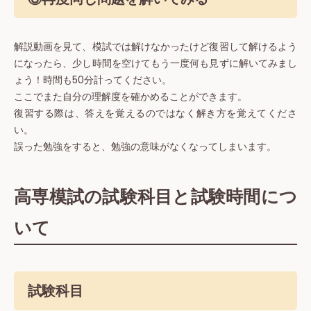
解説動画を見て、模試では解けなかったけど復習して解けるよう
になったら、少し時間を空けてもう一度何も見ずに解いてみまし
ょう！時間も50分計ってください。
ここでまた自分の理解度を確かめることができます。
復習する際は、答えを覚えるのではなく解き方を覚えてくださ
い。
誤った勉強をすると、勉強の意味がなくなってしまいます。
高専模試の試験科目と試験時間につ
いて
試験科目