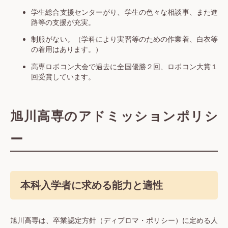
学生総合支援センターがり、学生の色々な相談事、また進
路等の支援が充実。
制服がない。（学科により実習等のための作業着、白衣等
の着用はあります。）
高専ロボコン大会で過去に全国優勝２回、ロボコン大賞１
回受賞しています。
旭川高専のアドミッションポリシ
ー
本科入学者に求める能力と適性
旭川高専は、卒業認定方針（ディプロマ・ポリシー）に定める人