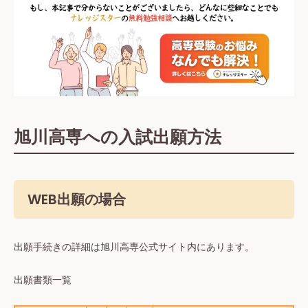
旭川高専への入試出願方法
WEB出願の場合
出願手続きの詳細は旭川高専公式サイト内にあります。
出願書類一覧