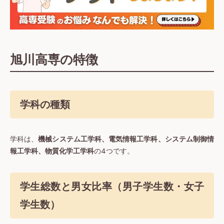
旭川高専の特徴
学科の種類
学科は、
機械システム工学科、電気情報工学科、システム制御情
報⼯学科、物質化学工学科
の4つです。
学生総数と男女比率（男子学生数・女子
学生数）