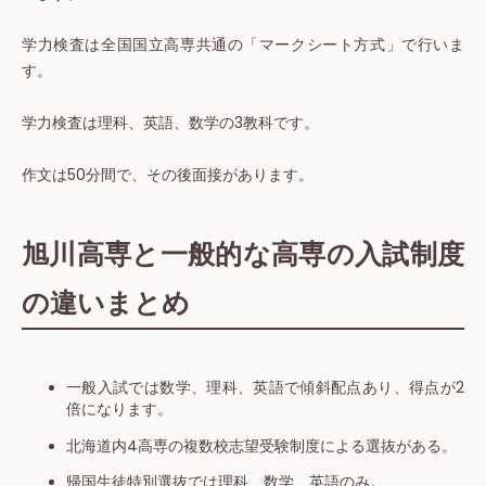
学力検査は全国国立高専共通の「マークシート方式」で行いま
す。
学力検査は理科、英語、数学の3教科です。
作文は50分間で、その後面接があります。
旭川高専と一般的な高専の入試制度
の違いまとめ
一般入試では数学、理科、英語で傾斜配点あり、得点が2
倍になります。
北海道内4高専の複数校志望受験制度による選抜がある。
帰国生徒特別選抜では理科、数学、英語のみ。