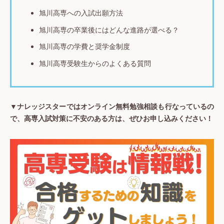
旭川高専への入試出願方法
旭川高専の卒業後にはどんな進路が選べる？
旭川高専の学費と奨学金制度
旭川高専受験生からのよくある質問
▼ナレッジスターではオンライン無料勉強相談も行なっているの
で、高専入試対策に不安のある方は、ぜひお申し込みください！