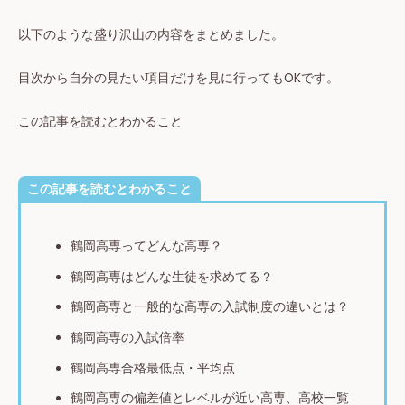
以下のような盛り沢山の内容をまとめました。
目次から自分の見たい項目だけを見に行ってもOKです。
この記事を読むとわかること
この記事を読むとわかること
鶴岡高専ってどんな高専？
鶴岡高専はどんな生徒を求めてる？
鶴岡高専と一般的な高専の入試制度の違いとは？
鶴岡高専の入試倍率
鶴岡高専合格最低点・平均点
鶴岡高専の偏差値とレベルが近い高専、高校一覧