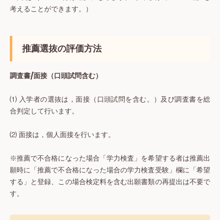
考えることができます。）
推薦選抜の評価方法
調査書/面接（口頭試問含む）
⑴ 入学者の選抜は，面接（口頭試問を含む。）及び調査書を総
合判定して行います。
⑵ 面接は，個人面接を行います。
※推薦で不合格になった場合「学力検査」を希望する者は推薦出
願時に「推薦で不合格になった場合の学力検査受験」欄に「希望
する」と登録、この場合検定料を含む出願書類の再提出は不要で
す。