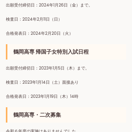
出願受付締切⽇：2024年1⽉26⽇（金）まで。
検査⽇：2024年2⽉11⽇（⽇）
合格発表⽇：2024年2月20日（火）
鶴岡高専 帰国子女特別入試日程
出願受付締切⽇：2023年1⽉5⽇（木）まで。
検査⽇：2023年1月14日（土）面接あり
合格発表⽇：2023年1月19日（木）14時
鶴岡高専・二次募集
令和６年度の実施はありませんでした。