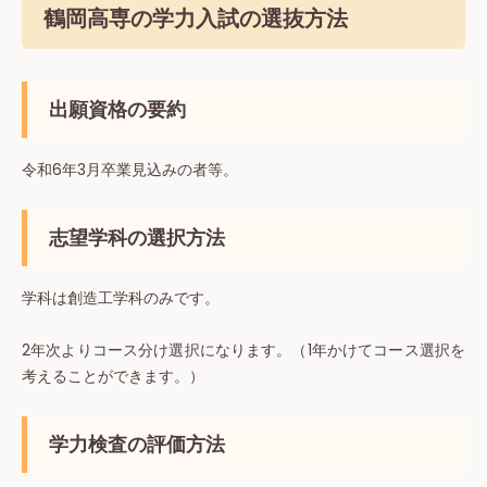
鶴岡高専の学力入試の選抜方法
出願資格の要約
令和6年3月卒業見込みの者等。
志望学科の選択方法
学科は創造工学科のみです。
2年次よりコース分け選択になります。（1年かけてコース選択を
考えることができます。）
学力検査の評価方法