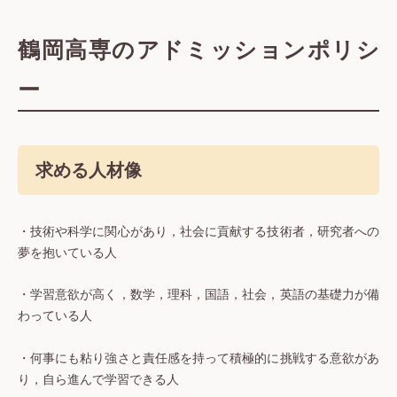
鶴岡高専のアドミッションポリシ
ー
求める人材像
・技術や科学に関心があり，社会に貢献する技術者，研究者への
夢を抱いている人
・学習意欲が高く，数学，理科，国語，社会，英語の基礎力が備
わっている人
・何事にも粘り強さと責任感を持って積極的に挑戦する意欲があ
り，自ら進んで学習できる人