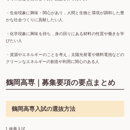
・生命現象に興味・関心があり，人間と生物と環境が調和した豊
かな社会づくりに貢献したい人
・化学現象に興味を持ち，身の回りにある材料の性質や働きを学
びたい人
・資源やエネルギーのことを考え，太陽光発電や燃料電池などの
クリーンなエネルギーの創造や利用に関心のある人
鶴岡高専｜募集要項の要点まとめ
鶴岡高専入試の選抜方法
1. 推薦⼊試