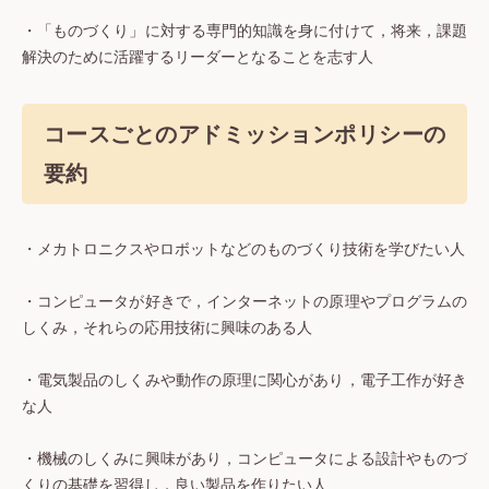
・「ものづくり」に対する専門的知識を身に付けて，将来，課題
解決のために活躍するリーダーとなることを志す人
コースごとのアドミッションポリシーの
要約
・メカトロニクスやロボットなどのものづくり技術を学びたい人
・コンピュータが好きで，インターネットの原理やプログラムの
しくみ，それらの応用技術に興味のある人
・電気製品のしくみや動作の原理に関心があり，電子工作が好き
な人
・機械のしくみに興味があり，コンピュータによる設計やものづ
くりの基礎を習得し，良い製品を作りたい人