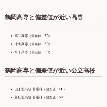
鶴岡高専と偏差値が近い高専
高知高専（偏差値：59）
津山高専（偏差値：59）
米子高専（偏差値：58）
鶴岡高専と偏差値が近い公立高校
山形北高校 普通科（偏差値：60）
新庄北高校 普通科（偏差値：59）