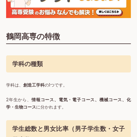
鶴岡高専の特徴
学科の種類
学科は、
創造工学科
の1つです。
2年生から、
情報コース、電気・電子コース、機械コース、化
学・生物コース
に分かれます。
学生総数と男女比率（男子学生数・女子