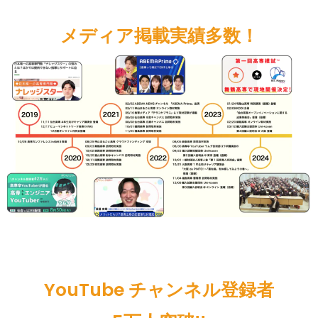
メディア掲載実績多数！
YouTube チャンネル登録者