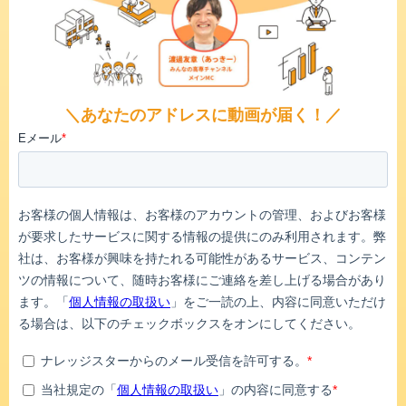
＼あなたのアドレスに動画が届く！／