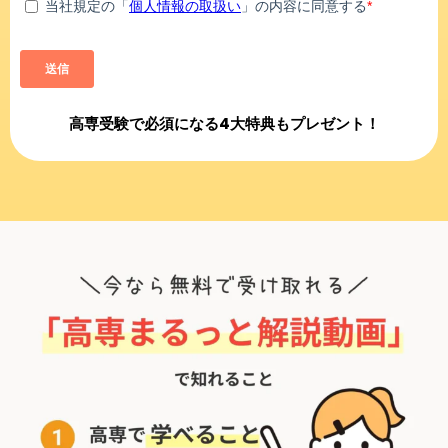
高専受験で必須になる4大特典もプレゼント！