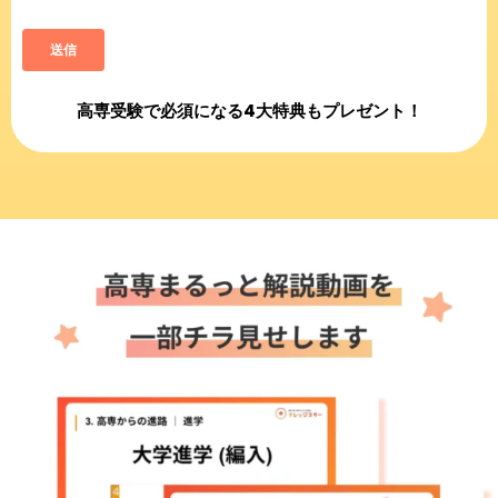
高専受験で必須になる4大特典もプレゼント！