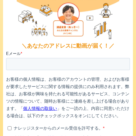
＼あなたのアドレスに動画が届く！／