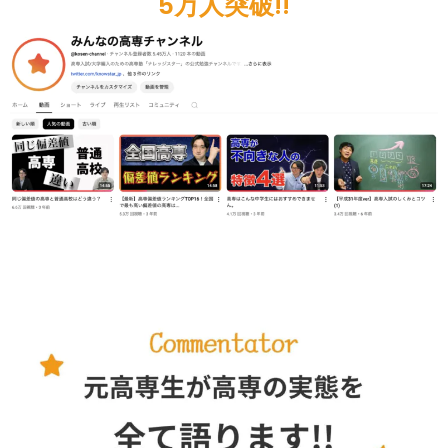
5万人突破!!