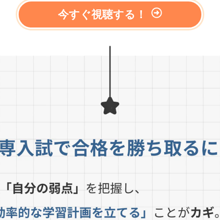
今すぐ視聴する！