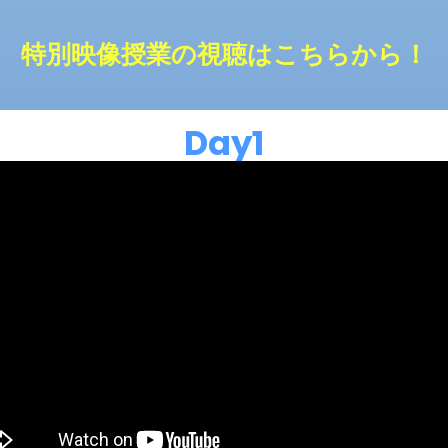
特別映像授業の視聴はこちらから！
Day1