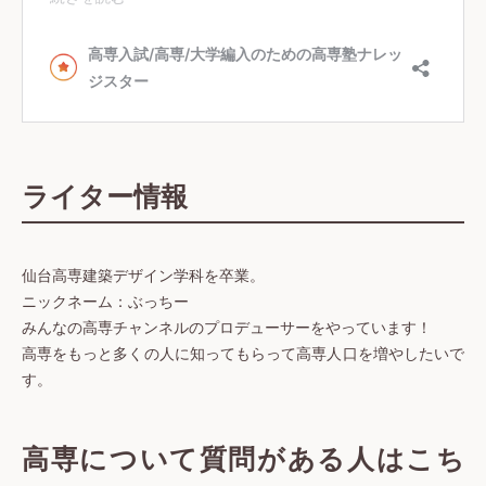
ライター情報
仙台高専建築デザイン学科を卒業。
ニックネーム：ぶっちー
みんなの高専チャンネルのプロデューサーをやっています！
高専をもっと多くの人に知ってもらって高専人口を増やしたいで
す。
高専について質問がある人はこち