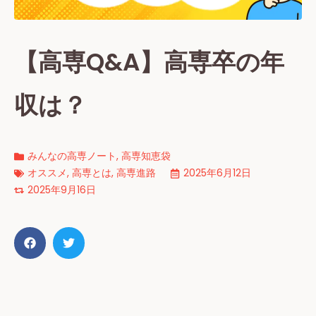
【高専Q&A】高専卒の年
収は？
みんなの高専ノート
,
高専知恵袋
オススメ
,
高専とは
,
高専進路
2025年6月12日
2025年9月16日