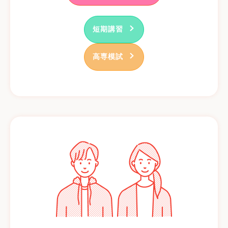
短期講習
高専模試