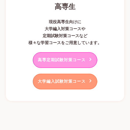
高専生
現役高専生向けに
大学編入対策コースや
定期試験対策コースなど
様々な学習コースをご用意しています。
高専定期試験対策コース
大学編入試験対策コース