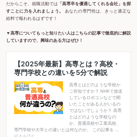
だからこそ、就職活動では
「高専卒を優遇してくれる会社」を探
すことに力を入れましょう。
あなたの専門性は、きっと適正な
給料で報われるはずです！
▼高専についてもっと知りたい人はこちらの記事で徹底的に解説
していますので、興味のある方はぜひ！