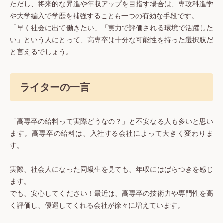
ただし、将来的な昇進や年収アップを目指す場合は、専攻科進学
や大学編入で学歴を補強することも一つの有効な手段です。
「早く社会に出て働きたい」「実力で評価される環境で活躍した
い」という人にとって、高専卒は十分な可能性を持った選択肢だ
と言えるでしょう。
ライターの一言
「高専卒の給料って実際どうなの？」と不安なる人も多いと思い
ます。高専卒の給料は、入社する会社によって大きく変わりま
す。
実際、社会人になった同級生を見ても、年収にはばらつきを感じ
ます。
でも、安心してください！最近は、高専卒の技術力や専門性を高
く評価し、優遇してくれる会社が徐々に増えています。