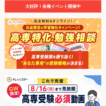
大好評！各種イベント開催中