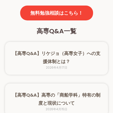
無料勉強相談はこちら！
高専Q&A一覧
【高専Q&A】リケジョ（高専女子）への支
援体制とは？
2026年4月17日
【高専Q&A】高専の「商船学科」特有の制
度と現状について
2026年4月15日