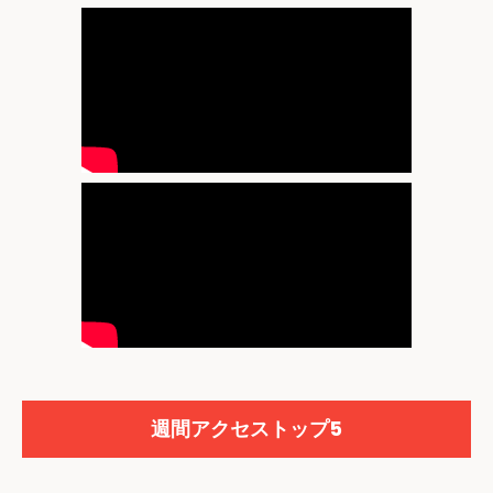
週間アクセストップ5