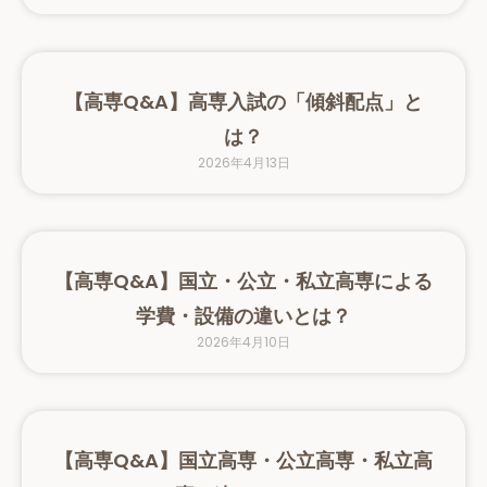
【高専Q&A】高専入試の「傾斜配点」と
は？
2026年4月13日
【高専Q&A】国立・公立・私立高専による
学費・設備の違いとは？
2026年4月10日
【高専Q&A】国立高専・公立高専・私立高