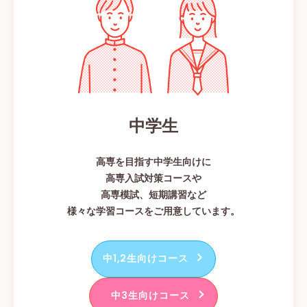
中学生
高専を目指す中学生向けに
高専入試対策コースや
高専模試、短期講習など
様々な学習コースをご用意しています。
中1,2生向けコース
中3生向けコース