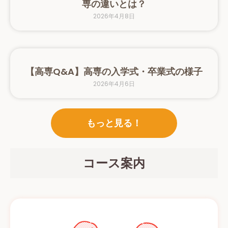
専の違いとは？
2026年4月8日
【高専Q&A】高専の入学式・卒業式の様子
2026年4月6日
もっと見る！
コース案内