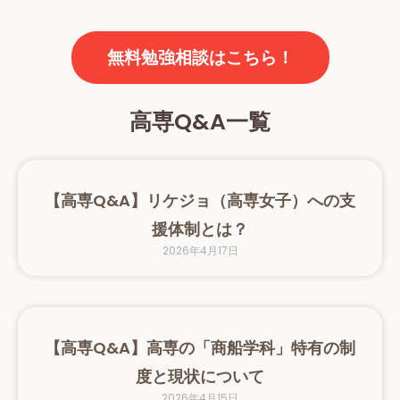
無料勉強相談はこちら！
高専Q&A一覧
【高専Q&A】リケジョ（高専女子）への支
援体制とは？
2026年4月17日
【高専Q&A】高専の「商船学科」特有の制
度と現状について
2026年4月15日