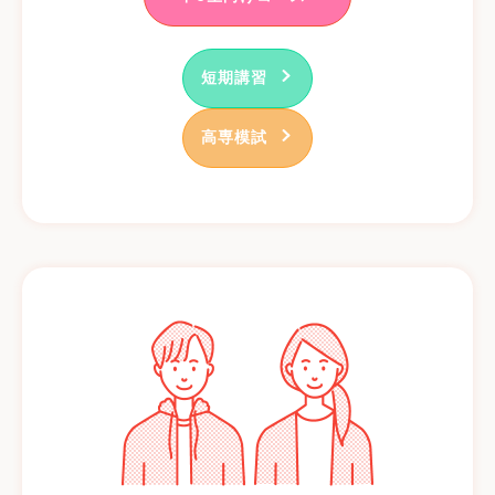
短期講習
高専模試