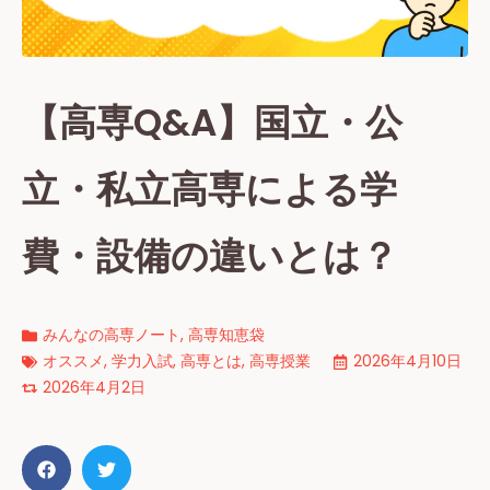
【高専Q&A】国立・公
立・私立高専による学
費・設備の違いとは？
みんなの高専ノート
,
高専知恵袋
オススメ
,
学力入試
,
高専とは
,
高専授業
2026年4月10日
2026年4月2日