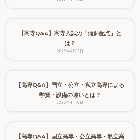
【高専Q&A】高専入試の「傾斜配点」と
は？
2026年4月13日
【高専Q&A】国立・公立・私立高専による
学費・設備の違いとは？
2026年4月10日
【高専Q&A】国立高専・公立高専・私立高