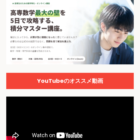
YouTubeのオススメ動画