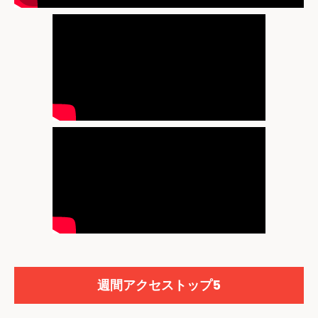
週間アクセストップ5