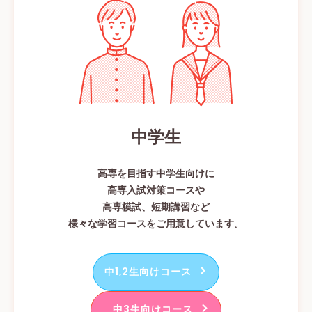
中学生
高専を目指す中学生向けに
高専入試対策コースや
高専模試、短期講習など
様々な学習コースをご用意しています。
中1,2生向けコース
中3生向けコース