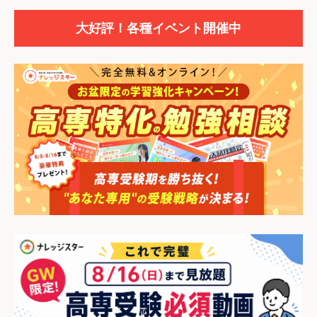
大好評！各種イベント開催中