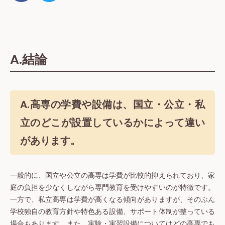
A.結論
A.高専の学費や設備は、国立・公立・私
立のどこが設置しているかによって違い
があります。
一般的に、国立や公立の高専は学費が比較的抑えられており、家
庭の負担を少なくしながら専門教育を受けやすいのが特徴です。
一方で、私立高専は学費が高くなる傾向がありますが、そのぶん
学校独自の教育方針や特色ある設備、サポート体制が整っている
場合もあります。また、実験・実習設備についてはどの高専でも