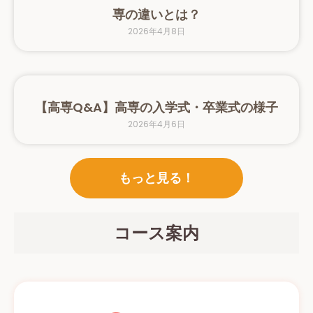
専の違いとは？
2026年4月8日
【高専Q&A】高専の入学式・卒業式の様子
2026年4月6日
もっと見る！
コース案内