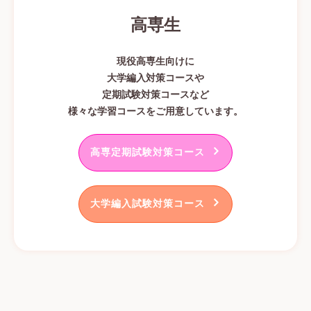
高専生
現役高専生向けに
大学編入対策コースや
定期試験対策コースなど
様々な学習コースをご用意しています。
高専定期試験対策コース
大学編入試験対策コース