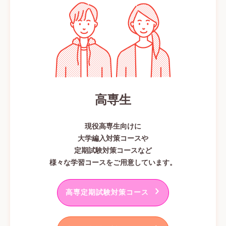
高専生
現役高専生向けに
大学編入対策コースや
定期試験対策コースなど
様々な学習コースをご用意しています。
高専定期試験対策コース