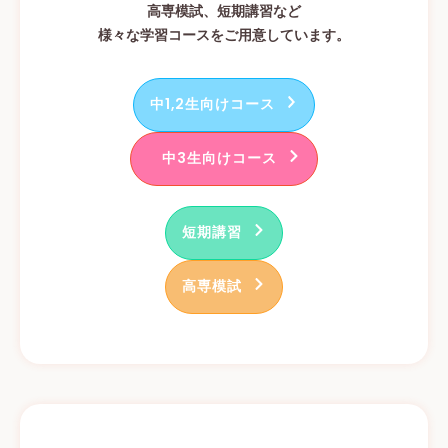
高専模試、短期講習など
様々な学習コースをご用意しています。
中1,2生向けコース
中3生向けコース
短期講習
高専模試