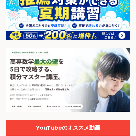
YouTubeのオススメ動画