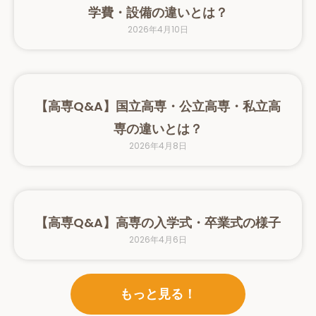
学費・設備の違いとは？
2026年4月10日
【高専Q&A】国立高専・公立高専・私立高
専の違いとは？
2026年4月8日
【高専Q&A】高専の入学式・卒業式の様子
2026年4月6日
もっと見る！