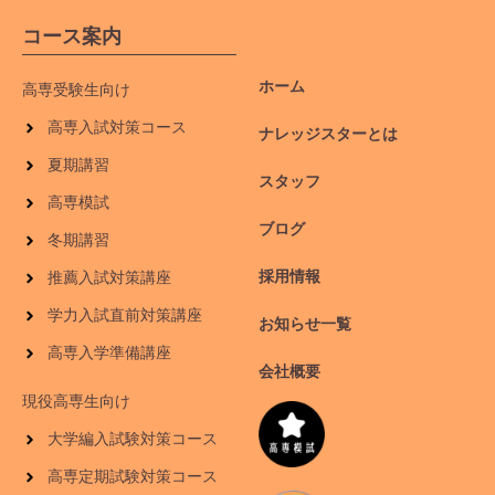
コース案内
ホーム
高専受験生向け
高専入試対策コース
ナレッジスターとは
夏期講習
スタッフ
高専模試
ブログ
冬期講習
採用情報
推薦入試対策講座
学力入試直前対策講座
お知らせ一覧
高専入学準備講座
会社概要
現役高専生向け
大学編入試験対策コース
高専定期試験対策コース