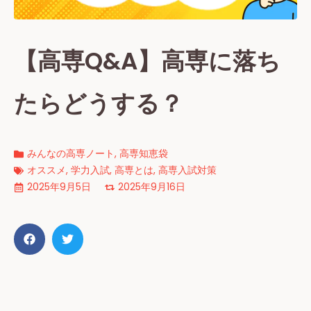
【高専Q&A】高専に落ち
たらどうする？
みんなの高専ノート
,
高専知恵袋
オススメ
,
学力入試
,
高専とは
,
高専入試対策
2025年9月5日
2025年9月16日