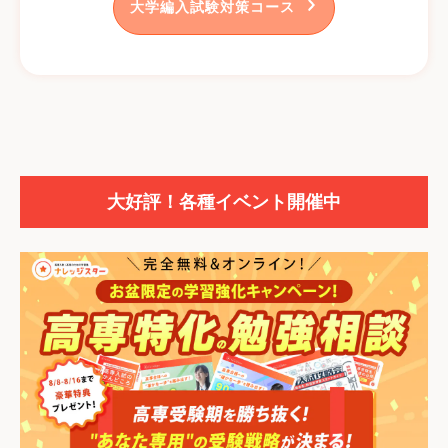
大学編入試験対策コース
大好評！各種イベント開催中