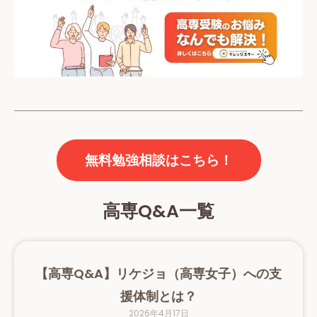
無料勉強相談はこちら！
高専Q&A一覧
【高専Q&A】リケジョ（高専女子）への支
援体制とは？
2026年4月17日