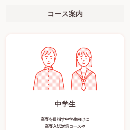
コース案内
中学生
高専を目指す中学生向けに
高専入試対策コースや