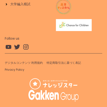
大学編入模試
Follow us
デジタルコンテンツ 利用規約
特定商取引法に基づく表記
Privacy Policy