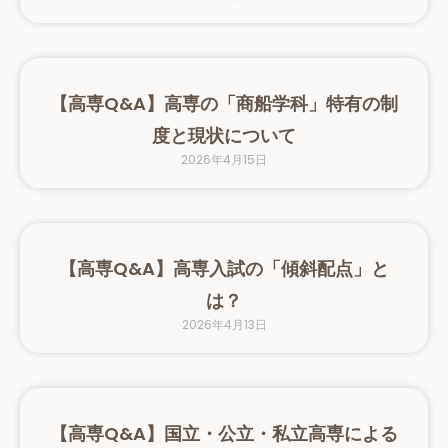
【高専Q&A】高専の「商船学科」特有の制
度と現状について
2026年4月15日
【高専Q&A】高専入試の「傾斜配点」と
は？
2026年4月13日
【高専Q&A】国立・公立・私立高専による