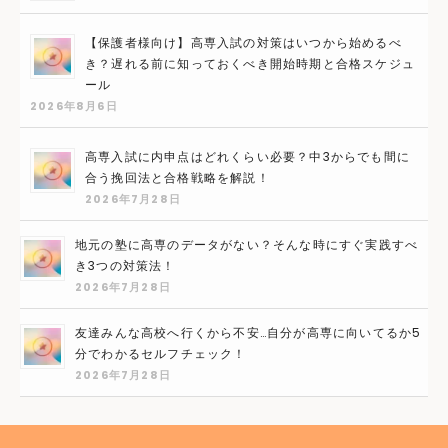
【保護者様向け】高専入試の対策はいつから始めるべ
き？遅れる前に知っておくべき開始時期と合格スケジュ
ール
2026年8月6日
高専入試に内申点はどれくらい必要？中3からでも間に
合う挽回法と合格戦略を解説！
2026年7月28日
地元の塾に高専のデータがない？そんな時にすぐ実践すべ
き3つの対策法！
2026年7月28日
友達みんな高校へ行くから不安…自分が高専に向いてるか5
分でわかるセルフチェック！
2026年7月28日