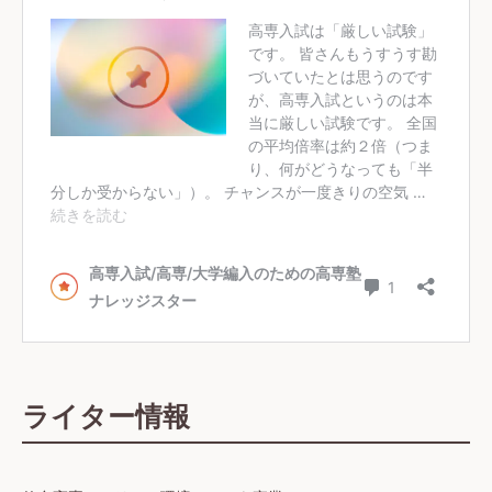
ライター情報