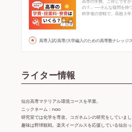
ライター情報
仙台高専マテリアル環境コースを卒業。
ニックネーム：nao
研究室では化学を専攻。コガネムシの研究をしていまし
趣味は野球観戦。楽天イーグルスを応援している仙台っ