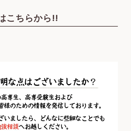
こちらから!!