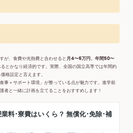
すが、食費や光熱費と合わせると
月4〜6万円、年間50〜
べるとかなり経済的です。実際、全国の国立高専では年間約
る価格設定と言えます。
食事＋サポート環境」が整っている点が魅力です。進学前
護者と一緒に計画を立てることをおすすめします！