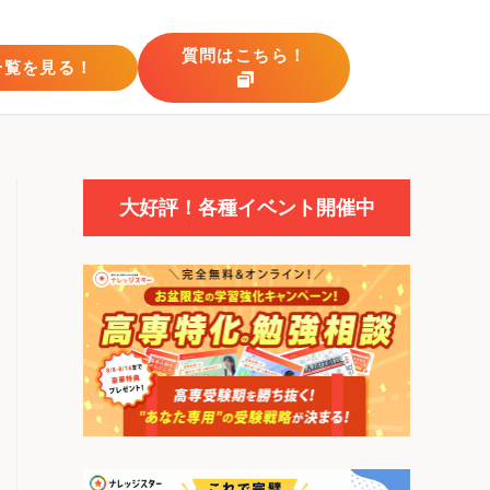
質問はこちら！
一覧を見る！
大好評！各種イベント開催中