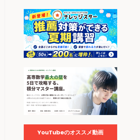
YouTubeのオススメ動画