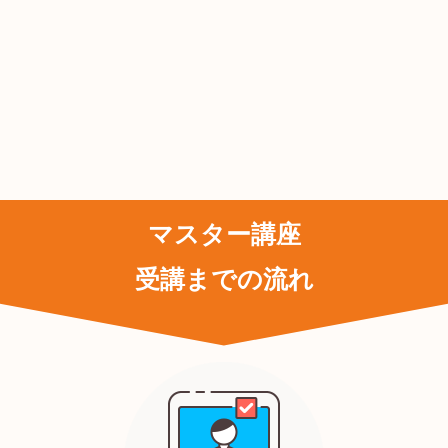
マスター講座
受講までの流れ