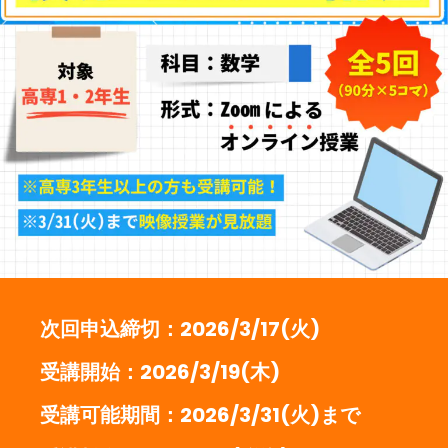
次回申込締切：2026/3/17(火)
受講開始：2026/3/19(木)
受講可能期間：2026/3/31(火)まで