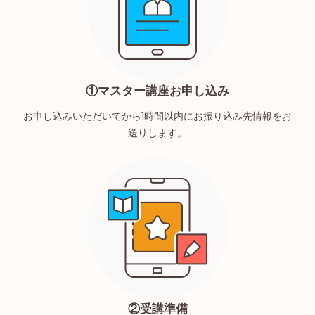
①マスター講座お申し込み
お申し込みいただいてから1時間以内にお振り込み先情報をお
送りします。
②受講準備