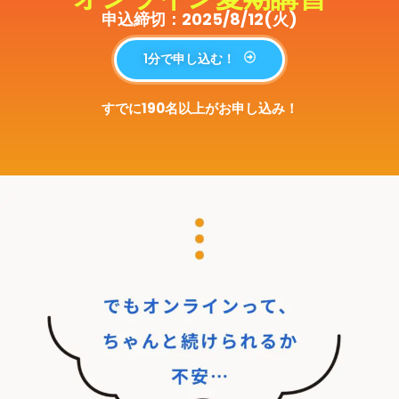
申込締切：2025/8/12(火)
1分で申し込む！
すでに190名以上がお申し込み！