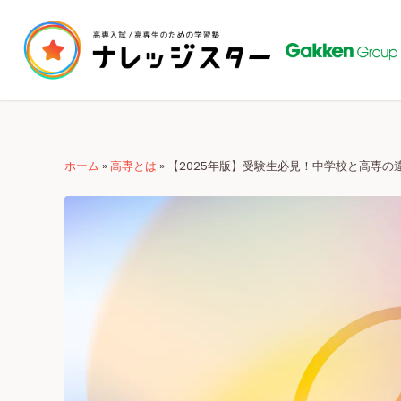
ホーム
»
高専とは
»
【2025年版】受験生必見！中学校と高専の