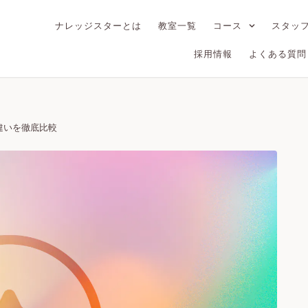
ナレッジスターとは
教室一覧
コース
スタッ
採用情報
よくある質問
違いを徹底比較