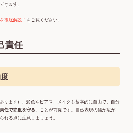
てきます。
を徹底解説！
をご覧ください。
己責任
由度
もあります）。髪色やピアス、メイクも基本的に自由で、自分
責任で節度を守る
」ことが前提です。自己表現の幅が広が
られる点に注意しましょう。