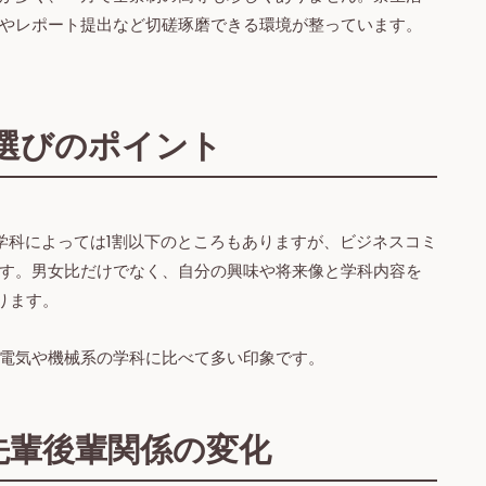
やレポート提出など切磋琢磨できる環境が整っています。
選びのポイント
学科によっては1割以下のところもありますが、ビジネスコミ
す。男女比だけでなく、自分の興味や将来像と学科内容を
ります。
電気や機械系の学科に比べて多い印象です。
先輩後輩関係の変化