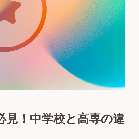
生必見！中学校と高専の違