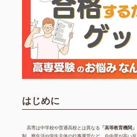
はじめに
高専は中学校や普通高校とは異なる
「高等教育機関」
制、寮生活や学生主体の行事運営など、自由度が高い反