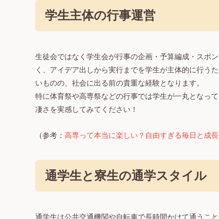
学生主体の行事運営
生徒会ではなく学生会が行事の企画・予算編成・スポン
く、アイデア出しから実行までを学生が主体的に行うた
いものの、社会に出る前の貴重な経験となります。
特に体育祭や高専祭などの行事では学生が一丸となって
凄さを実感してみてください！
（参考：
高専って本当に楽しい？自由すぎる毎日と成長
通学生と寮生の通学スタイル
通学生は公共交通機関や自転車で長時間かけて通うこと