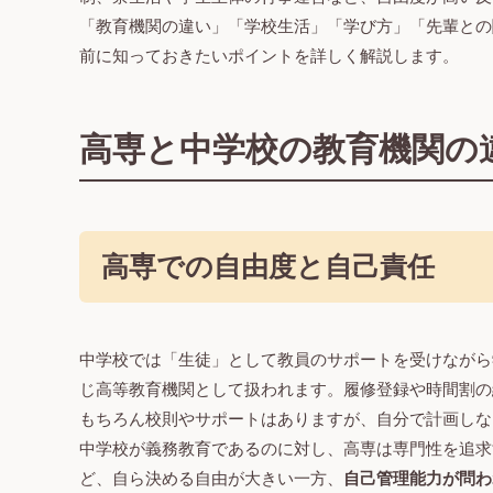
「教育機関の違い」「学校生活」「学び方」「先輩との
前に知っておきたいポイントを詳しく解説します。
高専と中学校の教育機関の
高専での自由度と自己責任
中学校では「生徒」として教員のサポートを受けながら
じ高等教育機関として扱われます。履修登録や時間割の
もちろん校則やサポートはありますが、自分で計画しな
中学校が義務教育であるのに対し、高専は専門性を追求
ど、自ら決める自由が大きい一方、
自己管理能力が問わ