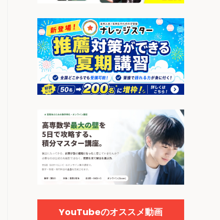
YouTubeのオススメ動画