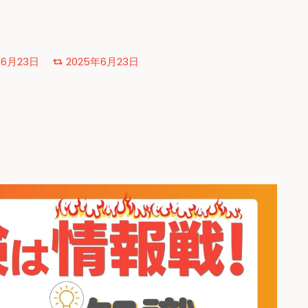
年6月23日
2025年6月23日