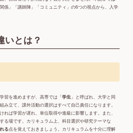
関係」「講師陣」「コミュニティ」の6つの視点から、入学
違いとは？
学習を進めますが、高専では「
学生
」と呼ばれ、大学と同
組み立て、課外活動の選択はすべて自己責任になります。
ければ学習が遅れ、単位取得や進級に影響します。また、
する場です。カリキュラム上、科目選択や研究テーマな
れる
点を覚えておきましょう。カリキュラムを十分に理解