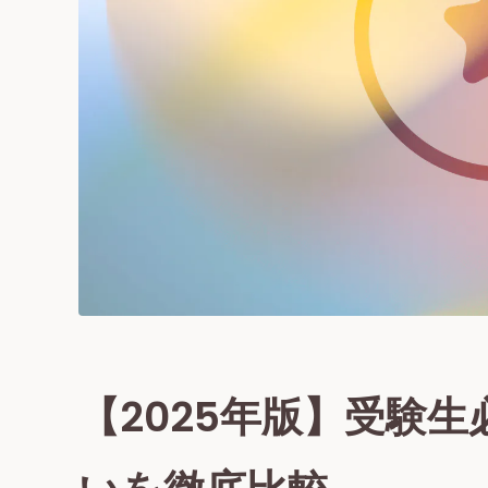
【2025年版】受験