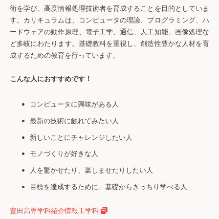
術を学び、高度情報処理技術者を育成することを目的としていま
す。カリキュラムは、コンピュータの理論、プログラミング、ハ
ードウェアの動作原理、電子工学、通信、人工知能、画像処理な
ど多岐にわたります。基礎教科を重視し、創造性豊かな人材を育
成するための教育を行っています。
こんな人におすすめです！
コンピュータに興味がある人
最新の技術に触れてみたい人
新しいことにチャレンジしたい人
モノづくりが好きな人
人を驚かせたり、楽しませたりしたい人
目標を達成するために、基礎からきっちり学べる人
豊田高専学科紹介情報工学科