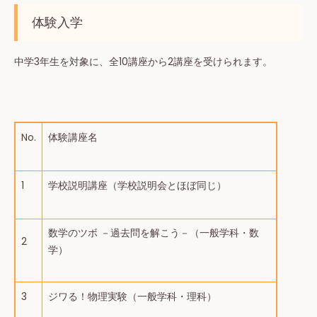
体験入学
中学3年生を対象に、全10講座から2講座を受けられます。
No.
体験講座名
1
学校説明講座（学校説明会とほぼ同じ）
数学のツボ －過去問を解こう－（一般学科・数
2
学）
3
ジワる！物理実験（一般学科・理科）