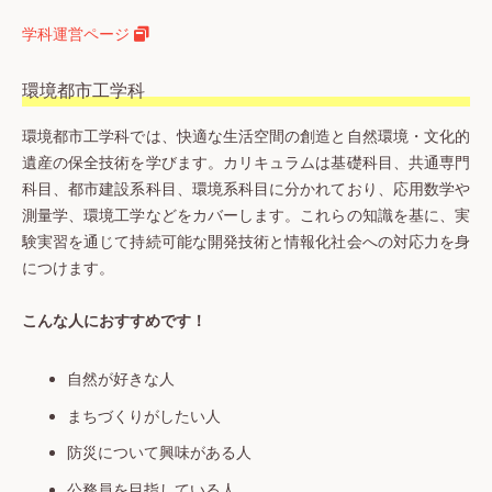
学科運営ページ
環境都市工学科
環境都市工学科では、快適な生活空間の創造と自然環境・文化的
遺産の保全技術を学びます。カリキュラムは基礎科目、共通専門
科目、都市建設系科目、環境系科目に分かれており、応用数学や
測量学、環境工学などをカバーします。これらの知識を基に、実
験実習を通じて持続可能な開発技術と情報化社会への対応力を身
につけます。
こんな人におすすめです！
自然が好きな人
まちづくりがしたい人
防災について興味がある人
公務員を目指している人