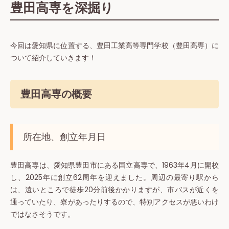
豊田高専を深掘り
今回は愛知県に位置する、豊田工業高等専門学校（豊田高専）に
ついて紹介していきます！
豊田高専の概要
所在地、創立年月日
豊田高専は、愛知県豊田市にある国立高専で、1963年4月に開校
し、2025年に創立62周年を迎えました。周辺の最寄り駅から
は、遠いところで徒歩20分前後かかりますが、市バスが近くを
通っていたり、寮があったりするので、特別アクセスが悪いわけ
ではなさそうです。