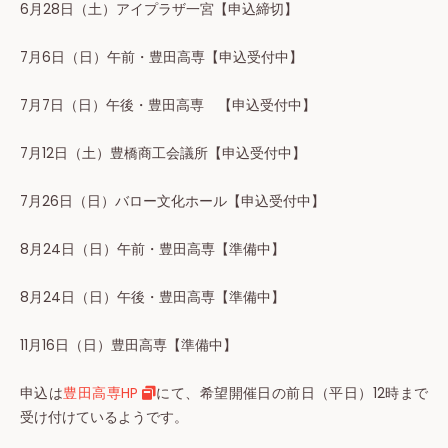
6月28日（土）アイプラザ一宮【申込締切】
7月6日（日）午前・豊田高専【申込受付中】
7月7日（日）午後・豊田高専 【申込受付中】
7月12日（土）豊橋商工会議所【申込受付中】
7月26日（日）バロー文化ホール【申込受付中】
8月24日（日）午前・豊田高専【準備中】
8月24日（日）午後・豊田高専【準備中】
11月16日（日）豊田高専【準備中】
申込は
豊田高専HP
にて、希望開催日の前日（平日）12時まで
受け付けているようです。