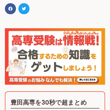
豊田高専を30秒で超まとめ