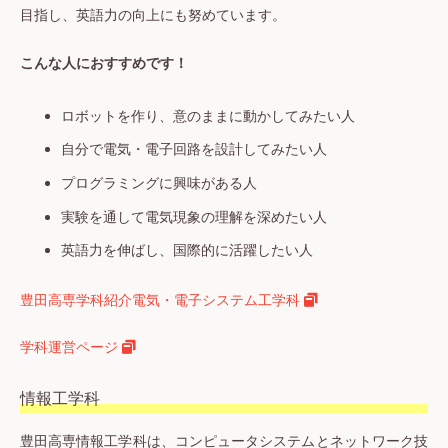
目指し、英語力の向上にも努めています。
こんな人におすすめです！
ロボットを作り、意のままに動かしてみたい人
自分で電気・電子回路を設計してみたい人
プログラミングに興味がある人
実験を通して電気現象の理解を深めたい人
英語力を伸ばし、国際的に活躍したい人
豊田高専学科紹介電気・電子システム工学科
学科運営ページ
情報工学科
豊田高専情報工学科は、コンピュータシステムとネットワーク技