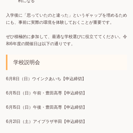
料になる
入学後に「思っていたのと違った」というギャップを埋めるため
にも、事前に実際の環境を体験しておくことが重要です。
ぜひ積極的に参加して、最適な学校選びに役立ててください。令
和6年度の開催日は以下の通りです。
学校説明会
6月8日（日）ウインクあいち【申込締切】
6月15日（日）午前・豊田高専【申込締切】
6月15日（日）午後・豊田高専【申込締切】
6月21日（土）アイプラザ半田【申込締切】