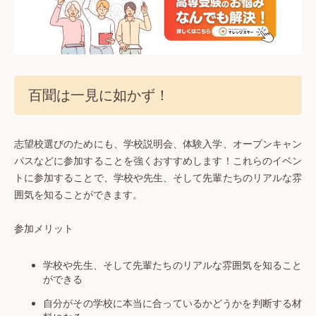
百聞は一見に如かず！
志望校選びのためにも、学校説明会、体験入学、オープンキャン
パスなどに参加することを強くおすすめします！
これらのイベン
トに参加することで、学校や先生、そして先輩たちのリアルな雰
囲気を知ることができます。
参加メリット
学校や先生、そして先輩たちのリアルな雰囲気を知ること
ができる
自分がその学校に本当に合っているかどうかを判断する材