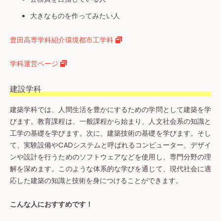
大きなものを作ってみたい人
豊田高専学科紹介環境都市工学科
学科運営ページ
建設学科
建築学科では、人間生活を豊かにするための学問として建築を学
びます。教育課程は、一般課程から始まり、人文社会系の知識と
工学の基礎を学びます。次に、建築技術の基礎を学びます。そし
て、実験設備やCADシステムと呼ばれるコンピューター、デザイ
ンや設計を行うためのソフトウェアなどを使用し、専門分野の理
解を深めます。このような体系的な学びを通じて、現代社会に適
応した建築の知識と技術を身につけることができます。
こんな人におすすめです！