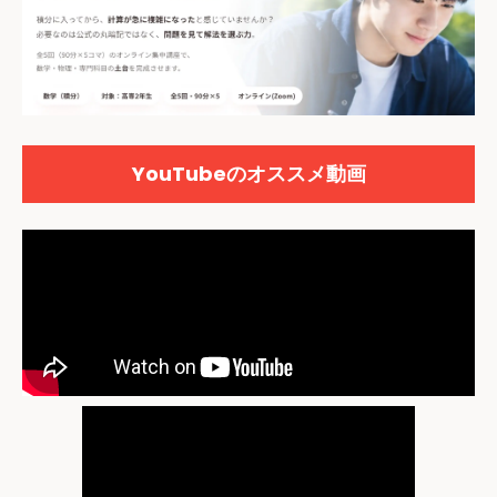
YouTubeのオススメ動画