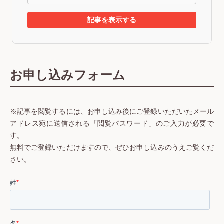
記事を表示する
お申し込みフォーム
※記事を閲覧するには、お申し込み後にご登録いただいたメール
アドレス宛に送信される「閲覧パスワード」のご入力が必要で
す。
無料でご登録いただけますので、ぜひお申し込みのうえご覧くだ
さい。