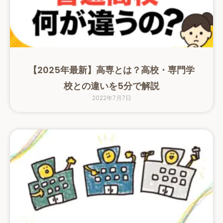
【2025年最新】高専とは？高校・専門学
校との違いを5分で解説
2022年7月7日