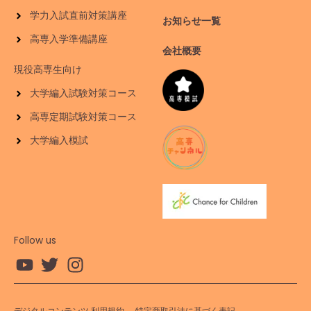
学力入試直前対策講座
お知らせ一覧
高専入学準備講座
会社概要
現役高専生向け
大学編入試験対策コース
高専定期試験対策コース
大学編入模試
Follow us
デジタルコンテンツ 利用規約
特定商取引法に基づく表記