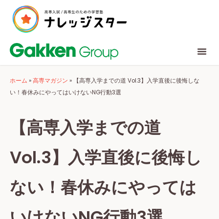
ホーム
»
高専マガジン
»
【高専入学までの道 Vol.3】入学直後に後悔しな
い！春休みにやってはいけないNG行動3選
【高専入学までの道
Vol.3】入学直後に後悔し
ない！春休みにやっては
いけないNG行動3選