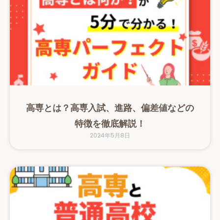
高専とは？高専入試、進路、偏差値などの
特徴を徹底解説！
2024年5月8日