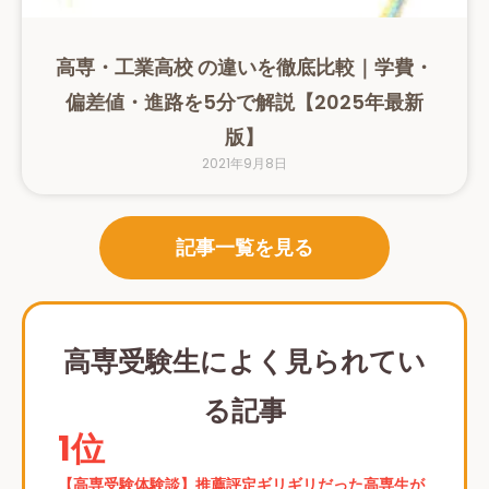
高専・工業高校 の違いを徹底比較｜学費・
偏差値・進路を5分で解説【2025年最新
版】
2021年9月8日
記事一覧を見る
高専受験生によく見られてい
る記事
1位
【高専受験体験談】推薦評定ギリギリだった高専生が