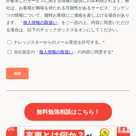
無料勉強相談はこちら！