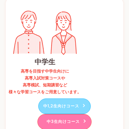
中学生
高専を目指す中学生向けに
高専入試対策コースや
高専模試、短期講習など
様々な学習コースをご用意しています。
中1,2生向けコース
中3生向けコース