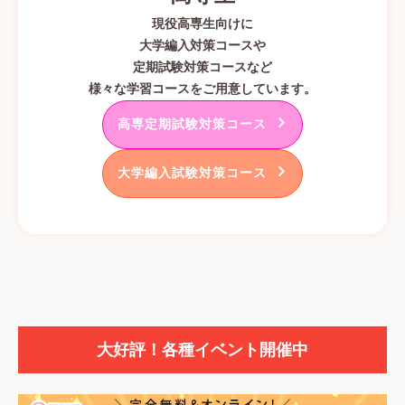
現役高専生向けに
大学編入対策コースや
定期試験対策コースなど
様々な学習コースをご用意しています。
高専定期試験対策コース
大学編入試験対策コース
大好評！各種イベント開催中