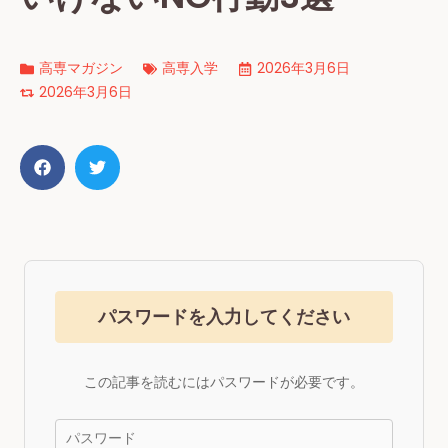
高専マガジン
高専入学
2026年3月6日
2026年3月6日
パスワードを入力してください
この記事を読むにはパスワードが必要です。