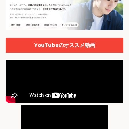
YouTubeのオススメ動画