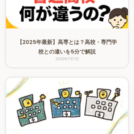
【2025年最新】高専とは？高校・専門学
校との違いを5分で解説
2022年7月7日