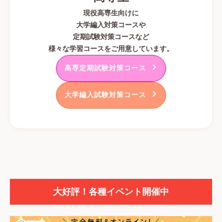
現役高専生向けに
大学編入対策コースや
定期試験対策コースなど
様々な学習コースをご用意しています。
高専定期試験対策コース
大学編入試験対策コース
大好評！各種イベント開催中