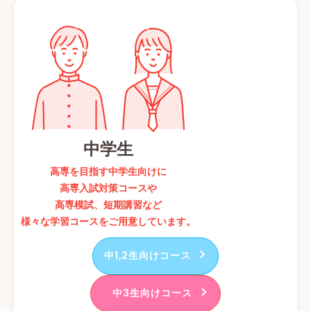
中学生
高専を目指す中学生向けに
高専入試対策コースや
高専模試、短期講習など
様々な学習コースをご用意しています。
中1,2生向けコース
中3生向けコース