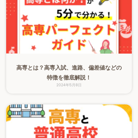
高専とは？高専入試、進路、偏差値などの
特徴を徹底解説！
2024年5月8日