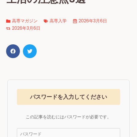
高専マガジン
高専入学
2026年3月6日
2026年3月6日
パスワードを入力してください
この記事を読むにはパスワードが必要です。