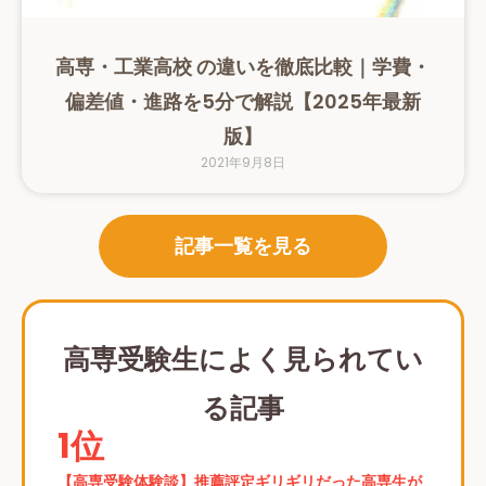
高専・工業高校 の違いを徹底比較｜学費・
偏差値・進路を5分で解説【2025年最新
版】
2021年9月8日
記事一覧を見る
高専受験生によく見られてい
る記事
1位
【高専受験体験談】推薦評定ギリギリだった高専生が