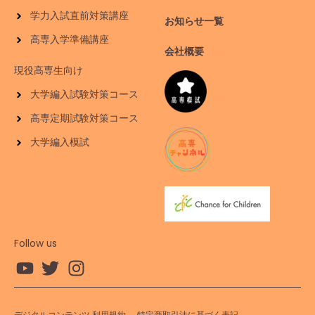
学力入試直前対策講座
お知らせ一覧
高専入学準備講座
会社概要
現役高専生向け
大学編入試験対策コース
高専定期試験対策コース
大学編入模試
Follow us
デジタルコンテンツ 利用規約
特定商取引法に基づく表記