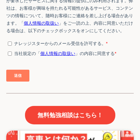
無料勉強相談はこちら！