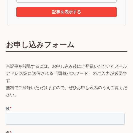
記事を表示する
お申し込みフォーム
※記事を閲覧するには、お申し込み後にご登録いただいたメール
アドレス宛に送信される「閲覧パスワード」のご入力が必要で
す。
無料でご登録いただけますので、ぜひお申し込みのうえご覧くだ
さい。