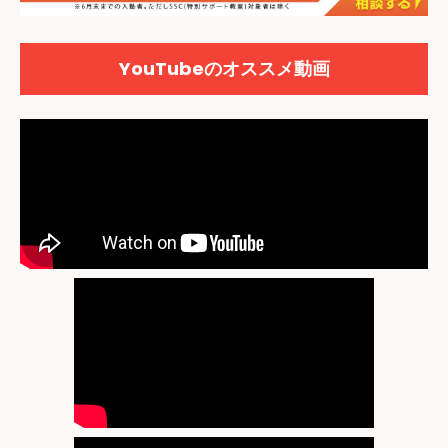
YouTubeのオススメ動画