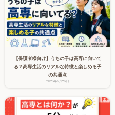
【保護者様向け】うちの子は高専に向いて
る？高専生活のリアルな特徴と楽しめる子
の共通点
2026年5月26日