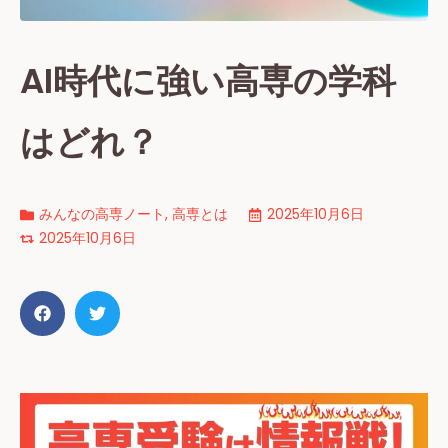
AI時代に強い高専の学科
はどれ？
みんなの高専ノート
,
高専とは
2025年10月6日
2025年10月6日