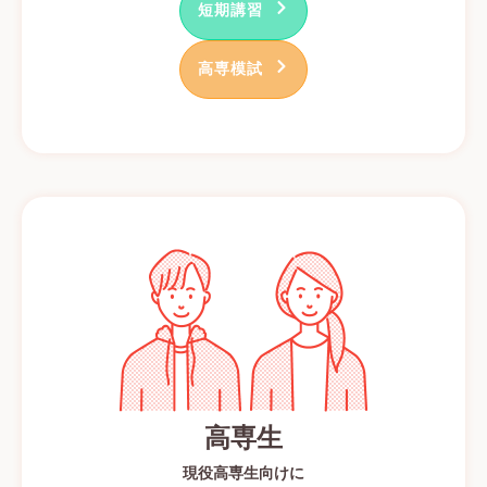
短期講習
高専模試
高専生
現役高専生向けに