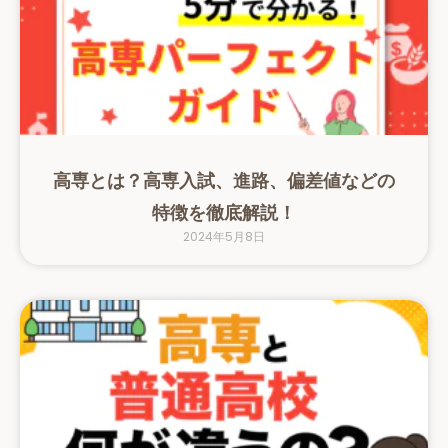
高専とは？高専入試、進路、偏差値などの
特徴を徹底解説！
2024年5月8日