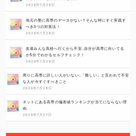
2026年7月28日
地元の塾に高専のデータがない？そんな時にすぐ実践す
べき3つの対策法！
2026年7月28日
友達みんな高校へ行くから不安…自分が高専に向いてる
か5分でわかるセルフチェック！
2026年7月28日
周りに高専に詳しい人がいない…「難しい」と言われて不安
な人が今すぐすべきこと
2026年7月28日
ネットにある高専の偏差値ランキングが当てにならない理
由
2026年7月27日