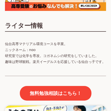
ライター情報
仙台高専マテリアル環境コースを卒業。
ニックネーム：nao
研究室では化学を専攻。コガネムシの研究をしていました。
趣味は野球観戦。楽天イーグルスを応援している仙台っ子です。
無料勉強相談はこちら！