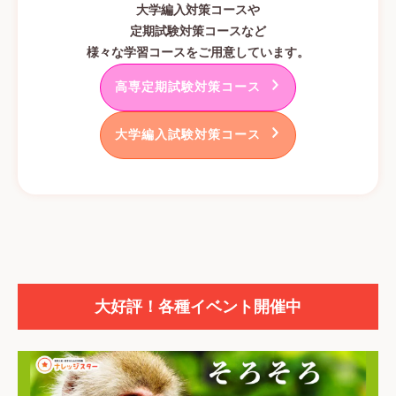
大学編入対策コースや
定期試験対策コースなど
様々な学習コースをご用意しています。
高専定期試験対策コース
大学編入試験対策コース
大好評！各種イベント開催中