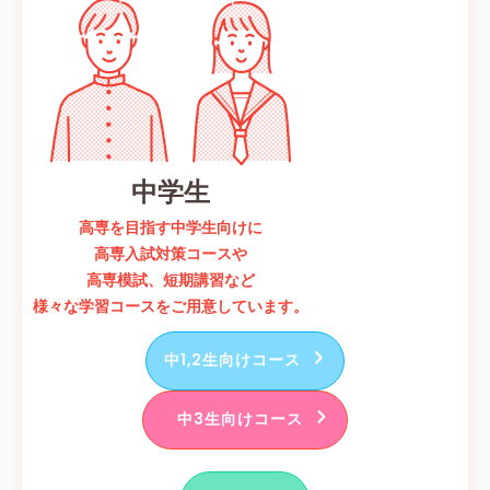
中学生
高専を目指す中学生向けに
高専入試対策コースや
高専模試、短期講習など
様々な学習コースをご用意しています。
中1,2生向けコース
中3生向けコース