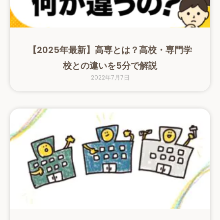
【2025年最新】高専とは？高校・専門学
校との違いを5分で解説
2022年7月7日