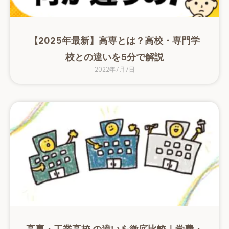
【2025年最新】高専とは？高校・専門学
校との違いを5分で解説
2022年7月7日