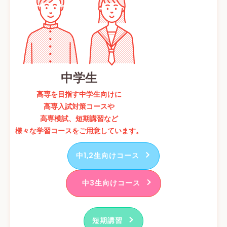
中学生
高専を目指す中学生向けに
高専入試対策コースや
高専模試、短期講習など
様々な学習コースをご用意しています。
中1,2生向けコース
中3生向けコース
短期講習