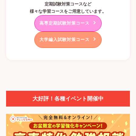
定期試験対策コースなど
様々な学習コースをご用意しています。
高専定期試験対策コース
大学編入試験対策コース
大好評！各種イベント開催中