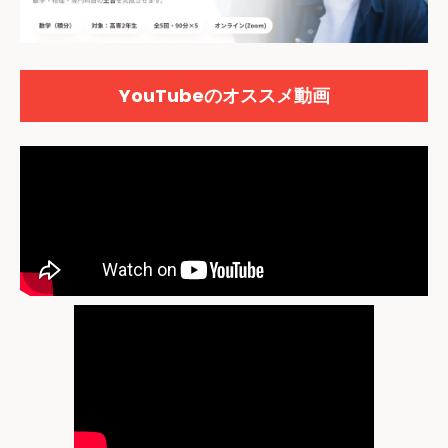
YouTubeのオススメ動画