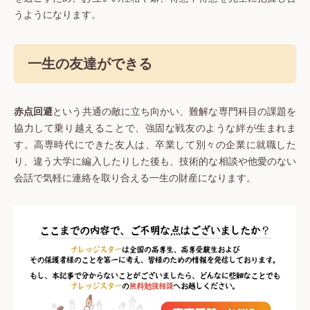
うようになります。
一生の友達ができる
赤点回避
という共通の敵に立ち向かい、難解な専門科目の課題を
協力して乗り越えることで、強固な戦友のような絆が生まれま
す。高専時代にできた友人は、卒業して別々の企業に就職した
り、違う大学に編入したりした後も、技術的な相談や他愛のない
会話で気軽に連絡を取り合える一生の財産になります。