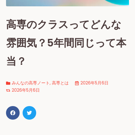
高専のクラスってどんな
雰囲気？5年間同じって本
当？
みんなの高専ノート
,
高専とは
2026年5月6日
2026年5月6日