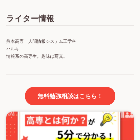
ライター情報
熊本高専 人間情報システム工学科
ハルキ
情報系の高専生。趣味は写真。
無料勉強相談はこちら！