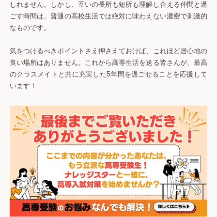
しれません。しかし、互いの長所も短所も理解し合える仲間と過
ごす時間は、普通の高校生活では絶対に味わえない濃密で刺激的
なものです。
気をつけるべきポイントさえ押さえておけば、これほど居心地の
良い場所はありません。これから高専生活を送る皆さんが、最高
のクラスメイトと共に充実した5年間を過ごせることを応援して
います！