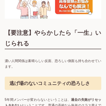
【要注意】やらかしたら「一生」い
じられる
濃い人間関係は素晴らしい反面、恐ろしい側面も持ち合わせてい
ます。
逃げ場のないコミュニティの恐ろしさ
5年間メンバーが変わらないということは、
過去の失敗がリセッ
トされない
ということです。普通の高校なら毎年のクラス替えで