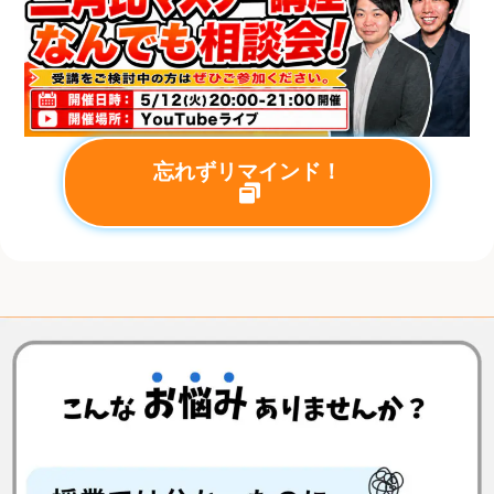
忘れずリマインド！