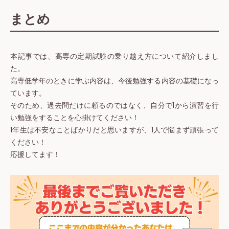
まとめ
本記事では、高専の定期試験の乗り越え方について紹介しまし
た。
高専低学年のときに学ぶ内容は、今後勉強する内容の基礎になっ
ています。
そのため、過去問だけに頼るのではなく、自分で1から演習を行
い勉強をすることを心掛けてください！
1年生は不安なことばかりだと思いますが、1人で悩まず頑張って
ください！
応援してます！