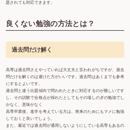
題されても対応できます。
良くない勉強の方法とは？
過去問だけ解く
高専は過去問さえやっていれば大丈夫と言われがちですが、過去
問だけを解くのは避けた方がいいです。過去問はあくまでも参考
にするとよいです。
過去問と違う出題傾向で問われたときに対応するのが難しいです
し、その試験で合格点が採れたとしてもその場しのぎの勉強でし
かなく、意味がなく
高専卒業後、進学を考えている方は、将来のためにもマメに勉強
しておくと良いでしょう。
また、最近では過去問が通用しないようにしている高専もあるの