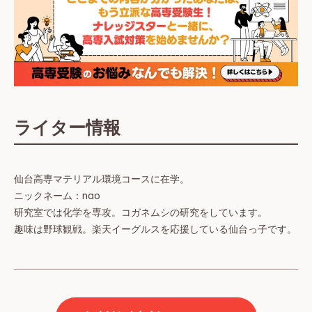
ライター情報
仙台高専マテリアル環境コースに在学。
ニックネーム：nao
研究室では化学を専攻。コガネムシの研究をしています。
趣味は野球観戦。楽天イーグルスを応援している仙台っ子です。