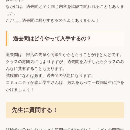
なかには、過去問と全く同じ内容を試験で問われることもありま
した。
ただし、過去問に頼りすぎるのもよくありません！
過去問はどうやって入手するの？
過去問は、部活の先輩や同級生からもらうことがほとんどです。
クラスの雰囲気にもよりますが、過去問を入手したらクラスのみ
んなに共有することもあります。
試験前になれば必ず、過去問の話題になります。
コミュ二ティが狭い学生さんは、勇気をもって一度同級生に声を
かけましょう！
先生に質問する！