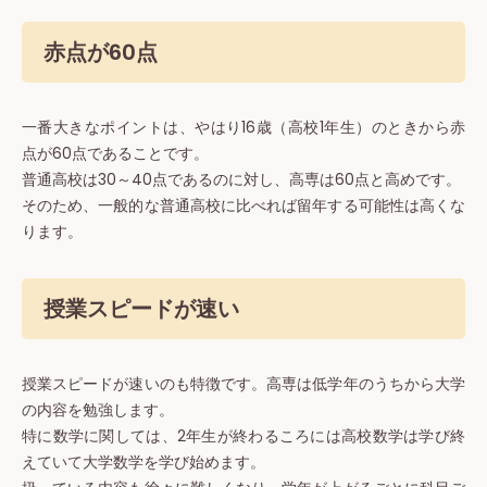
赤点が60点
一番大きなポイントは、やはり16歳（高校1年生）のときから赤
点が60点であることです。
普通高校は30～40点であるのに対し、高専は60点と高めです。
そのため、一般的な普通高校に比べれば留年する可能性は高くな
ります。
授業スピードが速い
授業スピードが速いのも特徴です。高専は低学年のうちから大学
の内容を勉強します。
特に数学に関しては、2年生が終わるころには高校数学は学び終
えていて大学数学を学び始めます。