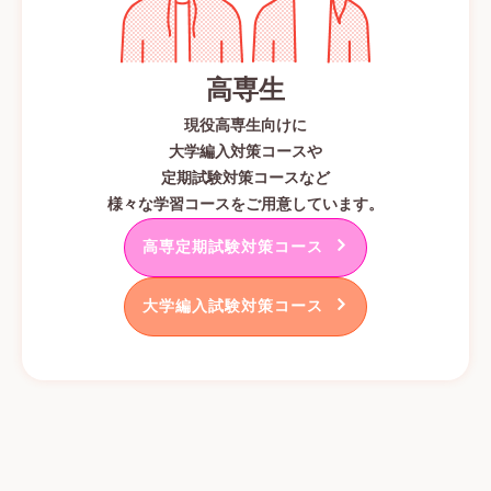
高専生
現役高専生向けに
大学編入対策コースや
定期試験対策コースなど
様々な学習コースをご用意しています。
高専定期試験対策コース
大学編入試験対策コース