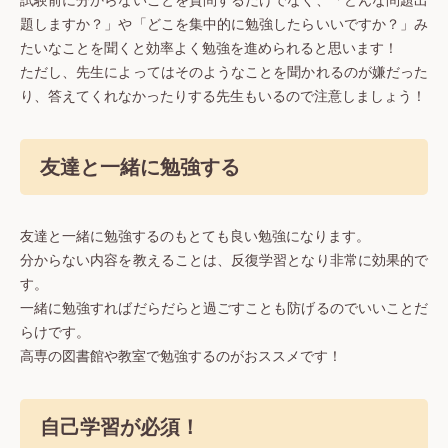
試験前に分からないことを質問するだけでなく、「どんな問題出
題しますか？」や「どこを集中的に勉強したらいいですか？」み
たいなことを聞くと効率よく勉強を進められると思います！
ただし、先生によってはそのようなことを聞かれるのが嫌だった
り、答えてくれなかったりする先生もいるので注意しましょう！
友達と一緒に勉強する
友達と一緒に勉強するのもとても良い勉強になります。
分からない内容を教えることは、反復学習となり非常に効果的で
す。
一緒に勉強すればだらだらと過ごすことも防げるのでいいことだ
らけです。
高専の図書館や教室で勉強するのがおススメです！
自己学習が必須！