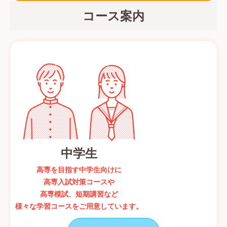
コース案内
中学生
高専を目指す中学生向けに
高専入試対策コースや
高専模試、短期講習など
様々な学習コースをご用意しています。