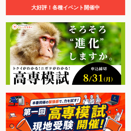
大好評！各種イベント開催中