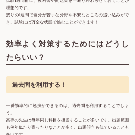
試験1週間前に、教科書や問題集を一通り終わらせておくことが
理想的です。
残りの1週間で自分が苦手な分野や不安なところの追い込みがで
き、試験には万全な状態で挑むことができます！
効率よく対策するためにはどうし
たらいい？
過去問を利用する！
一番効率的に勉強ができるのは、過去問を利用することでしょ
う。
高専の先生は毎年同じ科目を担当することが多いです。出題範囲
も例年似たり寄ったりなことが多く、出題傾向も似ていることも
多いです。