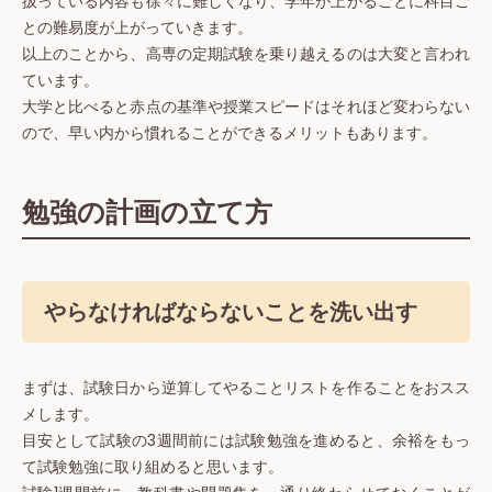
扱っている内容も徐々に難しくなり、学年が上がるごとに科目ご
との難易度が上がっていきます。
以上のことから、高専の定期試験を乗り越えるのは大変と言われ
ています。
大学と比べると赤点の基準や授業スピードはそれほど変わらない
ので、早い内から慣れることができるメリットもあります。
勉強の計画の立て方
やらなければならないことを洗い出す
まずは、試験日から逆算してやることリストを作ることをおスス
メします。
目安として試験の3週間前には試験勉強を進めると、余裕をもっ
て試験勉強に取り組めると思います。