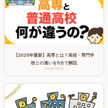
【2025年最新】高専とは？高校・専門学
校との違いを5分で解説
2022年7月7日