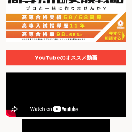
YouTubeのオススメ動画