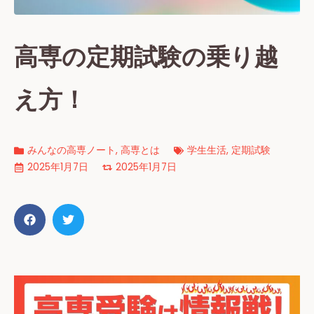
高専の定期試験の乗り越
え方！
みんなの高専ノート
,
高専とは
学生生活
,
定期試験
2025年1月7日
2025年1月7日