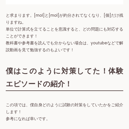
と求まります。[mol]と[mol]が約分されてなくなり、[個]だけ残
りますね。
単位で計算式を立てることを意識すると、どの問題にも対応する
ことができます！
教科書や参考書を読んでも分からない場合は、youtubeなどで解
説動画を見て勉強するのもよいです！
僕はこのように対策してた！体験
エピソードの紹介！
この項では、僕自身どのように試験の対策をしていたかをご紹介
します！
参考になれば幸いです。