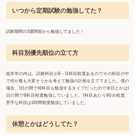
いつから定期試験の勉強してた？
試験期間の3週間前から勉強してました！
科目別優先順位の立て方
低学年の内は、試験科目が8～12科目程度あるのでその科目の中
で何が最も大変そうかを考えて勉強の計画を立ててました。僕の
場合、1日の間で何科目も勉強するタイプだったので休日とかは1
日の間で8科目程度勉強していました。1科目あたり90分程度、
苦手な科目は2時間程度勉強していました。
休憩とかはどうしてた？