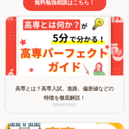
無料勉強相談はこちら！
高専とは？高専入試、進路、偏差値などの
特徴を徹底解説！
2024年5月8日