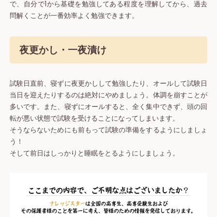
で、自分で1から基礎を勉強してある程度を理解してから、過去
問解くことが一番効率よく勉強できます。
夜更かし・一夜漬け
試験日直前、寝ずに夜更かしして勉強したり、オールして試験日
当日を迎えたりするのは絶対にやめましょう。体調を崩すことが
多いです。また、寝ずにオールすると、全く集中できず、頭の回
転が悪い状態で試験を受けることになってしまいます。
そうならないためにも前もって試験の準備をするようにしましょ
う！
そして前日はしっかりと睡眠をとるようにしましょう。