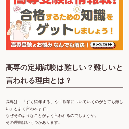
高専の定期試験は難しい？難しいと
言われる理由とは？
高専は、「すぐ留年する」や「授業についていくのがとても難し
い」とよく言われます。
なぜそのようなことがよく言われるのでしょうか。
その理由はいくつかあります。