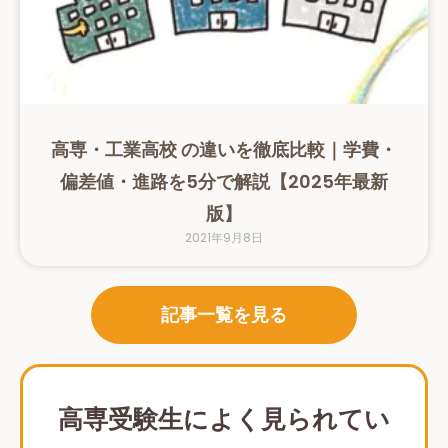
高専・工業高校 の違いを徹底比較｜学費・
偏差値・進路を5分で解説【2025年最新
版】
2021年9月8日
記事一覧を見る
高専受験生によく見られてい