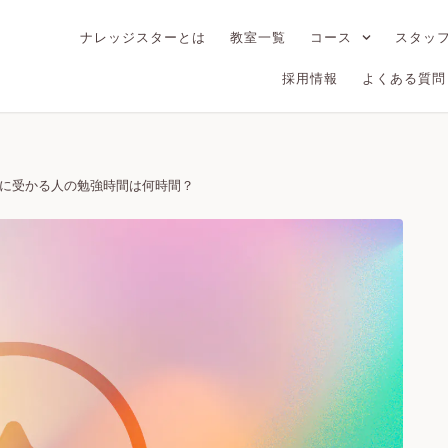
ナレッジスターとは
教室一覧
コース
スタッ
採用情報
よくある質問
に受かる人の勉強時間は何時間？