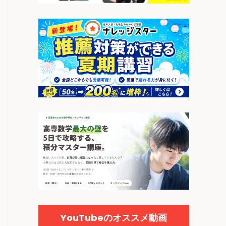
YouTubeのオススメ動画