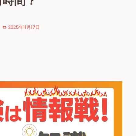
何時間？
2025年11月17日