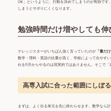
OK」というように、行動を決めてしまうのが有効です
しまうとサボりにくくなります。
勉強時間だけ増やしても伸
ナレッジスターがいちばん強く言っていたのが
「量だけ
数学・理科・英語の比重が高く、学校によって出やすい
れを11月からやるのは現実的ではありません。そこで
高専入試に合った範囲にしぼ
まずは、よく出る単元を先に終わらせます。数学なら計