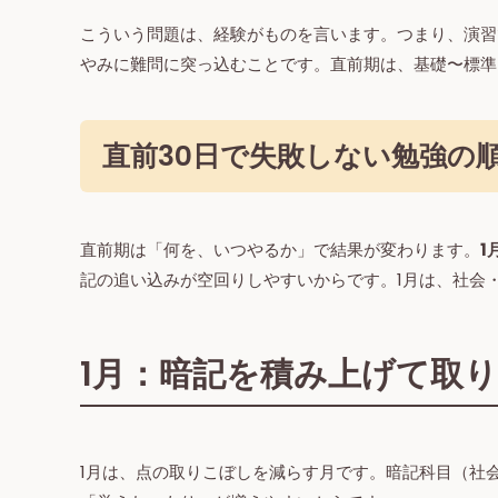
こういう問題は、経験がものを言います。つまり、演習
やみに難問に突っ込むことです。直前期は、基礎〜標準
直前30日で失敗しない勉強の
直前期は「何を、いつやるか」で結果が変わります。
1
記の追い込みが空回りしやすいからです。1月は、社会
1月：暗記を積み上げて取
1月は、点の取りこぼしを減らす月です。暗記科目（社