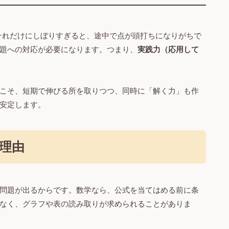
それだけにしぼりすぎると、途中で点が頭打ちになりがちで
題への対応が必要になります。つまり、
実践力（応用して
こそ、短期で伸びる所を取りつつ、同時に「解く力」も作
安定します。
理由
問題が出るからです。数学なら、公式を当てはめる前に条
なく、グラフや表の読み取りが求められることがありま