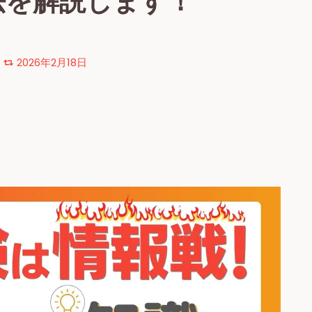
法を解説します！
2026年2月18日