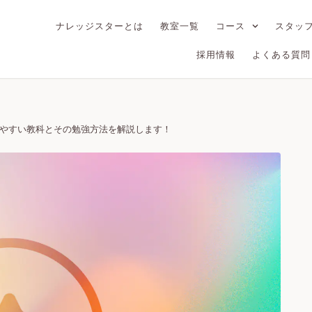
ナレッジスターとは
教室一覧
コース
スタッ
採用情報
よくある質問
やすい教科とその勉強方法を解説します！