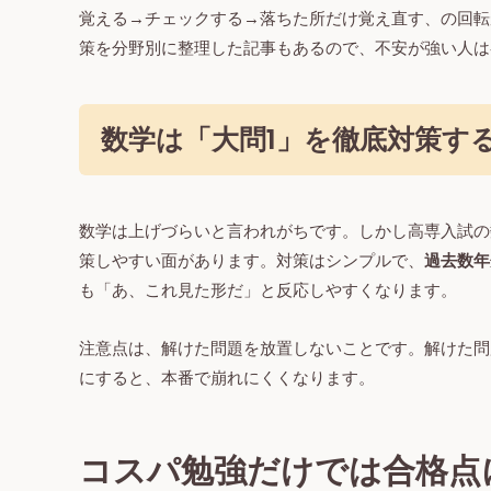
覚える→チェックする→落ちた所だけ覚え直す、の回転
策を分野別に整理した記事もあるので、不安が強い人は
数学は「大問1」を徹底対策す
数学は上げづらいと言われがちです。しかし高専入試の
策しやすい面があります。対策はシンプルで、
過去数年
も「あ、これ見た形だ」と反応しやすくなります。
注意点は、解けた問題を放置しないことです。解けた問
にすると、本番で崩れにくくなります。
コスパ勉強だけでは合格点