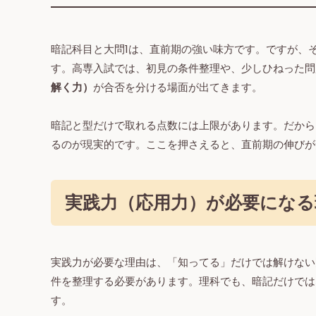
暗記科目と大問1は、直前期の強い味方です。ですが、
す。高専入試では、初見の条件整理や、少しひねった問
解く力）
が合否を分ける場面が出てきます。
暗記と型だけで取れる点数には上限があります。だから
るのが現実的です。ここを押さえると、直前期の伸びが
実践力（応用力）が必要になる
実践力が必要な理由は、「知ってる」だけでは解けない
件を整理する必要があります。理科でも、暗記だけでは
す。