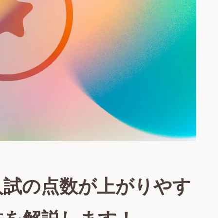
入試の点数が上がりやす