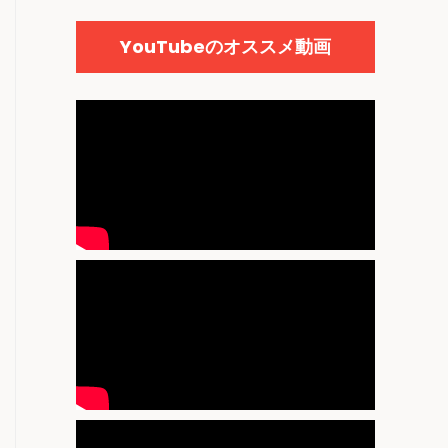
YouTubeのオススメ動画