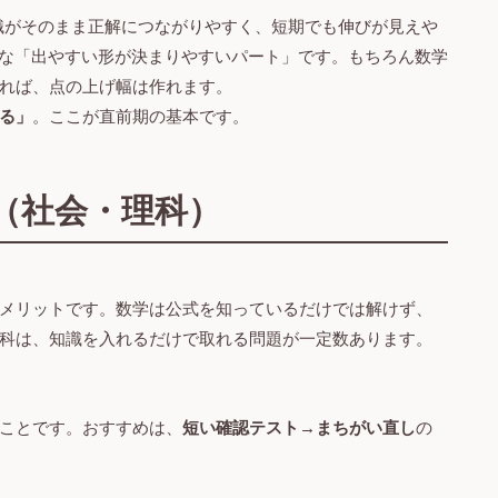
識がそのまま正解につながりやすく、短期でも伸びが見えや
な「出やすい形が決まりやすいパート」です。もちろん数学
れば、点の上げ幅は作れます。
る」
。ここが直前期の基本です。
（社会・理科）
メリットです。数学は公式を知っているだけでは解けず、
科は、知識を入れるだけで取れる問題が一定数あります。
ことです。おすすめは、
短い確認テスト→まちがい直し
の