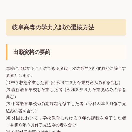
岐阜高専の学力入試の選抜方法
出願資格の要約
本校に出願することのできる者は，次の各号のいずれかに該当す
る者とします。
⑴ 中学校を卒業した者（令和８年３月卒業見込みの者を含む）
⑵ 義務教育学校を卒業した者（令和８年３月卒業見込みの者を
含む）
⑶ 中等教育学校の前期課程を修了した者（令和８年３月修了見
込みの者を含む）
⑷ 外国において，学校教育における９年の課程を修了した者
（令和８年３月修了見込みの者を含む）