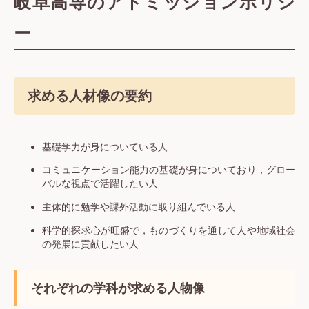
岐阜高専のアドミッションポリシ
ー
求める人材像の要約
基礎学力が身についている人
コミュニケーション能力の基礎が身についており，グロー
バルな視点で活躍したい人
主体的に勉学や課外活動に取り組んでいる人
科学的探求心が旺盛で，ものづくりを通して人や地域社会
の発展に貢献したい人
それぞれの学科が求める人物像