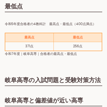
最低点
令和5年度合格者の4教科計 最高点・最低点（400点満点）
最高点
最低点
371点
256点
令和7年度｜岐阜高専｜合格者の最高点・最低点
岐阜高専の入試問題と受験対策方法
岐阜高専と偏差値が近い高専