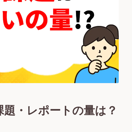
課題・レポートの量は？