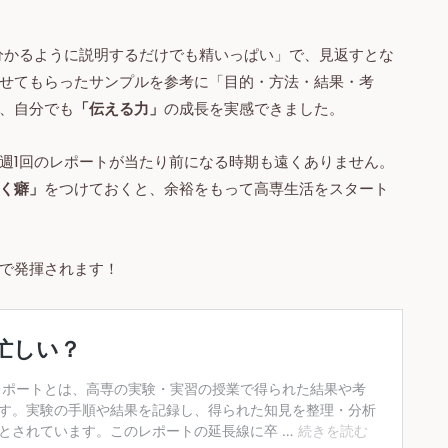
分かるように説明するだけでも精いっぱい」で、見返すとな
せてもらったサンプルを参考に「目的・方法・結果・考
、自分でも
「伝える力」
の成長を実感できました。
週1回のレポートが当たり前になる時期も遠くありません。
く癖」
をつけておくと、余裕をもって高専生活をスタート
で発揮されます！