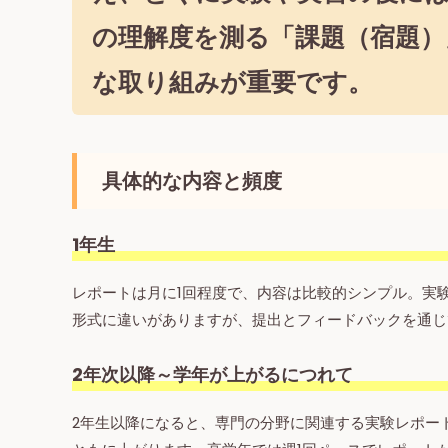
の理解度を測る
「課題（宿題）
な取り組みが重要です。
具体的な内容と頻度
1年生
レポートは月に1回程度で、内容は比較的シンプル。実験
形式に違いがありますが、提出とフィードバックを通じ
2年次以降～学年が上がるにつれて
2年生以降になると、専門の分野に関連する実験レポー