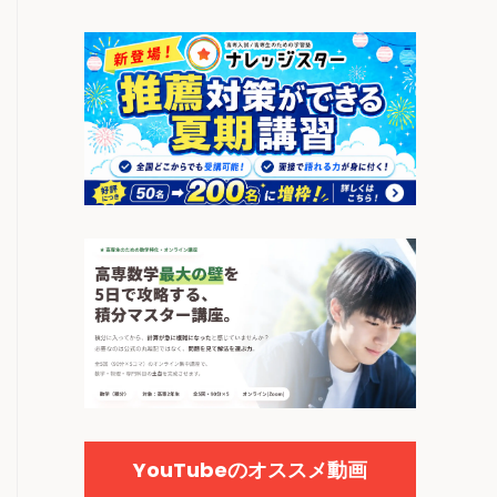
YouTubeのオススメ動画