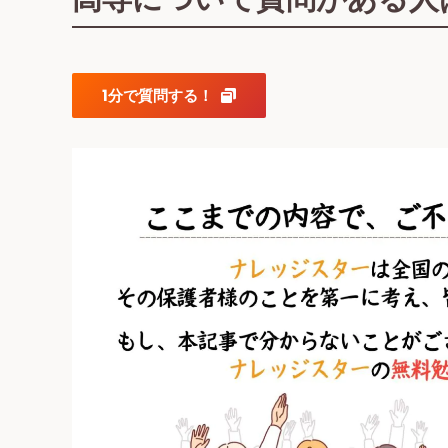
1分で質問する！