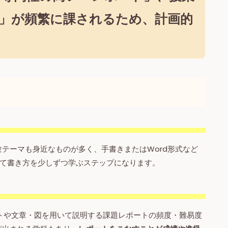
」
が頻繁に課されるため、計画的
テーマも身近なものが多く、手書きまたはWord形式など
て書き方を少しずつ学ぶステップになります。
トや文章・図を用いて説明する課題レポートの頻度・難易度