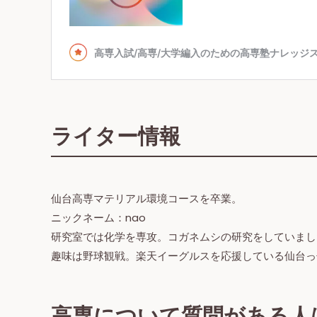
ライター情報
仙台高専マテリアル環境コースを卒業。
ニックネーム：nao
研究室では化学を専攻。コガネムシの研究をしていまし
趣味は野球観戦。楽天イーグルスを応援している仙台っ
高専について質問がある人は