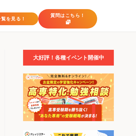
質問はこちら！
一覧を見る！
大好評！各種イベント開催中