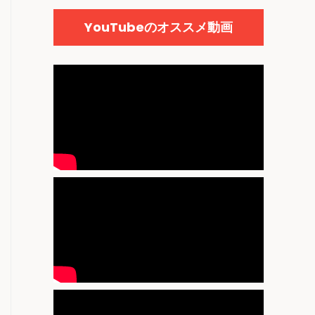
YouTubeのオススメ動画