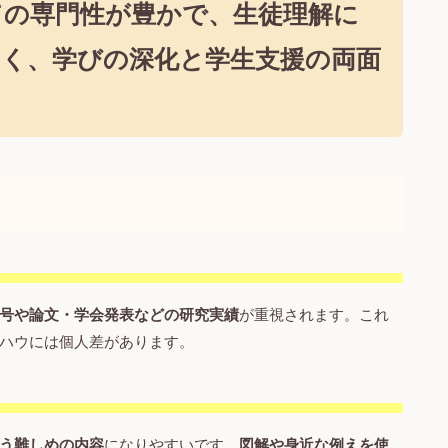
しての専門性が豊かで、生徒理解に
く、学びの深化と学生支援の両面
。
号や論文・学会発表などの研究実績
が重視されます。これ
ハウには個人差があります。
う難しめの内容
になりやすいです。
図解や身近な例えを使