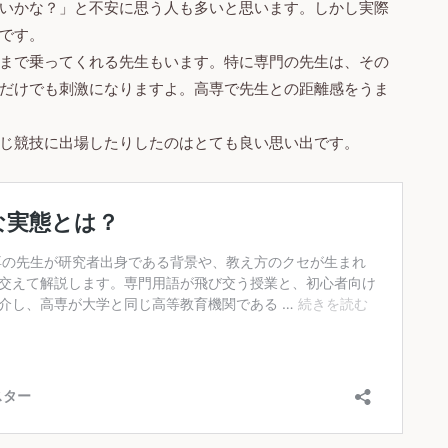
いかな？」と不安に思う人も多いと思います。しかし実際
です。
まで乗ってくれる先生もいます。特に専門の先生は、その
だけでも刺激になりますよ。高専で先生との距離感をうま
じ競技に出場したりしたのはとても良い思い出です。