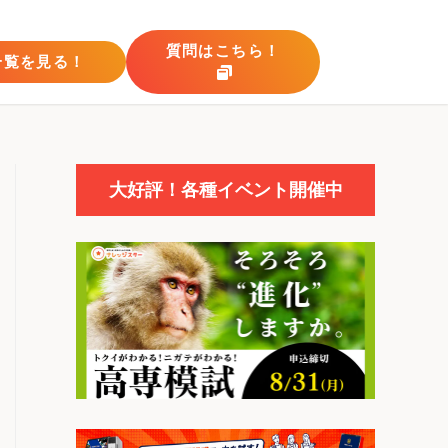
質問はこちら！
一覧を見る！
大好評！各種イベント開催中