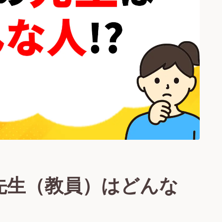
先生（教員）はどんな