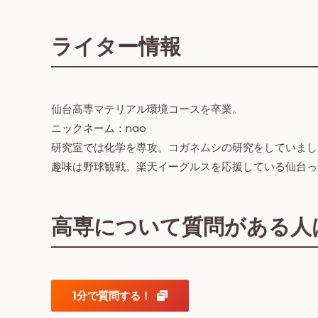
ライター情報
仙台高専マテリアル環境コースを卒業。
ニックネーム：nao
研究室では化学を専攻。コガネムシの研究をしていまし
趣味は野球観戦。楽天イーグルスを応援している仙台っ
高専について質問がある人は
1分で質問する！