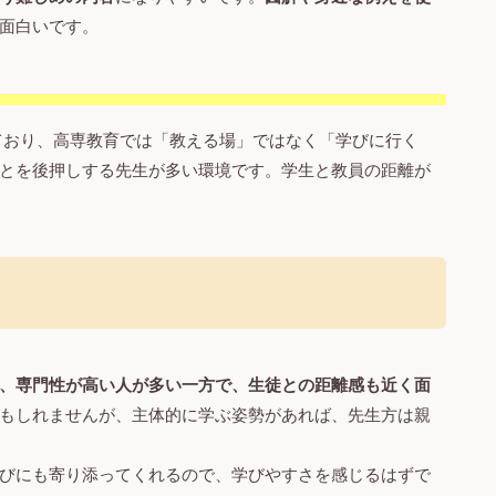
面白いです。
ており、高専教育では「教える場」ではなく「学びに行く
とを後押しする先生が多い環境です。学生と教員の距離が
、専門性が高い人が多い一方で、生徒との距離感も近く面
もしれませんが、主体的に学ぶ姿勢があれば、先生方は親
びにも寄り添ってくれるので、学びやすさを感じるはずで