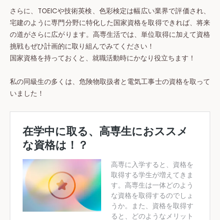
さらに、TOEICや技術英検、色彩検定は幅広い業界で評価され、
宅建のように専門分野に特化した国家資格を取得できれば、将来
の道がさらに広がります。高専生活では、単位取得に加えて資格
挑戦もぜひ計画的に取り組んでみてください！
国家資格を持っておくと、就職活動時にかなり役立ちます！
私の同級生の多くは、危険物取扱者と電気工事士の資格を取って
いました！