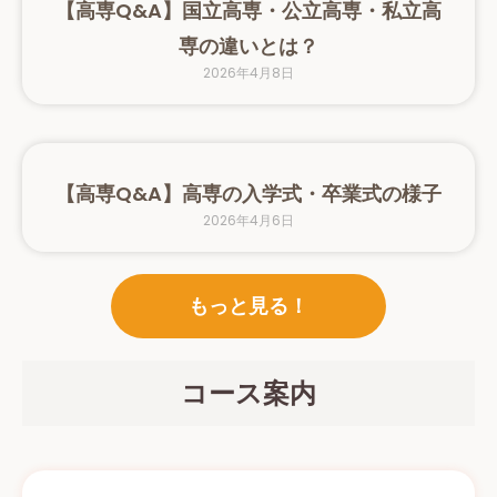
【高専Q&A】国立高専・公立高専・私立高
専の違いとは？
2026年4月8日
【高専Q&A】高専の入学式・卒業式の様子
2026年4月6日
もっと見る！
コース案内