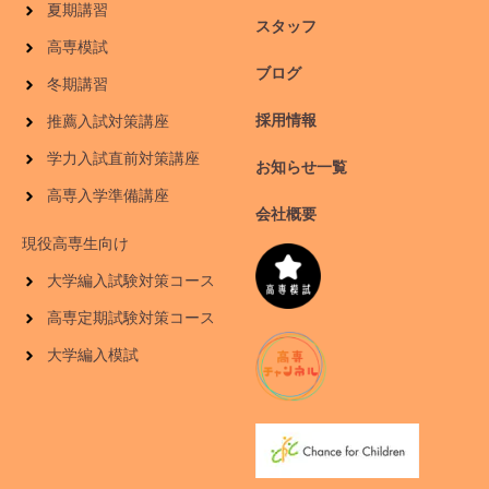
夏期講習
スタッフ
高専模試
ブログ
冬期講習
採用情報
推薦入試対策講座
学力入試直前対策講座
お知らせ一覧
高専入学準備講座
会社概要
現役高専生向け
大学編入試験対策コース
高専定期試験対策コース
大学編入模試