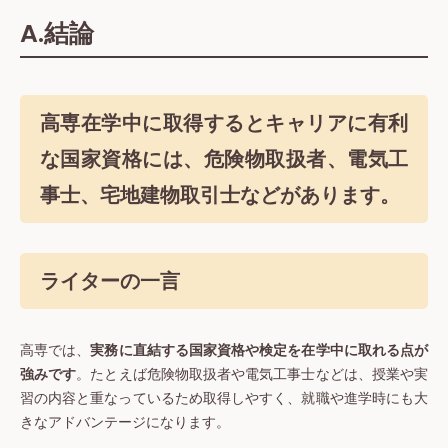
A.結論
高専在学中に取得するとキャリアに有利
な国家資格には、危険物取扱者、電気工
事士、宅地建物取引士などがあります。
ライターの一言
高専では、
実務に直結する国家資格や検定を在学中に取れる点が
強みです
。たとえば危険物取扱者や電気工事士などは、授業や実
習の内容と重なっているため取得しやすく、就職や進学時にも大
きなアドバンテージになります。