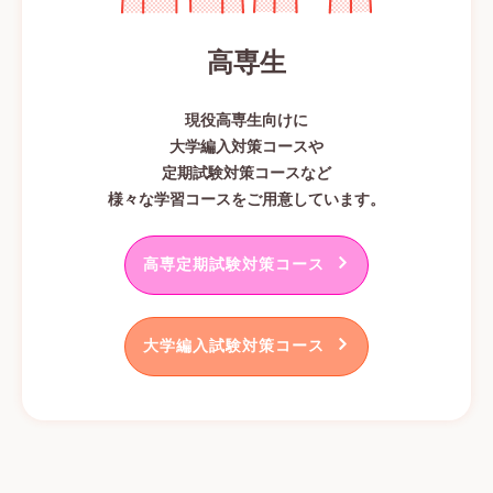
高専生
現役高専生向けに
大学編入対策コースや
定期試験対策コースなど
様々な学習コースをご用意しています。
高専定期試験対策コース
大学編入試験対策コース