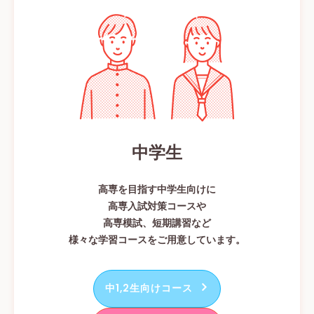
中学生
高専を目指す中学生向けに
高専入試対策コースや
高専模試、短期講習など
様々な学習コースをご用意しています。
中1,2生向けコース