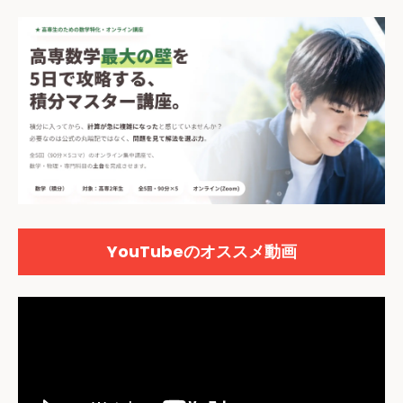
YouTubeのオススメ動画