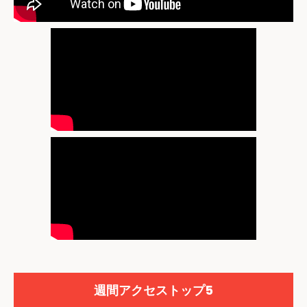
週間アクセストップ5