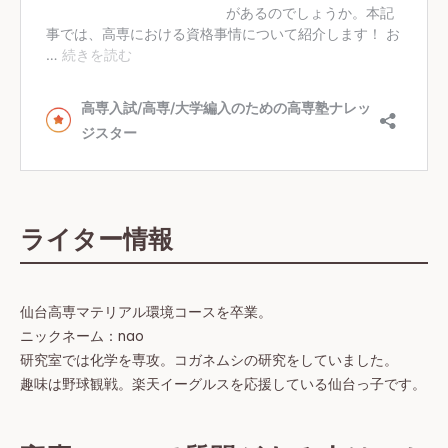
ライター情報
仙台高専マテリアル環境コースを卒業。
ニックネーム：nao
研究室では化学を専攻。コガネムシの研究をしていました。
趣味は野球観戦。楽天イーグルスを応援している仙台っ子です。