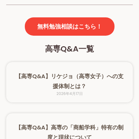
無料勉強相談はこちら！
高専Q&A一覧
【高専Q&A】リケジョ（高専女子）への支
援体制とは？
2026年4月17日
【高専Q&A】高専の「商船学科」特有の制
度と現状について