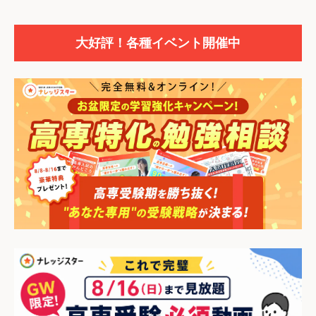
大好評！各種イベント開催中