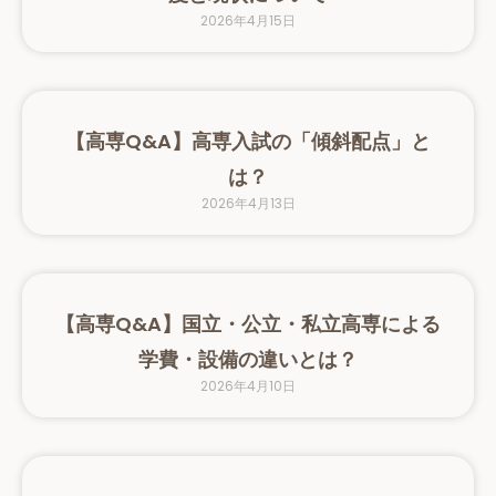
2026年4月15日
【高専Q&A】高専入試の「傾斜配点」と
は？
2026年4月13日
【高専Q&A】国立・公立・私立高専による
学費・設備の違いとは？
2026年4月10日