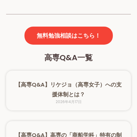
無料勉強相談はこちら！
高専Q&A一覧
【高専Q&A】リケジョ（高専女子）への支
援体制とは？
2026年4月17日
【高専Q&A】高専の「商船学科」特有の制