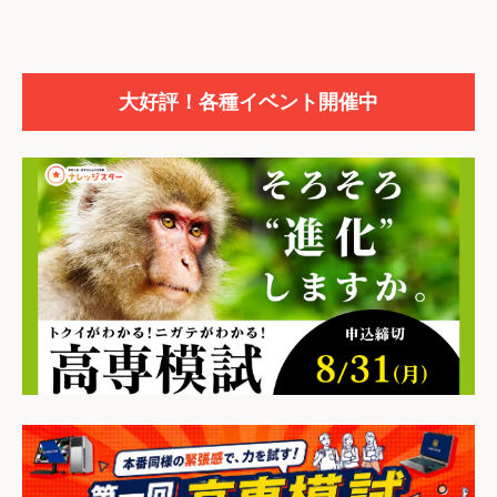
大好評！各種イベント開催中