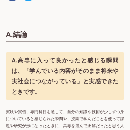
A.結論
A.高専に入って良かったと感じる瞬間
は、
「学んでいる内容がそのまま将来や
実社会につながっている」
と実感できた
ときです。
実験や実習、専門科目を通して、自分の知識や技術が少しずつ身
についていると感じられた瞬間や、授業で学んだことを使って課
題や研究が形になったときに、高専を選んで正解だったと思う人