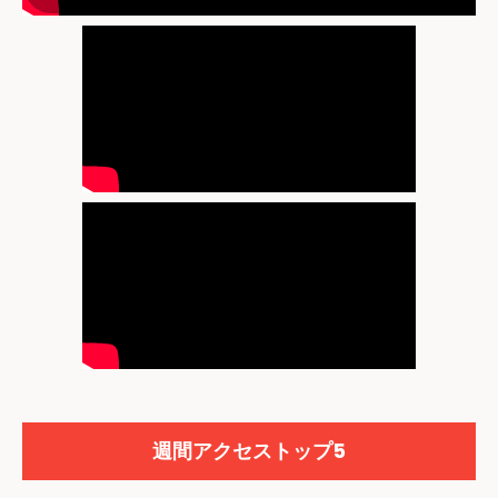
週間アクセストップ5