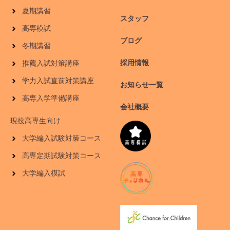
夏期講習
スタッフ
高専模試
ブログ
冬期講習
採用情報
推薦入試対策講座
学力入試直前対策講座
お知らせ一覧
高専入学準備講座
会社概要
現役高専生向け
大学編入試験対策コース
高専定期試験対策コース
大学編入模試