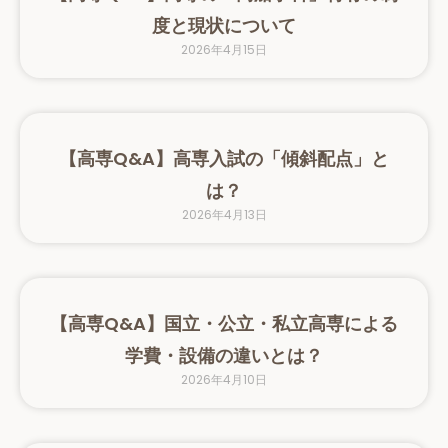
度と現状について
2026年4月15日
【高専Q&A】高専入試の「傾斜配点」と
は？
2026年4月13日
【高専Q&A】国立・公立・私立高専による
学費・設備の違いとは？
2026年4月10日