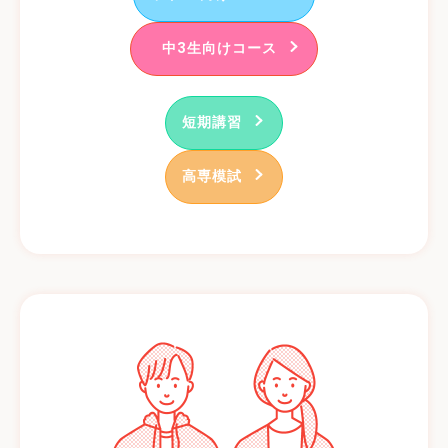
中3生向けコース
短期講習
高専模試