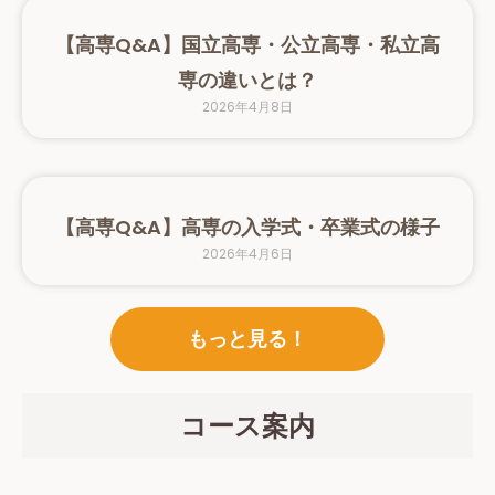
【高専Q&A】国立高専・公立高専・私立高
専の違いとは？
2026年4月8日
【高専Q&A】高専の入学式・卒業式の様子
2026年4月6日
もっと見る！
コース案内