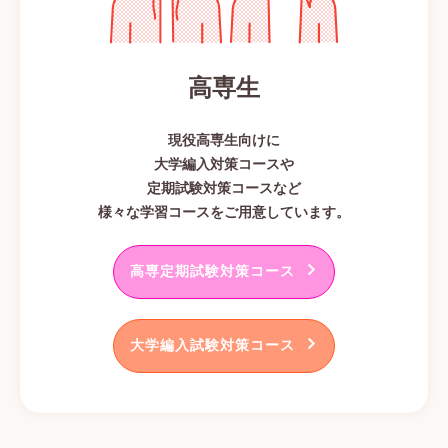
高専生
現役高専生向けに
大学編入対策コースや
定期試験対策コースなど
様々な学習コースをご用意しています。
高専定期試験対策コース
大学編入試験対策コース