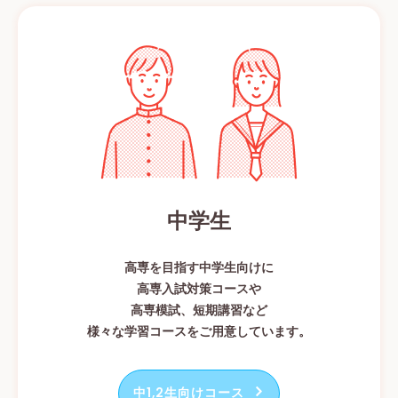
中学生
高専を目指す中学生向けに
高専入試対策コースや
高専模試、短期講習など
様々な学習コースをご用意しています。
中1,2生向けコース