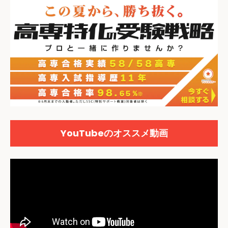
YouTubeのオススメ動画