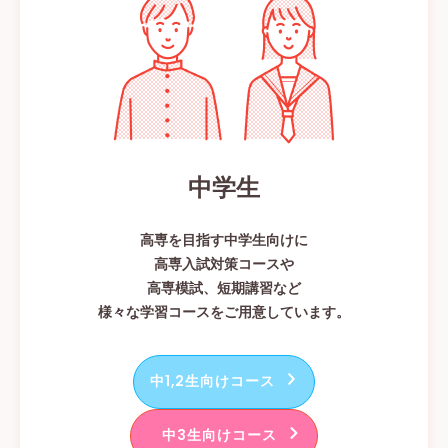
中学生
高専を目指す中学生向けに
高専入試対策コースや
高専模試、短期講習など
様々な学習コースをご用意しています。
中1,2生向けコース
中3生向けコース