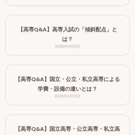
【高専Q&A】高専入試の「傾斜配点」と
は？
2026年4月13日
【高専Q&A】国立・公立・私立高専による
学費・設備の違いとは？
2026年4月10日
【高専Q&A】国立高専・公立高専・私立高