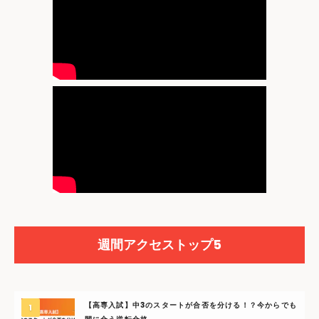
週間アクセストップ5
【高専入試】中3のスタートが合否を分ける！？今からでも