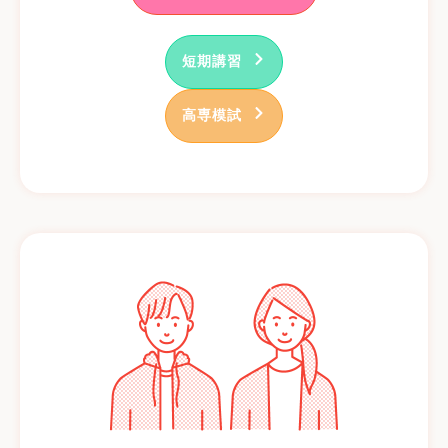
短期講習
高専模試