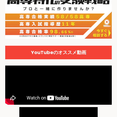
YouTubeのオススメ動画