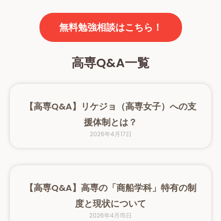
無料勉強相談はこちら！
高専Q&A一覧
【高専Q&A】リケジョ（高専女子）への支
援体制とは？
2026年4月17日
【高専Q&A】高専の「商船学科」特有の制
度と現状について
2026年4月15日