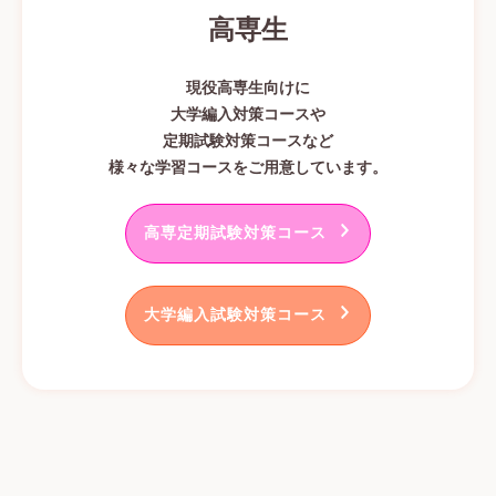
高専生
現役高専生向けに
大学編入対策コースや
定期試験対策コースなど
様々な学習コースをご用意しています。
高専定期試験対策コース
大学編入試験対策コース