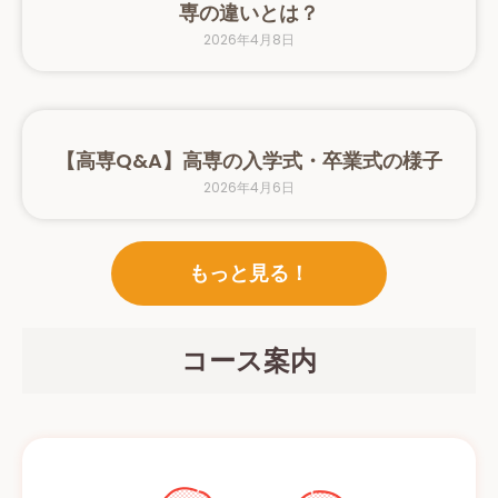
専の違いとは？
2026年4月8日
【高専Q&A】高専の入学式・卒業式の様子
2026年4月6日
もっと見る！
コース案内