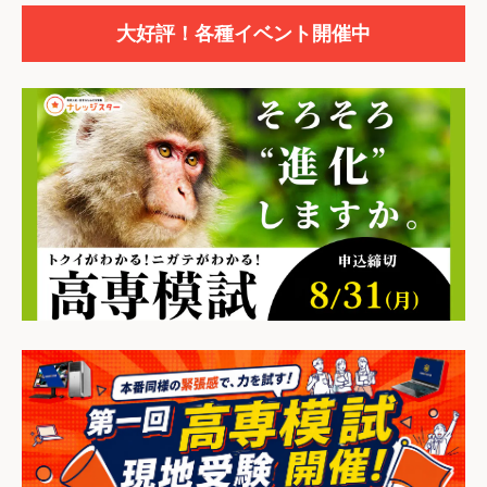
大好評！各種イベント開催中