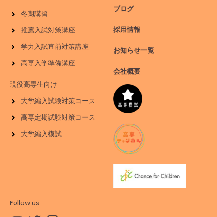
ブログ
冬期講習
採用情報
推薦入試対策講座
学力入試直前対策講座
お知らせ一覧
高専入学準備講座
会社概要
現役高専生向け
大学編入試験対策コース
高専定期試験対策コース
大学編入模試
Follow us