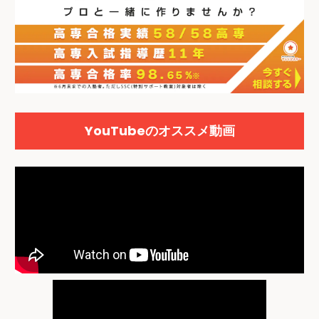
YouTubeのオススメ動画