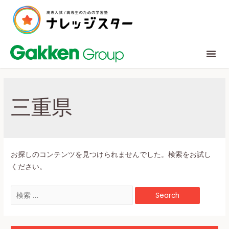
三重県
お探しのコンテンツを見つけられませんでした。検索をお試し
ください。