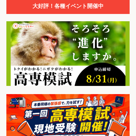
大好評！各種イベント開催中