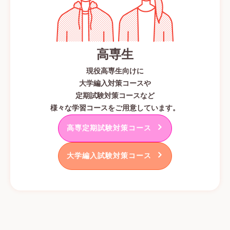
高専生
現役高専生向けに
大学編入対策コースや
定期試験対策コースなど
様々な学習コースをご用意しています。
高専定期試験対策コース
大学編入試験対策コース