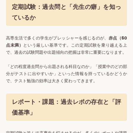
定期試験：過去問と「先生の癖」を知っ
ているか
高専生活で多くの学生がプレッシャーを感じるのが、
赤点（60
点未満）
という厳しい基準です。この定期試験を乗り越える上
で、過去の試験問題や出題傾向の把握は非常に重要になります。
「どの程度過去問から出題される科目なのか」「授業中のどの部
分がテストに出やすいか」といった情報を持っているかどうか
で、テスト勉強の効率は大きく変わってきます。
レポート・課題：過去レポの存在と「評
価基準」