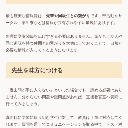
最も確実な情報源は、
先輩や同級生との繋がり
です。部活動やサ
ークル、学生寮などは情報が共有されやすい環境にあります。
無理に交友関係を広げすぎる必要はありません。気が合う友人や
同じ趣味を持つ仲間との繋がりを大切にしておくことで、自然と
必要な情報が入ってくるようになります。
先生を味方につける
「過去問が手に入らない」といった場合でも、諦める必要はあり
ません。分からない問題や疑問点があれば、直接教官室へ質問に
行ってみましょう。
真面目に学習に取り組む学生に対して、教員は丁寧に対応してく
れます。質問を通してコミュニケーションを取る中で、テスト対