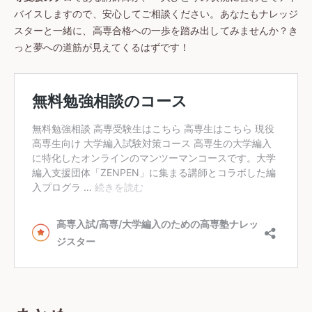
バイスしますので、安心してご相談ください。あなたもナレッジ
スターと一緒に、高専合格への一歩を踏み出してみませんか？き
っと夢への道筋が見えてくるはずです！