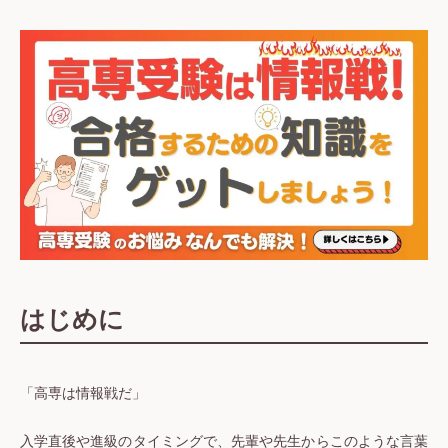
はじめに
「高専は情報戦だ」
入学直後や進級のタイミングで、先輩や先生からこのような言葉