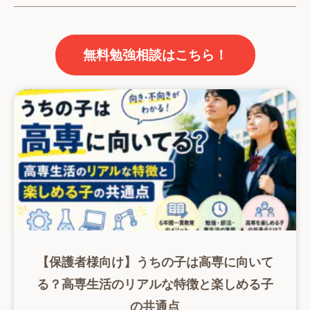
無料勉強相談はこちら！
【保護者様向け】うちの子は高専に向いて
る？高専生活のリアルな特徴と楽しめる子
の共通点