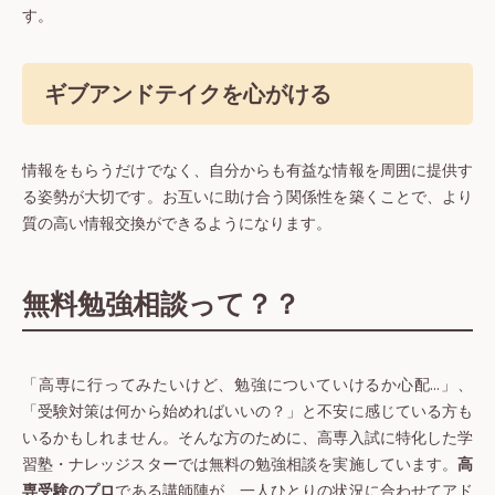
す。
ギブアンドテイクを心がける
情報をもらうだけでなく、自分からも有益な情報を周囲に提供す
る姿勢が大切です。お互いに助け合う関係性を築くことで、より
質の高い情報交換ができるようになります。
無料勉強相談って？？
「高専に行ってみたいけど、勉強についていけるか心配…」、
「受験対策は何から始めればいいの？」と不安に感じている方も
いるかもしれません。そんな方のために、高専入試に特化した学
習塾・ナレッジスターでは無料の勉強相談を実施しています。
高
専受験のプロ
である講師陣が、一人ひとりの状況に合わせてアド