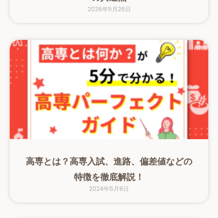
2026年5月26日
高専とは？高専入試、進路、偏差値などの
特徴を徹底解説！
2024年5月8日