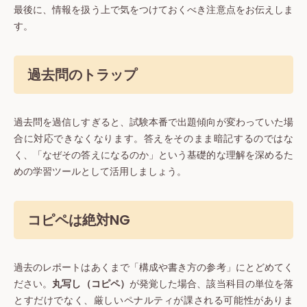
最後に、情報を扱う上で気をつけておくべき注意点をお伝えしま
す。
過去問のトラップ
過去問を過信しすぎると、試験本番で出題傾向が変わっていた場
合に対応できなくなります。答えをそのまま暗記するのではな
く、「なぜその答えになるのか」という基礎的な理解を深めるた
めの学習ツールとして活用しましょう。
コピペは絶対NG
過去のレポートはあくまで「構成や書き方の参考」にとどめてく
ださい。
丸写し（コピペ）
が発覚した場合、該当科目の単位を落
とすだけでなく、厳しいペナルティが課される可能性がありま