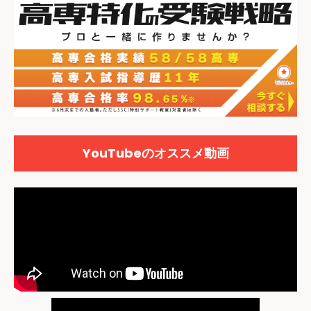
YouTubeのオススメ動画