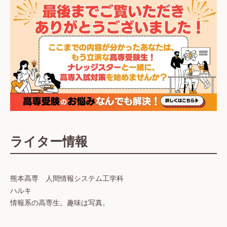
ライター情報
熊本高専 人間情報システム工学科
ハルキ
情報系の高専生。趣味は写真。