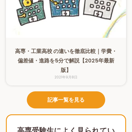
高専・工業高校 の違いを徹底比較｜学費・
偏差値・進路を5分で解説【2025年最新
版】
2021年9月8日
記事一覧を見る
高専受験生によく見られてい