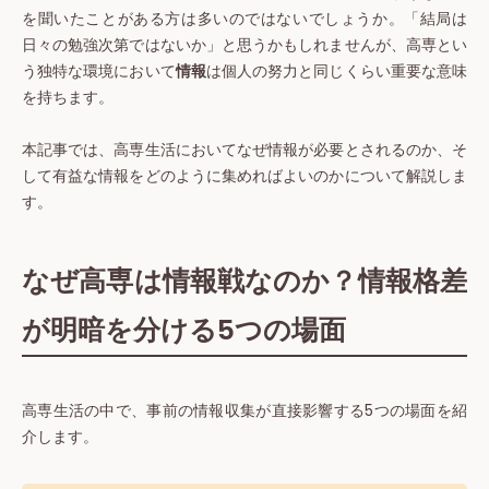
を聞いたことがある方は多いのではないでしょうか。「結局は
日々の勉強次第ではないか」と思うかもしれませんが、高専とい
う独特な環境において
情報
は個人の努力と同じくらい重要な意味
を持ちます。
本記事では、高専生活においてなぜ情報が必要とされるのか、そ
して有益な情報をどのように集めればよいのかについて解説しま
す。
なぜ高専は情報戦なのか？情報格差
が明暗を分ける5つの場面
高専生活の中で、事前の情報収集が直接影響する5つの場面を紹
介します。