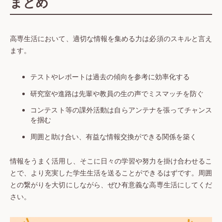
まとめ
高専生活において、適切な情報を集める力は必須のスキルと言え
ます。
テストやレポートは過去の傾向を参考に効率化する
研究室や進路は先輩や教員の生の声でミスマッチを防ぐ
コンテスト等の課外活動は自らアンテナを張ってチャンス
を掴む
周囲と助け合い、有益な情報交換ができる関係を築く
情報をうまく活用し、そこに日々の学習や努力を掛け合わせるこ
とで、より充実した学生生活を送ることができるはずです。周囲
との繋がりを大切にしながら、ぜひ有意義な高専生活にしてくだ
さい。