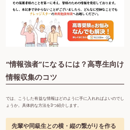
“情報強者”になるには？高専生向け
情報収集のコツ
では、こうした有益な情報はどのように手に入れればよいのでし
ょうか。具体的な方法を3つ紹介します。
先輩や同級生との横・縦の繋がりを作る