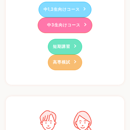
中1,2生向けコース
中3生向けコース
短期講習
高専模試