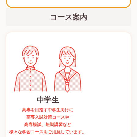
コース案内
中学生
高専を目指す中学生向けに
高専入試対策コースや
高専模試、短期講習など
様々な学習コースをご用意しています。