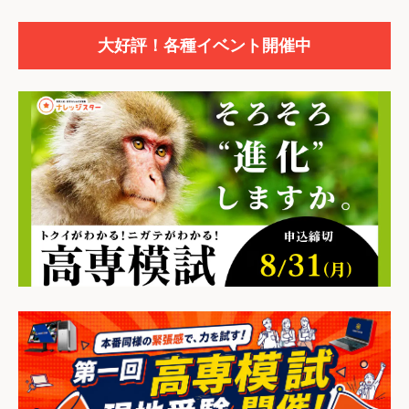
大好評！各種イベント開催中