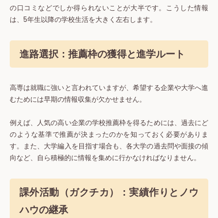
の口コミなどでしか得られないことが大半です。こうした情報
は、5年生以降の学校生活を大きく左右します。
進路選択：推薦枠の獲得と進学ルート
高専は就職に強いと言われていますが、希望する企業や大学へ進
むためには早期の情報収集が欠かせません。
例えば、人気の高い企業の学校推薦枠を得るためには、過去にど
のような基準で推薦が決まったのかを知っておく必要がありま
す。また、大学編入を目指す場合も、各大学の過去問や面接の傾
向など、自ら積極的に情報を集めに行かなければなりません。
課外活動（ガクチカ）：実績作りとノウ
ハウの継承