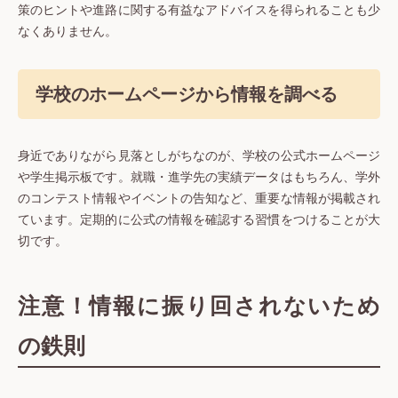
策のヒントや進路に関する有益なアドバイスを得られることも少
なくありません。
学校のホームページから情報を調べる
身近でありながら見落としがちなのが、学校の公式ホームページ
や学生掲示板です。就職・進学先の実績データはもちろん、学外
のコンテスト情報やイベントの告知など、重要な情報が掲載され
ています。定期的に公式の情報を確認する習慣をつけることが大
切です。
注意！情報に振り回されないため
の鉄則