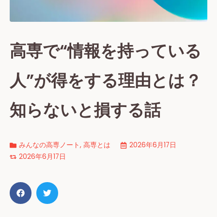
高専で“情報を持っている
人”が得をする理由とは？
知らないと損する話
みんなの高専ノート
,
高専とは
2026年6月17日
2026年6月17日