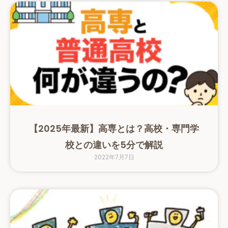
【2025年最新】高専とは？高校・専門学
校との違いを5分で解説
2022年7月7日