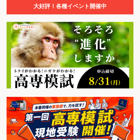
大好評！各種イベント開催中