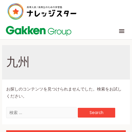
九州
お探しのコンテンツを見つけられませんでした。検索をお試し
ください。