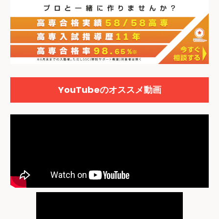
YouTubeのオススメ動画